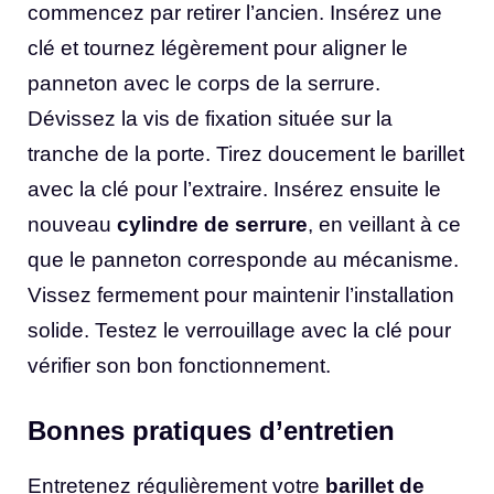
commencez par retirer l’ancien. Insérez une
clé et tournez légèrement pour aligner le
panneton avec le corps de la serrure.
Dévissez la vis de fixation située sur la
tranche de la porte. Tirez doucement le barillet
avec la clé pour l’extraire. Insérez ensuite le
nouveau
cylindre de serrure
, en veillant à ce
que le panneton corresponde au mécanisme.
Vissez fermement pour maintenir l’installation
solide. Testez le verrouillage avec la clé pour
vérifier son bon fonctionnement.
Bonnes pratiques d’entretien
Entretenez régulièrement votre
barillet de