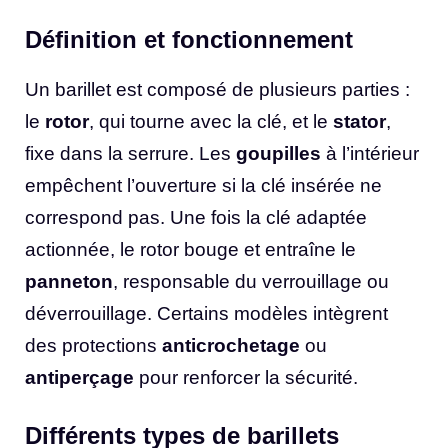
Définition et fonctionnement
Un barillet est composé de plusieurs parties :
le
rotor
, qui tourne avec la clé, et le
stator
,
fixe dans la serrure. Les
goupilles
à l’intérieur
empêchent l’ouverture si la clé insérée ne
correspond pas. Une fois la clé adaptée
actionnée, le rotor bouge et entraîne le
panneton
, responsable du verrouillage ou
déverrouillage. Certains modèles intègrent
des protections
anticrochetage
ou
antiperçage
pour renforcer la sécurité.
Différents types de barillets