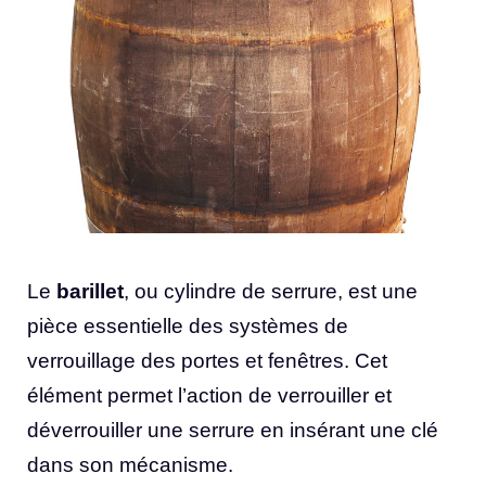
Le
barillet
, ou cylindre de serrure, est une
pièce essentielle des systèmes de
verrouillage des portes et fenêtres. Cet
élément permet l’action de verrouiller et
déverrouiller une serrure en insérant une clé
dans son mécanisme.