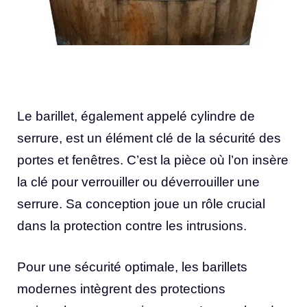
Le barillet, également appelé cylindre de
serrure, est un élément clé de la sécurité des
portes et fenêtres. C’est la pièce où l’on insère
la clé pour verrouiller ou déverrouiller une
serrure. Sa conception joue un rôle crucial
dans la protection contre les intrusions.
Pour une sécurité optimale, les barillets
modernes intègrent des protections