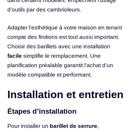
dans certains modèles, empêchent l’usage
d’outils par des cambrioleurs.
Adapter l’esthétique à votre maison en tenant
compte des finitions est tout aussi important.
Choisir des barillets avec une installation
facile
simplifie le remplacement. Une
planification préalable garantit l’achat d’un
modèle compatible et performant.
Installation et entretien
Étapes d’installation
Pour installer un
barillet de serrure
,