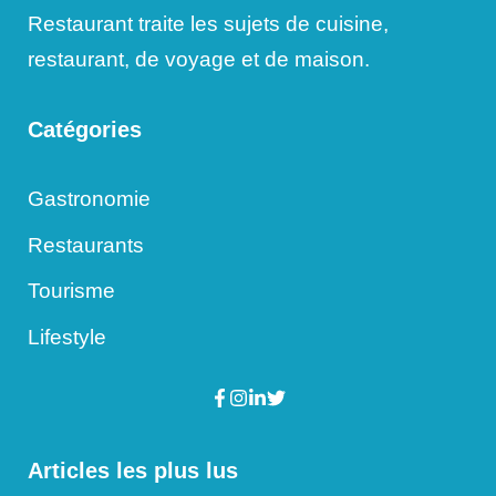
Restaurant traite les sujets de cuisine,
restaurant, de voyage et de maison.
Catégories
Gastronomie
Restaurants
Tourisme
Lifestyle
Articles les plus lus