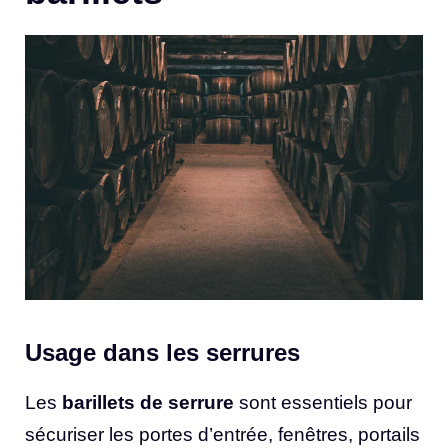
Usage dans les serrures
Les
barillets de serrure
sont essentiels pour
sécuriser les portes d’entrée, fenêtres, portails