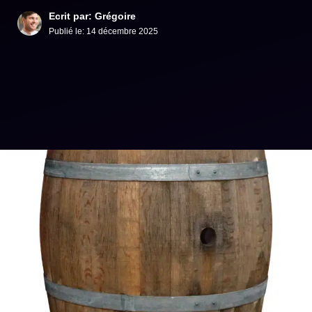
Ecrit par: Grégoire
Publié le:
14 décembre 2025