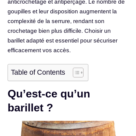
anticrochetage et antiperçage. Le nombre de
goupilles et leur disposition augmentent la
complexité de la serrure, rendant son
crochetage bien plus difficile. Choisir un
barillet adapté est essentiel pour sécuriser
efficacement vos accès.
Table of Contents
Qu’est-ce qu’un
barillet ?