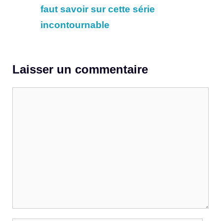
faut savoir sur cette série
incontournable
Laisser un commentaire
Commentaire