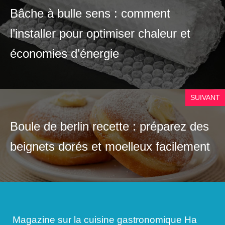
Bâche à bulle sens : comment
l’installer pour optimiser chaleur et
économies d’énergie
SUIVANT
Boule de berlin recette : préparez des
beignets dorés et moelleux facilement
Magazine sur la cuisine gastronomique Ha