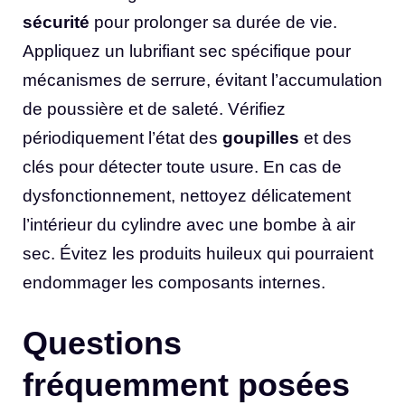
sécurité
pour prolonger sa durée de vie.
Appliquez un lubrifiant sec spécifique pour
mécanismes de serrure, évitant l’accumulation
de poussière et de saleté. Vérifiez
périodiquement l’état des
goupilles
et des
clés pour détecter toute usure. En cas de
dysfonctionnement, nettoyez délicatement
l’intérieur du cylindre avec une bombe à air
sec. Évitez les produits huileux qui pourraient
endommager les composants internes.
Questions
fréquemment posées