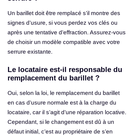
Un barillet doit être remplacé s’il montre des
signes d’usure, si vous perdez vos clés ou
après une tentative d’effraction. Assurez-vous
de choisir un modèle compatible avec votre
serrure existante.
Le locataire est-il responsable du
remplacement du barillet ?
Oui, selon la loi, le remplacement du barillet
en cas d’usure normale est à la charge du
locataire, car il s’agit d’une réparation locative.
Cependant, si le changement est dû à un
défaut initial, c’est au propriétaire de s’en