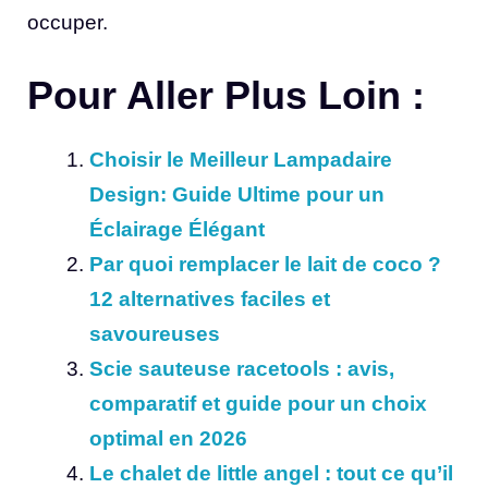
occuper.
Pour Aller Plus Loin :
Choisir le Meilleur Lampadaire
Design: Guide Ultime pour un
Éclairage Élégant
Par quoi remplacer le lait de coco ?
12 alternatives faciles et
savoureuses
Scie sauteuse racetools : avis,
comparatif et guide pour un choix
optimal en 2026
Le chalet de little angel : tout ce qu’il