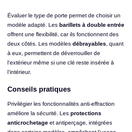
Évaluer le type de porte permet de choisir un
modèle adapté. Les
barillets à double entrée
offrent une flexibilité, car ils fonctionnent des
deux côtés. Les modèles
débrayables
, quant
à eux, permettent de déverrouiller de
l’extérieur même si une clé reste insérée à
l’intérieur.
Conseils pratiques
Privilégier les fonctionnalités anti-effraction
améliore la sécurité. Les
protections
anticrochetage
et antiperçage, intégrées