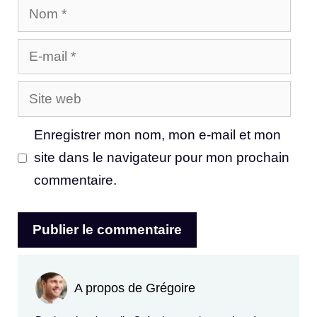
Nom
E-
mail
Site
web
Enregistrer mon nom, mon e-mail et mon
site dans le navigateur pour mon prochain
commentaire.
A propos de Grégoire