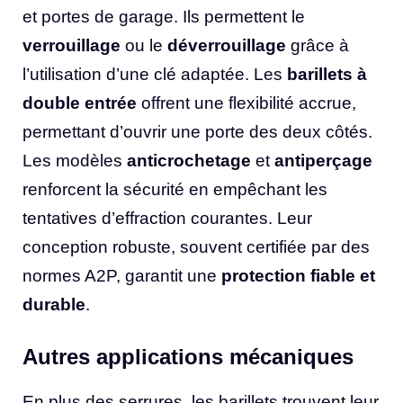
et portes de garage. Ils permettent le
verrouillage
ou le
déverrouillage
grâce à
l’utilisation d’une clé adaptée. Les
barillets à
double entrée
offrent une flexibilité accrue,
permettant d’ouvrir une porte des deux côtés.
Les modèles
anticrochetage
et
antiperçage
renforcent la sécurité en empêchant les
tentatives d’effraction courantes. Leur
conception robuste, souvent certifiée par des
normes A2P, garantit une
protection fiable et
durable
.
Autres applications mécaniques
En plus des serrures, les barillets trouvent leur