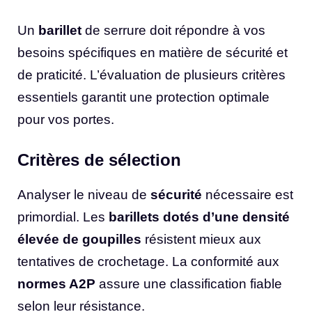
Un
barillet
de serrure doit répondre à vos
besoins spécifiques en matière de sécurité et
de praticité. L’évaluation de plusieurs critères
essentiels garantit une protection optimale
pour vos portes.
Critères de sélection
Analyser le niveau de
sécurité
nécessaire est
primordial. Les
barillets dotés d’une densité
élevée de goupilles
résistent mieux aux
tentatives de crochetage. La conformité aux
normes A2P
assure une classification fiable
selon leur résistance.