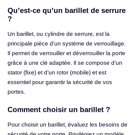
Qu’est-ce qu’un barillet de serrure
?
Un barillet, ou cylindre de serrure, est la
principale pièce d’un système de verrouillage.
Il permet de verrouiller et déverrouiller la porte
grâce à une clé adaptée. Il se compose d’un
stator (fixe) et d’un rotor (mobile) et est
essentiel pour garantir la sécurité de vos
portes.
Comment choisir un barillet ?
Pour choisir un barillet, évaluez les besoins de
sécurité de votre porte. Privilégiez un modèle