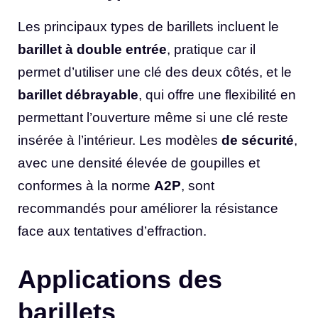
Les principaux types de barillets incluent le
barillet à double entrée
, pratique car il
permet d’utiliser une clé des deux côtés, et le
barillet débrayable
, qui offre une flexibilité en
permettant l’ouverture même si une clé reste
insérée à l’intérieur. Les modèles
de sécurité
,
avec une densité élevée de goupilles et
conformes à la norme
A2P
, sont
recommandés pour améliorer la résistance
face aux tentatives d’effraction.
Applications des
barillets