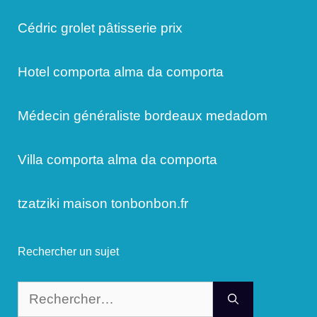
Cédric grolet pâtisserie prix
Hotel comporta alma da comporta
Médecin généraliste bordeaux medadom
Villa comporta alma da comporta
tzatziki maison tonbonbon.fr
Rechercher un sujet
Rechercher :