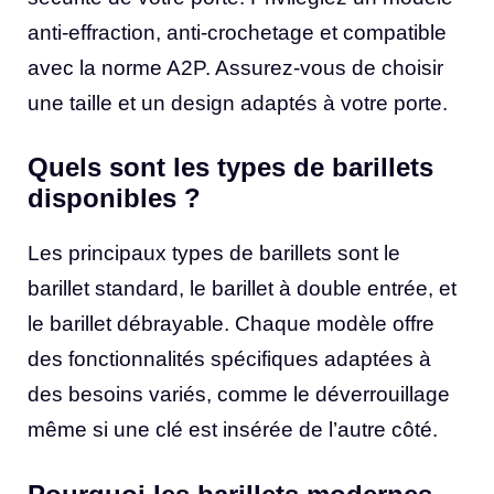
anti-effraction, anti-crochetage et compatible
avec la norme A2P. Assurez-vous de choisir
une taille et un design adaptés à votre porte.
Quels sont les types de barillets
disponibles ?
Les principaux types de barillets sont le
barillet standard, le barillet à double entrée, et
le barillet débrayable. Chaque modèle offre
des fonctionnalités spécifiques adaptées à
des besoins variés, comme le déverrouillage
même si une clé est insérée de l’autre côté.