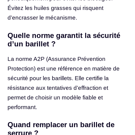
Évitez les huiles grasses qui risquent
d’encrasser le mécanisme.
Quelle norme garantit la sécurité
d’un barillet ?
La norme A2P (Assurance Prévention
Protection) est une référence en matière de
sécurité pour les barillets. Elle certifie la
résistance aux tentatives d’effraction et
permet de choisir un modèle fiable et
performant.
Quand remplacer un barillet de
serrure ?