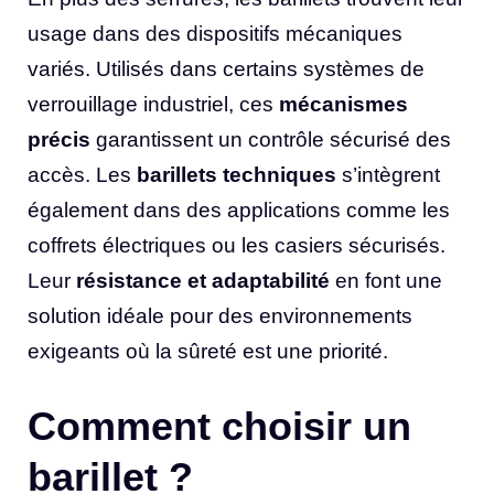
usage dans des dispositifs mécaniques
variés. Utilisés dans certains systèmes de
verrouillage industriel, ces
mécanismes
précis
garantissent un contrôle sécurisé des
accès. Les
barillets techniques
s’intègrent
également dans des applications comme les
coffrets électriques ou les casiers sécurisés.
Leur
résistance et adaptabilité
en font une
solution idéale pour des environnements
exigeants où la sûreté est une priorité.
Comment choisir un
barillet ?