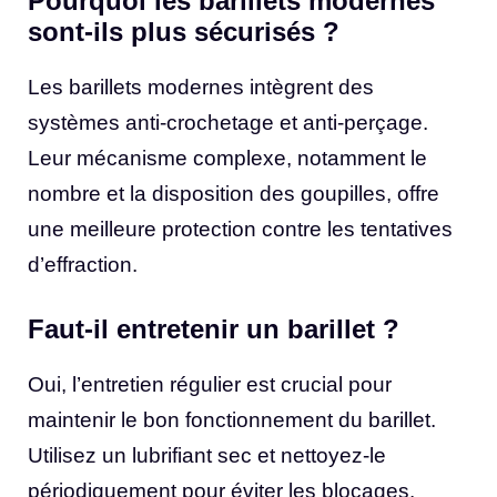
Pourquoi les barillets modernes
sont-ils plus sécurisés ?
Les barillets modernes intègrent des
systèmes anti-crochetage et anti-perçage.
Leur mécanisme complexe, notamment le
nombre et la disposition des goupilles, offre
une meilleure protection contre les tentatives
d’effraction.
Faut-il entretenir un barillet ?
Oui, l’entretien régulier est crucial pour
maintenir le bon fonctionnement du barillet.
Utilisez un lubrifiant sec et nettoyez-le
périodiquement pour éviter les blocages.