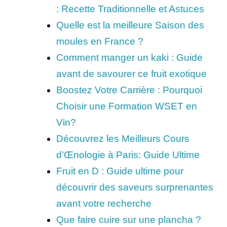
: Recette Traditionnelle et Astuces
Quelle est la meilleure Saison des
moules en France ?
Comment manger un kaki : Guide
avant de savourer ce fruit exotique
Boostez Votre Carrière : Pourquoi
Choisir une Formation WSET en
Vin?
Découvrez les Meilleurs Cours
d’Œnologie à Paris: Guide Ultime
Fruit en D : Guide ultime pour
découvrir des saveurs surprenantes
avant votre recherche
Que faire cuire sur une plancha ?