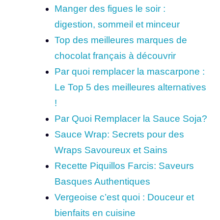
Manger des figues le soir :
digestion, sommeil et minceur
Top des meilleures marques de
chocolat français à découvrir
Par quoi remplacer la mascarpone :
Le Top 5 des meilleures alternatives
!
Par Quoi Remplacer la Sauce Soja?
Sauce Wrap: Secrets pour des
Wraps Savoureux et Sains
Recette Piquillos Farcis: Saveurs
Basques Authentiques
Vergeoise c’est quoi : Douceur et
bienfaits en cuisine