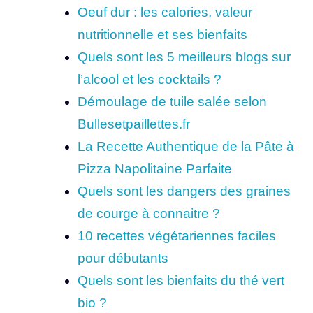
Oeuf dur : les calories, valeur
nutritionnelle et ses bienfaits
Quels sont les 5 meilleurs blogs sur
l’alcool et les cocktails ?
Démoulage de tuile salée selon
Bullesetpaillettes.fr
La Recette Authentique de la Pâte à
Pizza Napolitaine Parfaite
Quels sont les dangers des graines
de courge à connaitre ?
10 recettes végétariennes faciles
pour débutants
Quels sont les bienfaits du thé vert
bio ?