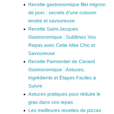
Recette gastronomique filet mignon
de porc : secrets d’une cuisson
tendre et savoureuse
Recette Saint-Jacques
Gastronomique : Sublimez Vos
Repas avec Cette Idée Chic et
Savoureuse
Recette Parmentier de Canard
Gastronomique : Astuces,
Ingrédients et Étapes Faciles à
Suivre
Astuces pratiques pour réduire le
gras dans vos repas
Les meilleures recettes de pizzas