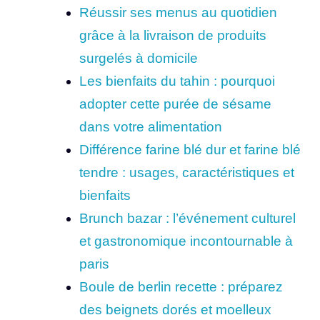
Réussir ses menus au quotidien
grâce à la livraison de produits
surgelés à domicile
Les bienfaits du tahin : pourquoi
adopter cette purée de sésame
dans votre alimentation
Différence farine blé dur et farine blé
tendre : usages, caractéristiques et
bienfaits
Brunch bazar : l’événement culturel
et gastronomique incontournable à
paris
Boule de berlin recette : préparez
des beignets dorés et moelleux