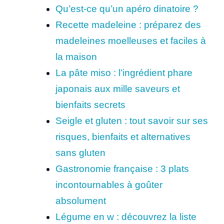
Qu’est-ce qu’un apéro dinatoire ?
Recette madeleine : préparez des
madeleines moelleuses et faciles à
la maison
La pâte miso : l’ingrédient phare
japonais aux mille saveurs et
bienfaits secrets
Seigle et gluten : tout savoir sur ses
risques, bienfaits et alternatives
sans gluten
Gastronomie française : 3 plats
incontournables à goûter
absolument
Légume en w : découvrez la liste