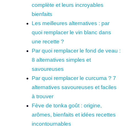
complète et leurs incroyables
bienfaits
Les meilleures alternatives : par
quoi remplacer le vin blanc dans
une recette ?
Par quoi remplacer le fond de veau :
8 alternatives simples et
savoureuses
Par quoi remplacer le curcuma ? 7
alternatives savoureuses et faciles
à trouver
Fève de tonka goût : origine,
arômes, bienfaits et idées recettes
incontournables