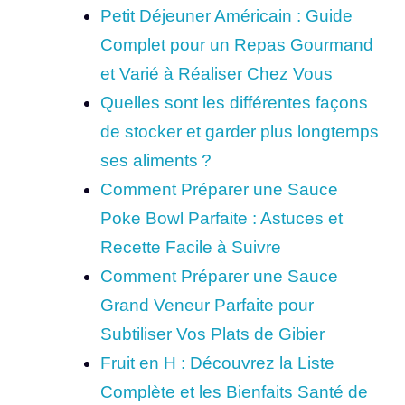
Petit Déjeuner Américain : Guide
Complet pour un Repas Gourmand
et Varié à Réaliser Chez Vous
Quelles sont les différentes façons
de stocker et garder plus longtemps
ses aliments ?
Comment Préparer une Sauce
Poke Bowl Parfaite : Astuces et
Recette Facile à Suivre
Comment Préparer une Sauce
Grand Veneur Parfaite pour
Subtiliser Vos Plats de Gibier
Fruit en H : Découvrez la Liste
Complète et les Bienfaits Santé de