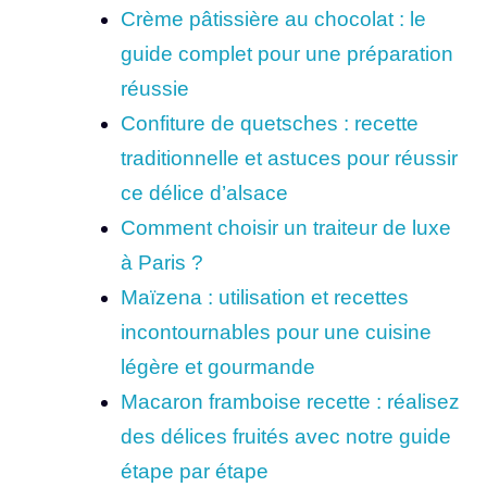
Crème pâtissière au chocolat : le
guide complet pour une préparation
réussie
Confiture de quetsches : recette
traditionnelle et astuces pour réussir
ce délice d’alsace
Comment choisir un traiteur de luxe
à Paris ?
Maïzena : utilisation et recettes
incontournables pour une cuisine
légère et gourmande
Macaron framboise recette : réalisez
des délices fruités avec notre guide
étape par étape