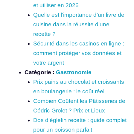
et utiliser en 2026
Quelle est l’importance d’un livre de
cuisine dans la réussite d’une
recette ?
Sécurité dans les casinos en ligne :
comment protéger vos données et
votre argent
Catégorie :
Gastronomie
Prix pains au chocolat et croissants
en boulangerie : le coût réel
Combien Coûtent les Pâtisseries de
Cédric Grolet ? Prix et Lieux
Dos d’églefin recette : guide complet
pour un poisson parfait