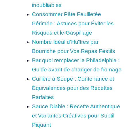
inoubliables
Consommer Pâte Feuilletée
Périmée : Astuces pour Éviter les
Risques et le Gaspillage
Nombre Idéal d’Huîtres par
Bourriche pour Vos Repas Festifs
Par quoi remplacer le Philadelphia :
Guide avant de changer de fromage
Cuillère à Soupe : Contenance et
Équivalences pour des Recettes
Parfaites
Sauce Diable : Recette Authentique
et Variantes Créatives pour Subtil
Piquant