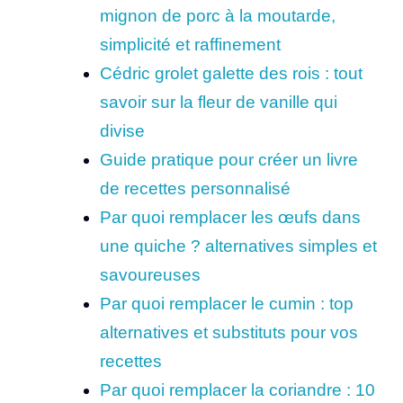
mignon de porc à la moutarde,
simplicité et raffinement
Cédric grolet galette des rois : tout
savoir sur la fleur de vanille qui
divise
Guide pratique pour créer un livre
de recettes personnalisé
Par quoi remplacer les œufs dans
une quiche ? alternatives simples et
savoureuses
Par quoi remplacer le cumin : top
alternatives et substituts pour vos
recettes
Par quoi remplacer la coriandre : 10