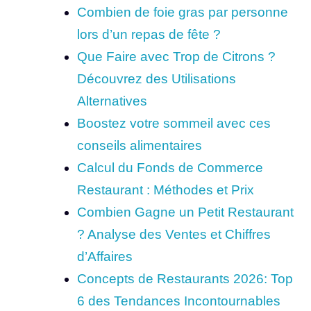
Combien de foie gras par personne
lors d’un repas de fête ?
Que Faire avec Trop de Citrons ?
Découvrez des Utilisations
Alternatives
Boostez votre sommeil avec ces
conseils alimentaires
Calcul du Fonds de Commerce
Restaurant : Méthodes et Prix
Combien Gagne un Petit Restaurant
? Analyse des Ventes et Chiffres
d’Affaires
Concepts de Restaurants 2026: Top
6 des Tendances Incontournables