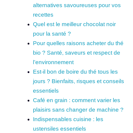
alternatives savoureuses pour vos
recettes
Quel est le meilleur chocolat noir
pour la santé ?
Pour quelles raisons acheter du thé
bio ? Santé, saveurs et respect de
l’environnement
Est-il bon de boire du thé tous les
jours ? Bienfaits, risques et conseils
essentiels
Café en grain : comment varier les
plaisirs sans changer de machine ?
Indispensables cuisine : les
ustensiles essentiels