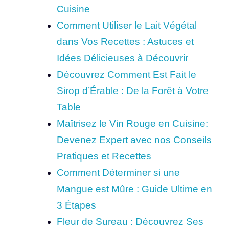
Cuisine
Comment Utiliser le Lait Végétal
dans Vos Recettes : Astuces et
Idées Délicieuses à Découvrir
Découvrez Comment Est Fait le
Sirop d’Érable : De la Forêt à Votre
Table
Maîtrisez le Vin Rouge en Cuisine:
Devenez Expert avec nos Conseils
Pratiques et Recettes
Comment Déterminer si une
Mangue est Mûre : Guide Ultime en
3 Étapes
Fleur de Sureau : Découvrez Ses