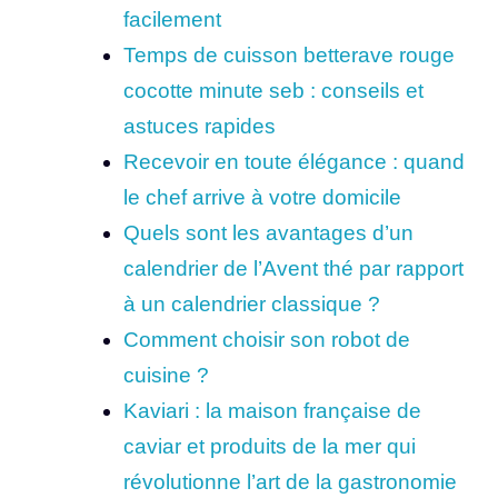
facilement
Temps de cuisson betterave rouge
cocotte minute seb : conseils et
astuces rapides
Recevoir en toute élégance : quand
le chef arrive à votre domicile
Quels sont les avantages d’un
calendrier de l’Avent thé par rapport
à un calendrier classique ?
Comment choisir son robot de
cuisine ?
Kaviari : la maison française de
caviar et produits de la mer qui
révolutionne l’art de la gastronomie