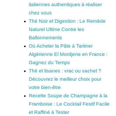
italiennes authentiques à réaliser
chez vous
Thé Noir et Digestion : Le Remède
Naturel Ultime Contre les
Ballonnements
Où Acheter la Pâte à Tartiner
Algérienne El Mordjene en France :
Gagnez du Temps
Thé et tisanes : vrac ou sachet ?
Découvrez le meilleur choix pour
votre bien-être
Recette Soupe de Champagne à la
Framboise : Le Cocktail Festif Facile
et Raffiné à Tester