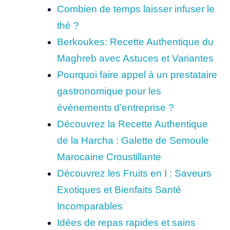
Combien de temps laisser infuser le
thé ?
Berkoukes: Recette Authentique du
Maghreb avec Astuces et Variantes
Pourquoi faire appel à un prestataire
gastronomique pour les
évènements d’entreprise ?
Découvrez la Recette Authentique
de la Harcha : Galette de Semoule
Marocaine Croustillante
Découvrez les Fruits en I : Saveurs
Exotiques et Bienfaits Santé
Incomparables
Idées de repas rapides et sains