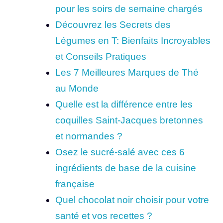
pour les soirs de semaine chargés
Découvrez les Secrets des
Légumes en T: Bienfaits Incroyables
et Conseils Pratiques
Les 7 Meilleures Marques de Thé
au Monde
Quelle est la différence entre les
coquilles Saint-Jacques bretonnes
et normandes ?
Osez le sucré-salé avec ces 6
ingrédients de base de la cuisine
française
Quel chocolat noir choisir pour votre
santé et vos recettes ?