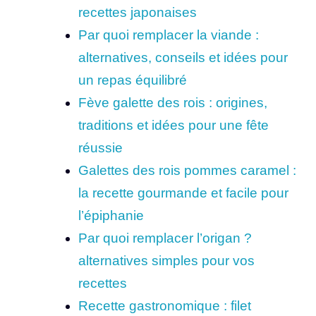
recettes japonaises
Par quoi remplacer la viande :
alternatives, conseils et idées pour
un repas équilibré
Fève galette des rois : origines,
traditions et idées pour une fête
réussie
Galettes des rois pommes caramel :
la recette gourmande et facile pour
l’épiphanie
Par quoi remplacer l’origan ?
alternatives simples pour vos
recettes
Recette gastronomique : filet