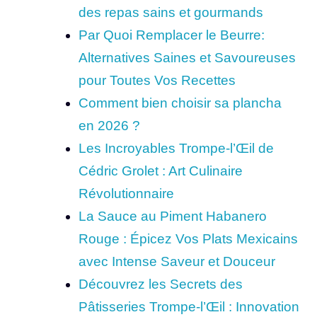
des repas sains et gourmands
Par Quoi Remplacer le Beurre:
Alternatives Saines et Savoureuses
pour Toutes Vos Recettes
Comment bien choisir sa plancha
en 2026 ?
Les Incroyables Trompe-l’Œil de
Cédric Grolet : Art Culinaire
Révolutionnaire
La Sauce au Piment Habanero
Rouge : Épicez Vos Plats Mexicains
avec Intense Saveur et Douceur
Découvrez les Secrets des
Pâtisseries Trompe-l’Œil : Innovation