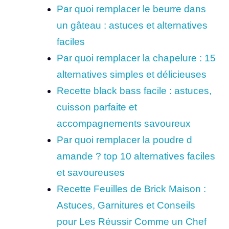
Par quoi remplacer le beurre dans
un gâteau : astuces et alternatives
faciles
Par quoi remplacer la chapelure : 15
alternatives simples et délicieuses
Recette black bass facile : astuces,
cuisson parfaite et
accompagnements savoureux
Par quoi remplacer la poudre d
amande ? top 10 alternatives faciles
et savoureuses
Recette Feuilles de Brick Maison :
Astuces, Garnitures et Conseils
pour Les Réussir Comme un Chef