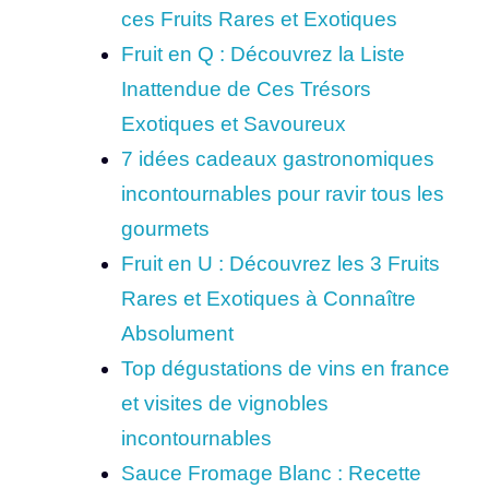
ces Fruits Rares et Exotiques
Fruit en Q : Découvrez la Liste
Inattendue de Ces Trésors
Exotiques et Savoureux
7 idées cadeaux gastronomiques
incontournables pour ravir tous les
gourmets
Fruit en U : Découvrez les 3 Fruits
Rares et Exotiques à Connaître
Absolument
Top dégustations de vins en france
et visites de vignobles
incontournables
Sauce Fromage Blanc : Recette