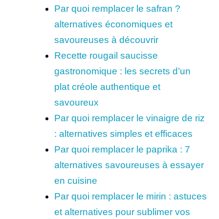
Par quoi remplacer le safran ?
alternatives économiques et
savoureuses à découvrir
Recette rougail saucisse
gastronomique : les secrets d’un
plat créole authentique et
savoureux
Par quoi remplacer le vinaigre de riz
: alternatives simples et efficaces
Par quoi remplacer le paprika : 7
alternatives savoureuses à essayer
en cuisine
Par quoi remplacer le mirin : astuces
et alternatives pour sublimer vos