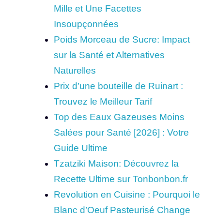
Mille et Une Facettes
Insoupçonnées
Poids Morceau de Sucre: Impact
sur la Santé et Alternatives
Naturelles
Prix d’une bouteille de Ruinart :
Trouvez le Meilleur Tarif
Top des Eaux Gazeuses Moins
Salées pour Santé [2026] : Votre
Guide Ultime
Tzatziki Maison: Découvrez la
Recette Ultime sur Tonbonbon.fr
Revolution en Cuisine : Pourquoi le
Blanc d’Oeuf Pasteurisé Change