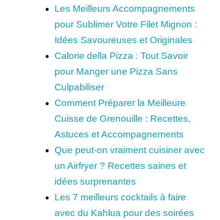
Les Meilleurs Accompagnements
pour Sublimer Votre Filet Mignon :
Idées Savoureuses et Originales
Calorie della Pizza : Tout Savoir
pour Manger une Pizza Sans
Culpabiliser
Comment Préparer la Meilleure
Cuisse de Grenouille : Recettes,
Astuces et Accompagnements
Que peut-on vraiment cuisiner avec
un Airfryer ? Recettes saines et
idées surprenantes
Les 7 meilleurs cocktails à faire
avec du Kahlua pour des soirées