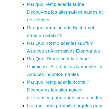
Par quoi remplacer la farine ?
Découvrez les alternatives saines et
délicieuses
Par quoi remplacer la Béchamel
dans un Gratin ?
Par Quoi Remplacer les Œufs ?
Astuces et Alternatives Étonnantes
Par Quoi Remplacer la Levure
Chimique : Alternatives Naturelles et
Astuces Incontournables
Par quoi remplacer la ricotta ?
Découvrez les alternatives
délicieuses pour toutes vos recettes
Les meilleurs produits surgelés pour