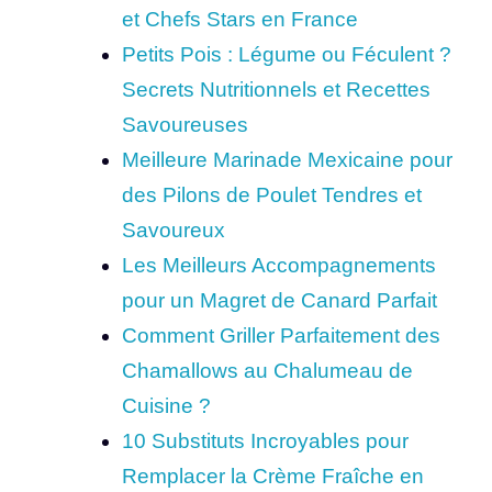
et Chefs Stars en France
Petits Pois : Légume ou Féculent ?
Secrets Nutritionnels et Recettes
Savoureuses
Meilleure Marinade Mexicaine pour
des Pilons de Poulet Tendres et
Savoureux
Les Meilleurs Accompagnements
pour un Magret de Canard Parfait
Comment Griller Parfaitement des
Chamallows au Chalumeau de
Cuisine ?
10 Substituts Incroyables pour
Remplacer la Crème Fraîche en