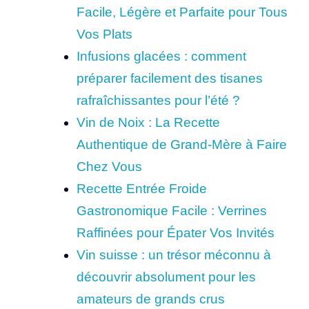
Facile, Légère et Parfaite pour Tous
Vos Plats
Infusions glacées : comment
préparer facilement des tisanes
rafraîchissantes pour l’été ?
Vin de Noix : La Recette
Authentique de Grand-Mère à Faire
Chez Vous
Recette Entrée Froide
Gastronomique Facile : Verrines
Raffinées pour Épater Vos Invités
Vin suisse : un trésor méconnu à
découvrir absolument pour les
amateurs de grands crus