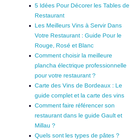
5 Idées Pour Décorer les Tables de
Restaurant
Les Meilleurs Vins à Servir Dans
Votre Restaurant : Guide Pour le
Rouge, Rosé et Blanc
Comment choisir la meilleure
plancha électrique professionnelle
pour votre restaurant ?
Carte des Vins de Bordeaux : Le
guide complet et la carte des vins
Comment faire référencer son
restaurant dans le guide Gault et
Millau ?
Quels sont les types de pâtes ?