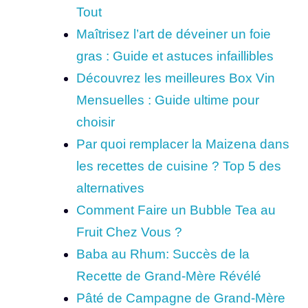
Tout
Maîtrisez l’art de déveiner un foie
gras : Guide et astuces infaillibles
Découvrez les meilleures Box Vin
Mensuelles : Guide ultime pour
choisir
Par quoi remplacer la Maizena dans
les recettes de cuisine ? Top 5 des
alternatives
Comment Faire un Bubble Tea au
Fruit Chez Vous ?
Baba au Rhum: Succès de la
Recette de Grand-Mère Révélé
Pâté de Campagne de Grand-Mère