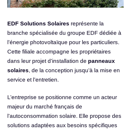
EDF Solutions Solaires
représente la
branche spécialisée du groupe EDF dédiée à
l’énergie photovoltaïque pour les particuliers.
Cette filiale accompagne les propriétaires
dans leur projet d’installation de
panneaux
solaires
, de la conception jusqu’à la mise en
service et l’entretien.
L’entreprise se positionne comme un acteur
majeur du marché français de
l’autoconsommation solaire. Elle propose des
solutions adaptées aux besoins spécifiques