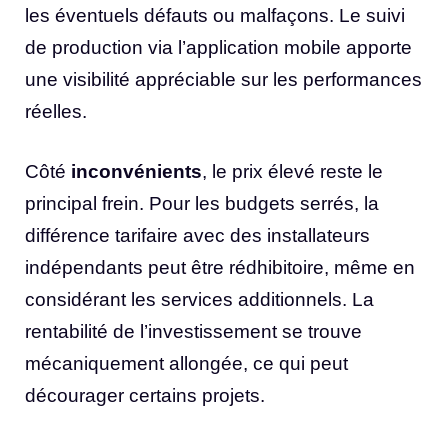
les éventuels défauts ou malfaçons. Le suivi
de production via l’application mobile apporte
une visibilité appréciable sur les performances
réelles.
Côté
inconvénients
, le prix élevé reste le
principal frein. Pour les budgets serrés, la
différence tarifaire avec des installateurs
indépendants peut être rédhibitoire, même en
considérant les services additionnels. La
rentabilité de l’investissement se trouve
mécaniquement allongée, ce qui peut
décourager certains projets.