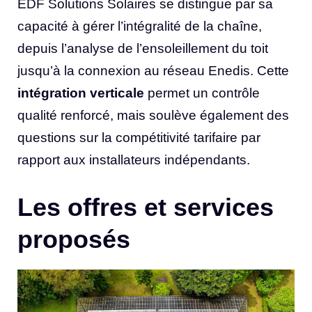
EDF Solutions Solaires se distingue par sa
capacité à gérer l’intégralité de la chaîne,
depuis l’analyse de l’ensoleillement du toit
jusqu’à la connexion au réseau Enedis. Cette
intégration verticale
permet un contrôle
qualité renforcé, mais soulève également des
questions sur la compétitivité tarifaire par
rapport aux installateurs indépendants.
Les offres et services
proposés