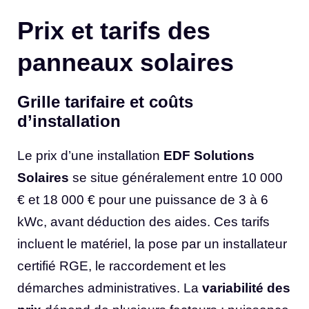
Prix et tarifs des
panneaux solaires
Grille tarifaire et coûts
d’installation
Le prix d’une installation
EDF Solutions
Solaires
se situe généralement entre 10 000
€ et 18 000 € pour une puissance de 3 à 6
kWc, avant déduction des aides. Ces tarifs
incluent le matériel, la pose par un installateur
certifié RGE, le raccordement et les
démarches administratives. La
variabilité des