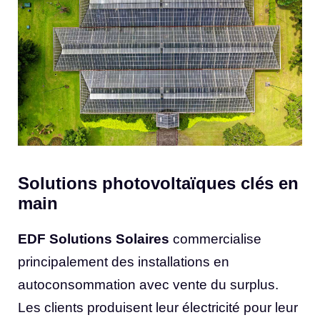
Solutions photovoltaïques clés en
main
EDF Solutions Solaires
commercialise
principalement des installations en
autoconsommation avec vente du surplus.
Les clients produisent leur électricité pour leur