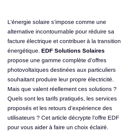
L’énergie solaire s’impose comme une
alternative incontournable pour réduire sa
facture électrique et contribuer à la transition
énergétique.
EDF Solutions Solaires
propose une gamme complète d’offres
photovoltaïques destinées aux particuliers
souhaitant produire leur propre électricité.
Mais que valent réellement ces solutions ?
Quels sont les tarifs pratiqués, les services
proposés et les retours d’expérience des
utilisateurs ? Cet article décrypte l’offre EDF
pour vous aider à faire un choix éclairé.