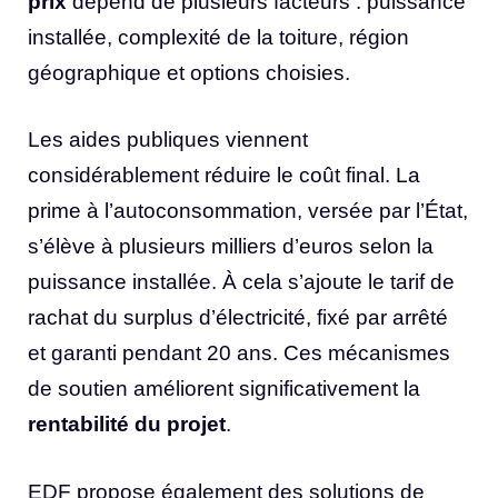
prix
dépend de plusieurs facteurs : puissance
installée, complexité de la toiture, région
géographique et options choisies.
Les aides publiques viennent
considérablement réduire le coût final. La
prime à l’autoconsommation, versée par l’État,
s’élève à plusieurs milliers d’euros selon la
puissance installée. À cela s’ajoute le tarif de
rachat du surplus d’électricité, fixé par arrêté
et garanti pendant 20 ans. Ces mécanismes
de soutien améliorent significativement la
rentabilité du projet
.
EDF propose également des solutions de