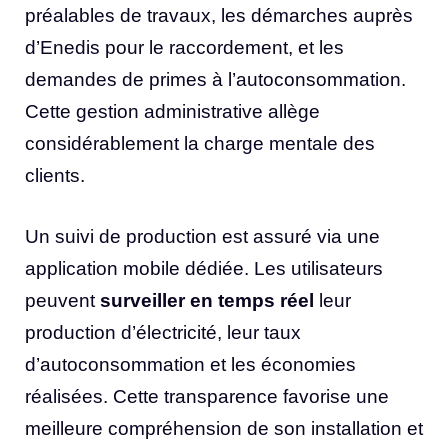
préalables de travaux, les démarches auprès
d’Enedis pour le raccordement, et les
demandes de primes à l’autoconsommation.
Cette gestion administrative allège
considérablement la charge mentale des
clients.
Un suivi de production est assuré via une
application mobile dédiée. Les utilisateurs
peuvent
surveiller en temps réel
leur
production d’électricité, leur taux
d’autoconsommation et les économies
réalisées. Cette transparence favorise une
meilleure compréhension de son installation et