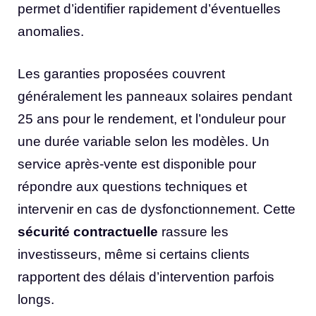
permet d’identifier rapidement d’éventuelles
anomalies.
Les garanties proposées couvrent
généralement les panneaux solaires pendant
25 ans pour le rendement, et l’onduleur pour
une durée variable selon les modèles. Un
service après-vente est disponible pour
répondre aux questions techniques et
intervenir en cas de dysfonctionnement. Cette
sécurité contractuelle
rassure les
investisseurs, même si certains clients
rapportent des délais d’intervention parfois
longs.