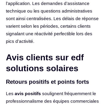
l’application. Les demandes d’assistance
technique ou les questions administratives
sont ainsi centralisées. Les délais de réponse
varient selon les périodes, certains clients
signalant une réactivité perfectible lors des
pics d’activité.
Avis clients sur edf
solutions solaires
Retours positifs et points forts
Les
avis positifs
soulignent fréquemment le
professionnalisme des équipes commerciales