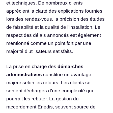
et techniques. De nombreux clients
apprécient la clarté des explications fournies
lors des rendez-vous, la précision des études
de faisabilité et la qualité de l’installation. Le
respect des délais annoncés est également
mentionné comme un point fort par une
majorité d’utilisateurs satisfaits.
La prise en charge des
démarches
administratives
constitue un avantage
majeur selon les retours. Les clients se
sentent déchargés d’une complexité qui
pourrait les rebuter. La gestion du
raccordement Enedis, souvent source de