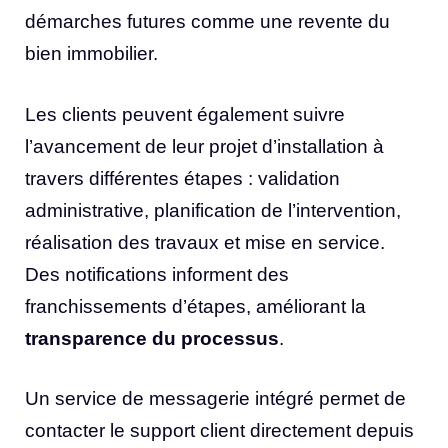
démarches futures comme une revente du
bien immobilier.
Les clients peuvent également suivre
l’avancement de leur projet d’installation à
travers différentes étapes : validation
administrative, planification de l’intervention,
réalisation des travaux et mise en service.
Des notifications informent des
franchissements d’étapes, améliorant la
transparence du processus
.
Un service de messagerie intégré permet de
contacter le support client directement depuis