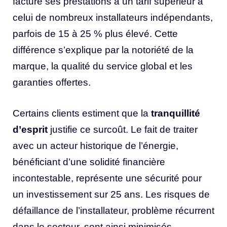
facture ses prestations à un tarif supérieur à
celui de nombreux installateurs indépendants,
parfois de 15 à 25 % plus élevé. Cette
différence s’explique par la notoriété de la
marque, la qualité du service global et les
garanties offertes.
Certains clients estiment que la
tranquillité
d’esprit
justifie ce surcoût. Le fait de traiter
avec un acteur historique de l’énergie,
bénéficiant d’une solidité financière
incontestable, représente une sécurité pour
un investissement sur 25 ans. Les risques de
défaillance de l’installateur, problème récurrent
dans le secteur, sont ainsi minimisés.