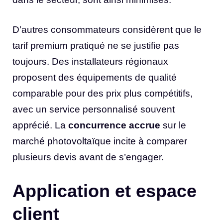
D’autres consommateurs considèrent que le
tarif premium pratiqué ne se justifie pas
toujours. Des installateurs régionaux
proposent des équipements de qualité
comparable pour des prix plus compétitifs,
avec un service personnalisé souvent
apprécié. La
concurrence accrue
sur le
marché photovoltaïque incite à comparer
plusieurs devis avant de s’engager.
Application et espace
client