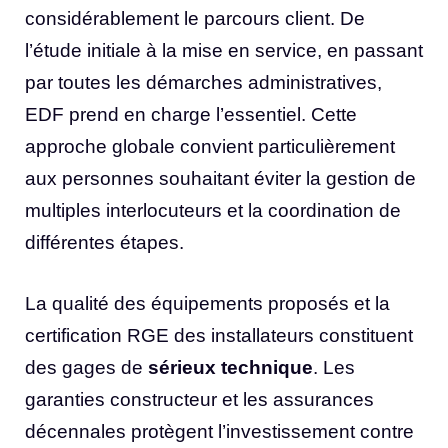
considérablement le parcours client. De
l’étude initiale à la mise en service, en passant
par toutes les démarches administratives,
EDF prend en charge l’essentiel. Cette
approche globale convient particulièrement
aux personnes souhaitant éviter la gestion de
multiples interlocuteurs et la coordination de
différentes étapes.
La qualité des équipements proposés et la
certification RGE des installateurs constituent
des gages de
sérieux technique
. Les
garanties constructeur et les assurances
décennales protègent l’investissement contre