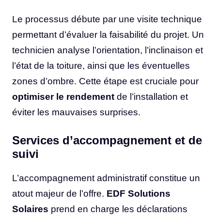
Le processus débute par une visite technique
permettant d’évaluer la faisabilité du projet. Un
technicien analyse l’orientation, l’inclinaison et
l’état de la toiture, ainsi que les éventuelles
zones d’ombre. Cette étape est cruciale pour
optimiser le rendement
de l’installation et
éviter les mauvaises surprises.
Services d’accompagnement et de
suivi
L’accompagnement administratif constitue un
atout majeur de l’offre.
EDF Solutions
Solaires
prend en charge les déclarations