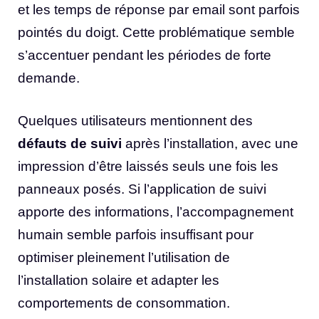
et les temps de réponse par email sont parfois
pointés du doigt. Cette problématique semble
s’accentuer pendant les périodes de forte
demande.
Quelques utilisateurs mentionnent des
défauts de suivi
après l’installation, avec une
impression d’être laissés seuls une fois les
panneaux posés. Si l’application de suivi
apporte des informations, l’accompagnement
humain semble parfois insuffisant pour
optimiser pleinement l’utilisation de
l’installation solaire et adapter les
comportements de consommation.