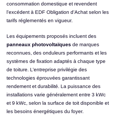
consommation domestique et revendent
l’excédent à EDF Obligation d’Achat selon les
tarifs réglementés en vigueur.
Les équipements proposés incluent des
panneaux photovoltaïques
de marques
reconnues, des onduleurs performants et les
systèmes de fixation adaptés à chaque type
de toiture. L’entreprise privilégie des
technologies éprouvées garantissant
rendement et durabilité. La puissance des
installations varie généralement entre 3 kWc
et 9 kWc, selon la surface de toit disponible et
les besoins énergétiques du foyer.