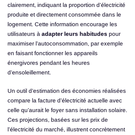
clairement, indiquant la proportion d’électricité
produite et directement consommée dans le
logement. Cette information encourage les
utilisateurs à
adapter leurs habitudes
pour
maximiser l’autoconsommation, par exemple
en faisant fonctionner les appareils
énergivores pendant les heures
d’ensoleillement.
Un outil d’estimation des économies réalisées
compare la facture d’électricité actuelle avec
celle qu’aurait le foyer sans installation solaire.
Ces projections, basées sur les prix de
l’électricité du marché, illustrent concrètement