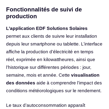
Fonctionnalités de suivi de
production
L’application EDF Solutions Solaires
permet aux clients de suivre leur installation
depuis leur smartphone ou tablette. L’interface
affiche la production d’électricité en temps
réel, exprimée en kilowattheures, ainsi que
l’historique sur différentes périodes : jour,
semaine, mois et année. Cette
visualisation
des données
aide à comprendre l’impact des
conditions météorologiques sur le rendement.
Le taux d’autoconsommation apparaît