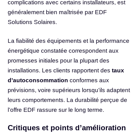
complications avec certains installateurs, est
généralement bien maîtrisée par EDF
Solutions Solaires.
La fiabilité des équipements et la performance
énergétique constatée correspondent aux
promesses initiales pour la plupart des
installations. Les clients rapportent des
taux
d’autoconsommation
conformes aux
prévisions, voire supérieurs lorsqu’ils adaptent
leurs comportements. La durabilité perçue de
l’offre EDF rassure sur le long terme.
Critiques et points d’amélioration