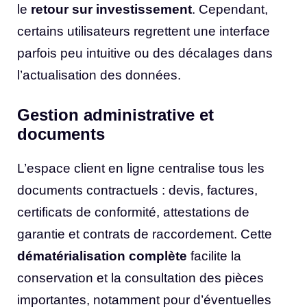
le
retour sur investissement
. Cependant,
certains utilisateurs regrettent une interface
parfois peu intuitive ou des décalages dans
l’actualisation des données.
Gestion administrative et
documents
L’espace client en ligne centralise tous les
documents contractuels : devis, factures,
certificats de conformité, attestations de
garantie et contrats de raccordement. Cette
dématérialisation complète
facilite la
conservation et la consultation des pièces
importantes, notamment pour d’éventuelles