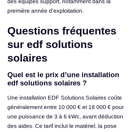
des équipes support, notamment dans la
première année d’exploitation.
Questions fréquentes
sur edf solutions
solaires
Quel est le prix d’une installation
edf solutions solaires ?
Une installation EDF Solutions Solaires coûte
généralement entre 10 000 € et 18 000 € pour
une puissance de 3 à 6 kWc, avant déduction
des aides. Ce tarif inclut le matériel, la pose