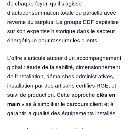
de chaque foyer, qu’il s’agisse
d’autoconsommation totale ou partielle avec
revente du surplus. Le groupe EDF capitalise
sur son expertise historique dans le secteur
énergétique pour rassurer les clients.
L’offre s’articule autour d’un accompagnement
global : étude de faisabilité, dimensionnement
de l’installation, démarches administratives,
installation par des artisans certifiés RGE, et
suivi de production. Cette approche
clés en
main
vise à simplifier le parcours client et à
garantir la qualité des équipements installés.