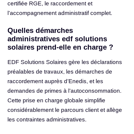
certifiée RGE, le raccordement et
l’accompagnement administratif complet.
Quelles démarches
administratives edf solutions
solaires prend-elle en charge ?
EDF Solutions Solaires gère les déclarations
préalables de travaux, les démarches de
raccordement auprès d’Enedis, et les
demandes de primes à l’autoconsommation.
Cette prise en charge globale simplifie
considérablement le parcours client et allège
les contraintes administratives.