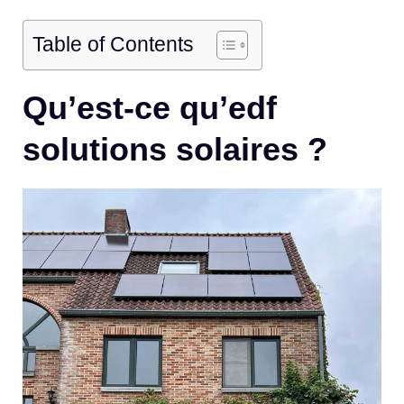
Table of Contents
Qu’est-ce qu’edf
solutions solaires ?