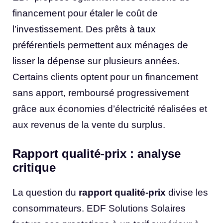
financement pour étaler le coût de
l’investissement. Des prêts à taux
préférentiels permettent aux ménages de
lisser la dépense sur plusieurs années.
Certains clients optent pour un financement
sans apport, remboursé progressivement
grâce aux économies d’électricité réalisées et
aux revenus de la vente du surplus.
Rapport qualité-prix : analyse
critique
La question du
rapport qualité-prix
divise les
consommateurs. EDF Solutions Solaires