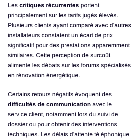
Les
critiques récurrentes
portent
principalement sur les tarifs jugés élevés.
Plusieurs clients ayant comparé avec d’autres
installateurs constatent un écart de prix
significatif pour des prestations apparemment
similaires. Cette perception de surcoût
alimente les débats sur les forums spécialisés
en rénovation énergétique.
Certains retours négatifs évoquent des
difficultés de communication
avec le
service client, notamment lors du suivi de
dossier ou pour obtenir des interventions
techniques. Les délais d’attente téléphonique