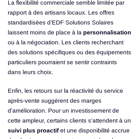
La flexibilité commerciale semble limitée par
rapport à des artisans locaux. Les offres
standardisées d’EDF Solutions Solaires
laissent moins de place à la
personnalisation
ou à la négociation. Les clients recherchant
des solutions spécifiques ou des équipements
particuliers pourraient se sentir contraints
dans leurs choix.
Enfin, les retours sur la réactivité du service
après-vente suggèrent des marges
d’amélioration. Pour un investissement de
cette ampleur, certains clients s’attendent à un
suivi plus proactif
et une disponibilité accrue