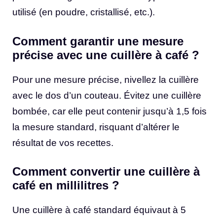
utilisé (en poudre, cristallisé, etc.).
Comment garantir une mesure
précise avec une cuillère à café ?
Pour une mesure précise, nivellez la cuillère
avec le dos d’un couteau. Évitez une cuillère
bombée, car elle peut contenir jusqu’à 1,5 fois
la mesure standard, risquant d’altérer le
résultat de vos recettes.
Comment convertir une cuillère à
café en millilitres ?
Une cuillère à café standard équivaut à 5