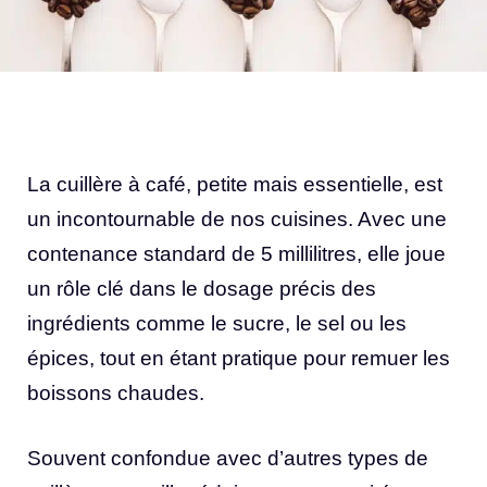
La cuillère à café, petite mais essentielle, est
un incontournable de nos cuisines. Avec une
contenance standard de 5 millilitres, elle joue
un rôle clé dans le dosage précis des
ingrédients comme le sucre, le sel ou les
épices, tout en étant pratique pour remuer les
boissons chaudes.
Souvent confondue avec d’autres types de