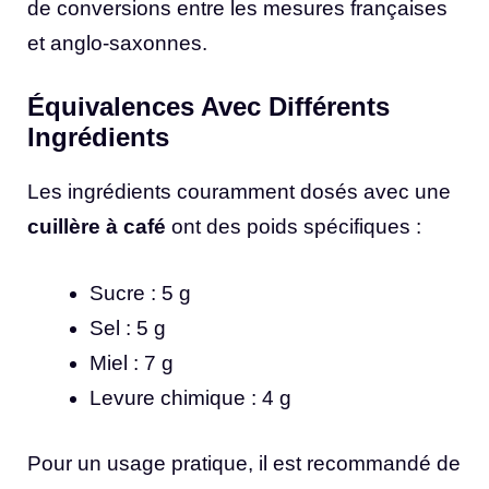
de conversions entre les mesures françaises
et anglo-saxonnes.
Équivalences Avec Différents
Ingrédients
Les ingrédients couramment dosés avec une
cuillère à café
ont des poids spécifiques :
Sucre : 5 g
Sel : 5 g
Miel : 7 g
Levure chimique : 4 g
Pour un usage pratique, il est recommandé de