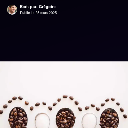
Ecrit par: Grégoire
Publié le:
25 mars 2025