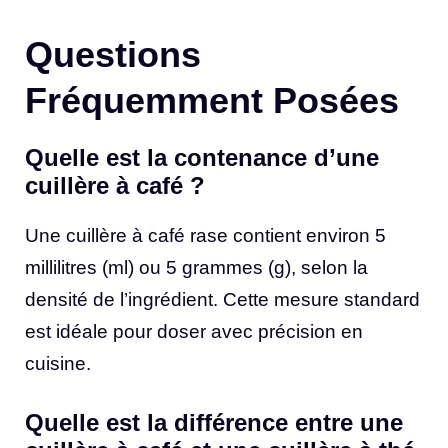
Questions
Fréquemment Posées
Quelle est la contenance d’une
cuillère à café ?
Une cuillère à café rase contient environ 5
millilitres (ml) ou 5 grammes (g), selon la
densité de l’ingrédient. Cette mesure standard
est idéale pour doser avec précision en
cuisine.
Quelle est la différence entre une