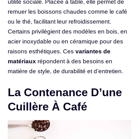
utilité sociale. Placée à table, elle permet de
remuer les boissons chaudes comme le café
ou le thé, facilitant leur refroidissement.
Certains privilégient des modèles en bois, en
acier inoxydable ou en céramique pour des
raisons esthétiques. Ces
variantes de
matériaux
répondent à des besoins en
matière de style, de durabilité et d’entretien.
La Contenance D’une
Cuillère À Café