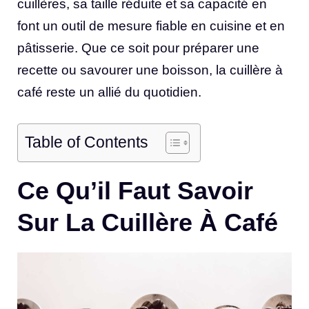
cuillères, sa taille réduite et sa capacité en
font un outil de mesure fiable en cuisine et en
pâtisserie. Que ce soit pour préparer une
recette ou savourer une boisson, la cuillère à
café reste un allié du quotidien.
Table of Contents
Ce Qu’il Faut Savoir
Sur La Cuillère À Café