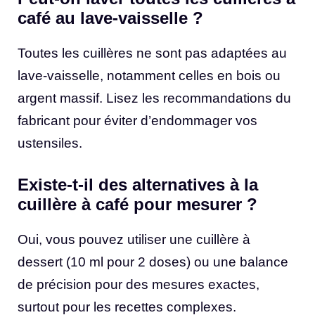
café au lave-vaisselle ?
Toutes les cuillères ne sont pas adaptées au
lave-vaisselle, notamment celles en bois ou
argent massif. Lisez les recommandations du
fabricant pour éviter d’endommager vos
ustensiles.
Existe-t-il des alternatives à la
cuillère à café pour mesurer ?
Oui, vous pouvez utiliser une cuillère à
dessert (10 ml pour 2 doses) ou une balance
de précision pour des mesures exactes,
surtout pour les recettes complexes.