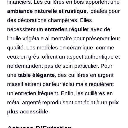
financiers. Les cuillères en bois apportent une
ambiance naturelle et rustique
, idéales pour
des décorations champêtres. Elles
nécessitent un
entretien régulier
avec de
l’huile végétale alimentaire pour préserver leur
qualité. Les modèles en céramique, comme
ceux en grès, offrent un aspect authentique et
ne demandent pas de soin particulier. Pour
une
table élégante
, des cuillères en argent
massif attirent par leur éclat mais requièrent
un entretien fréquent. Enfin, les cuillères en
métal argenté reproduisent cet éclat à un
prix
plus accessible
.