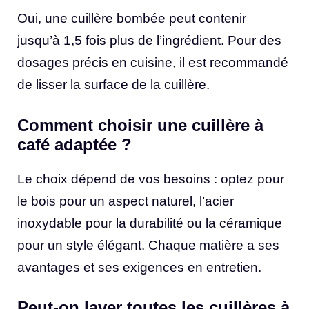
Oui, une cuillère bombée peut contenir
jusqu’à 1,5 fois plus de l’ingrédient. Pour des
dosages précis en cuisine, il est recommandé
de lisser la surface de la cuillère.
Comment choisir une cuillère à
café adaptée ?
Le choix dépend de vos besoins : optez pour
le bois pour un aspect naturel, l’acier
inoxydable pour la durabilité ou la céramique
pour un style élégant. Chaque matière a ses
avantages et ses exigences en entretien.
Peut-on laver toutes les cuillères à