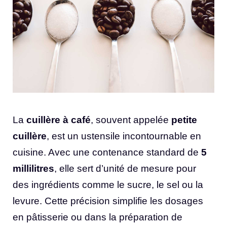
La
cuillère à café
, souvent appelée
petite
cuillère
, est un ustensile incontournable en
cuisine. Avec une contenance standard de
5
millilitres
, elle sert d’unité de mesure pour
des ingrédients comme le sucre, le sel ou la
levure. Cette précision simplifie les dosages
en pâtisserie ou dans la préparation de