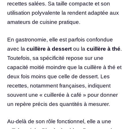
recettes salées. Sa taille compacte et son
utilisation polyvalente la rendent adaptée aux
amateurs de cuisine pratique.
En gastronomie, elle est parfois confondue
avec la
cuillère à dessert
ou la
cuillère à thé
.
Toutefois, sa spécificité repose sur une
capacité moitié moindre que la cuillère à thé et
deux fois moins que celle de dessert. Les
recettes, notamment françaises, indiquent
souvent une « cuillerée à café » pour donner
un repère précis des quantités à mesurer.
Au-delà de son rôle fonctionnel, elle a une