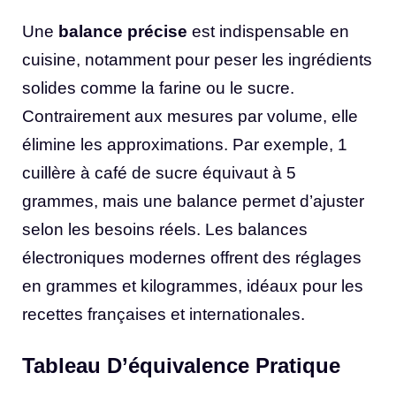
Une
balance précise
est indispensable en
cuisine, notamment pour peser les ingrédients
solides comme la farine ou le sucre.
Contrairement aux mesures par volume, elle
élimine les approximations. Par exemple, 1
cuillère à café de sucre équivaut à 5
grammes, mais une balance permet d’ajuster
selon les besoins réels. Les balances
électroniques modernes offrent des réglages
en grammes et kilogrammes, idéaux pour les
recettes françaises et internationales.
Tableau D’équivalence Pratique