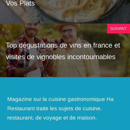
Vos Plats
SUIVANT
Top dégustations de vins en france et
visites de vignobles incontournables
Magazine sur la cuisine gastronomique Ha
Restaurant traite les sujets de cuisine,
restaurant, de voyage et de maison.