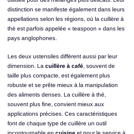
distinction se manifeste également dans leurs
appellations selon les régions, où la cuillère à
thé est parfois appelée « teaspoon » dans les
pays anglophones.
Les deux ustensiles diffèrent aussi par leur
dimension. La
cuillère à café
, souvent de
taille plus compacte, est également plus
robuste et se prête mieux à la manipulation
des aliments denses. La cuillère à thé,
souvent plus fine, convient mieux aux
applications précises. Ces caractéristiques
font de chaque type de cuillère un outil
incontournable en
cuisine
et pour le service à