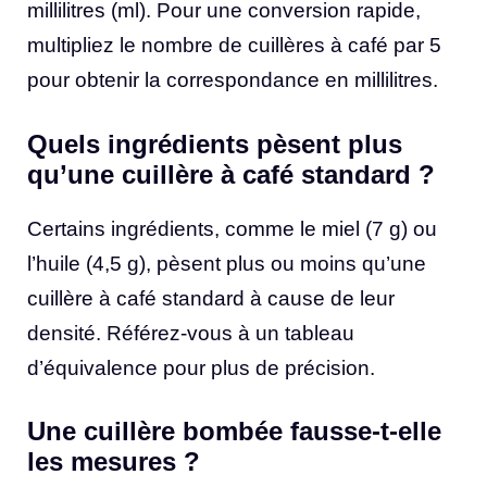
millilitres (ml). Pour une conversion rapide,
multipliez le nombre de cuillères à café par 5
pour obtenir la correspondance en millilitres.
Quels ingrédients pèsent plus
qu’une cuillère à café standard ?
Certains ingrédients, comme le miel (7 g) ou
l’huile (4,5 g), pèsent plus ou moins qu’une
cuillère à café standard à cause de leur
densité. Référez-vous à un tableau
d’équivalence pour plus de précision.
Une cuillère bombée fausse-t-elle
les mesures ?