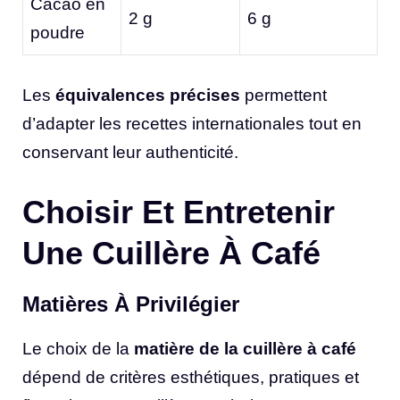
Cacao en
2 g
6 g
poudre
Les
équivalences précises
permettent
d’adapter les recettes internationales tout en
conservant leur authenticité.
Choisir Et Entretenir
Une Cuillère À Café
Matières À Privilégier
Le choix de la
matière de la cuillère à café
dépend de critères esthétiques, pratiques et