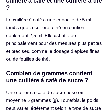
cuillère à café et une cuillère à thé
?
La cuillère à café a une capacité de 5 ml,
tandis que la cuillère à thé en contient
seulement 2,5 ml. Elle est utilisée
principalement pour des mesures plus petites
et précises, comme le dosage d’épices fines
ou de feuilles de thé.
Combien de grammes contient
une cuillère à café de sucre ?
Une cuillère à café de sucre pèse en
moyenne 5 grammes (g). Toutefois, le poids
peut varier légèrement selon le type de sucre