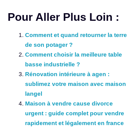
Pour Aller Plus Loin :
Comment et quand retourner la terre
de son potager ?
Comment choisir la meilleure table
basse industrielle ?
Rénovation intérieure à agen :
sublimez votre maison avec maison
langel
Maison à vendre cause divorce
urgent : guide complet pour vendre
rapidement et légalement en france