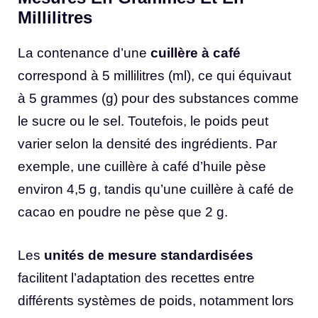
Millilitres
La contenance d’une
cuillère à café
correspond à 5 millilitres (ml), ce qui équivaut
à 5 grammes (g) pour des substances comme
le sucre ou le sel. Toutefois, le poids peut
varier selon la densité des ingrédients. Par
exemple, une cuillère à café d’huile pèse
environ 4,5 g, tandis qu’une cuillère à café de
cacao en poudre ne pèse que 2 g.
Les
unités de mesure standardisées
facilitent l’adaptation des recettes entre
différents systèmes de poids, notamment lors