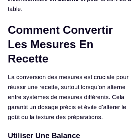
table.
Comment Convertir
Les Mesures En
Recette
La conversion des mesures est cruciale pour
réussir une recette, surtout lorsqu’on alterne
entre systèmes de mesures différents. Cela
garantit un dosage précis et évite d’altérer le
goût ou la texture des préparations.
Utiliser Une Balance