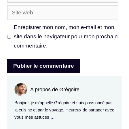
mail
Site
web
Enregistrer mon nom, mon e-mail et mon
site dans le navigateur pour mon prochain
commentaire.
A propos de Grégoire
Bonjour, je m'appelle Grégoire et suis passionné par
la cuisine et par le voyage. Heureux de partager avec
vous mes astuces …