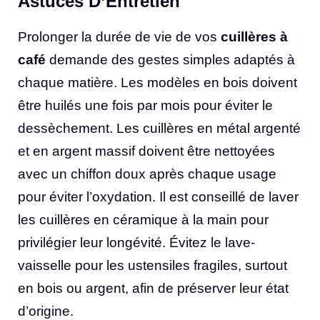
Astuces D’Entretien
Prolonger la durée de vie de vos
cuillères à
café
demande des gestes simples adaptés à
chaque matière. Les modèles en bois doivent
être huilés une fois par mois pour éviter le
dessèchement. Les cuillères en métal argenté
et en argent massif doivent être nettoyées
avec un chiffon doux après chaque usage
pour éviter l’oxydation. Il est conseillé de laver
les cuillères en céramique à la main pour
privilégier leur longévité. Évitez le lave-
vaisselle pour les ustensiles fragiles, surtout
en bois ou argent, afin de préserver leur état
d’origine.