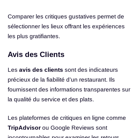
Comparer les critiques gustatives permet de
sélectionner les lieux offrant les expériences
les plus gratifiantes.
Avis des Clients
Les
avis des clients
sont des indicateurs
précieux de la fiabilité d’un restaurant. Ils
fournissent des informations transparentes sur
la qualité du service et des plats.
Les plateformes de critiques en ligne comme
TripAdvisor
ou Google Reviews sont
incontournables pour examiner les retours