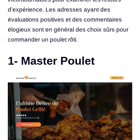
d’expérience. Les adresses ayant des
évaluations positives et des commentaires
élogieux sont en général des choix sûrs pour
commander un poulet rôti.
1- Master Poulet