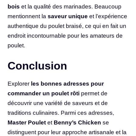
bois
et la qualité des marinades. Beaucoup
mentionnent la
saveur unique
et l’expérience
authentique du poulet braisé, ce qui en fait un
endroit incontournable pour les amateurs de
poulet.
Conclusion
Explorer
les bonnes adresses pour
commander un poulet rôti
permet de
découvrir une variété de saveurs et de
traditions culinaires. Parmi ces adresses,
Master Poulet
et
Benny’s Chicken
se
distinguent pour leur approche artisanale et la