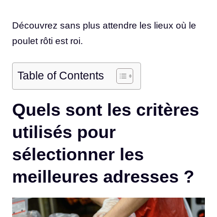
Découvrez sans plus attendre les lieux où le
poulet rôti est roi.
Table of Contents
Quels sont les critères
utilisés pour
sélectionner les
meilleures adresses ?