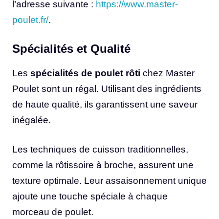
l’adresse suivante :
https://www.master-
poulet.fr/
.
Spécialités et Qualité
Les
spécialités de poulet rôti
chez Master
Poulet sont un régal. Utilisant des ingrédients
de haute qualité, ils garantissent une saveur
inégalée.
Les techniques de cuisson traditionnelles,
comme la rôtissoire à broche, assurent une
texture optimale. Leur assaisonnement unique
ajoute une touche spéciale à chaque
morceau de poulet.