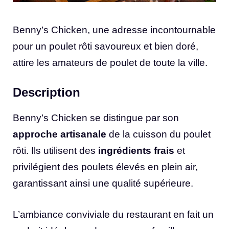
Benny’s Chicken, une adresse incontournable
pour un poulet rôti savoureux et bien doré,
attire les amateurs de poulet de toute la ville.
Description
Benny’s Chicken se distingue par son
approche artisanale
de la cuisson du poulet
rôti. Ils utilisent des
ingrédients frais
et
privilégient des poulets élevés en plein air,
garantissant ainsi une qualité supérieure.
L’ambiance conviviale du restaurant en fait un