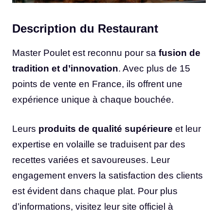
Description du Restaurant
Master Poulet est reconnu pour sa
fusion de
tradition et d’innovation
. Avec plus de 15
points de vente en France, ils offrent une
expérience unique à chaque bouchée.
Leurs
produits de qualité supérieure
et leur
expertise en volaille se traduisent par des
recettes variées et savoureuses. Leur
engagement envers la satisfaction des clients
est évident dans chaque plat. Pour plus
d’informations, visitez leur site officiel à