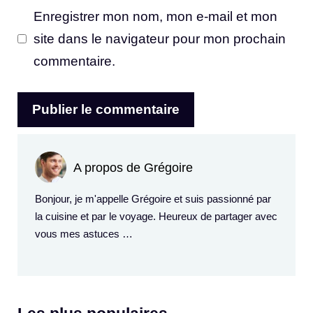
Enregistrer mon nom, mon e-mail et mon
site dans le navigateur pour mon prochain
commentaire.
A propos de Grégoire
Bonjour, je m'appelle Grégoire et suis passionné par
la cuisine et par le voyage. Heureux de partager avec
vous mes astuces …