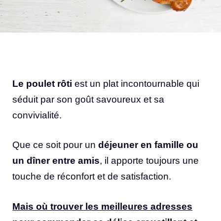
Le poulet rôti
est un plat incontournable qui
séduit par son goût savoureux et sa
convivialité.
Que ce soit pour un
déjeuner en famille ou
un dîner entre amis
, il apporte toujours une
touche de réconfort et de satisfaction.
Mais où trouver les meilleures adresses