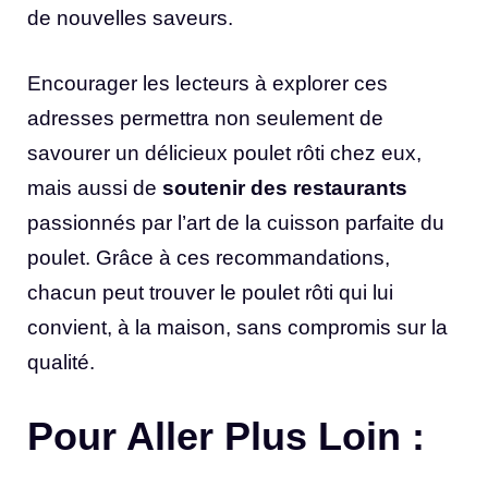
de nouvelles saveurs.
Encourager les lecteurs à explorer ces
adresses permettra non seulement de
savourer un délicieux poulet rôti chez eux,
mais aussi de
soutenir des restaurants
passionnés par l’art de la cuisson parfaite du
poulet. Grâce à ces recommandations,
chacun peut trouver le poulet rôti qui lui
convient, à la maison, sans compromis sur la
qualité.
Pour Aller Plus Loin :