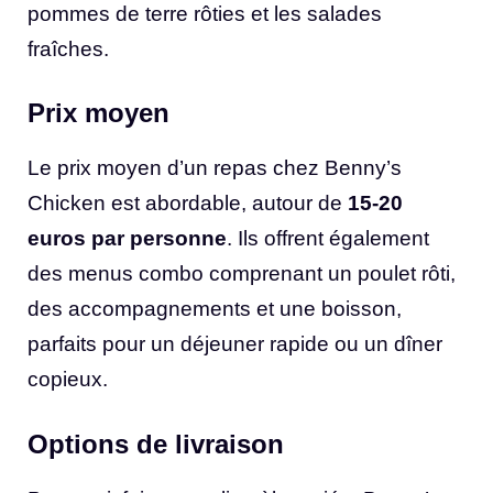
pommes de terre rôties et les salades
fraîches.
Prix moyen
Le prix moyen d’un repas chez Benny’s
Chicken est abordable, autour de
15-20
euros par personne
. Ils offrent également
des menus combo comprenant un poulet rôti,
des accompagnements et une boisson,
parfaits pour un déjeuner rapide ou un dîner
copieux.
Options de livraison