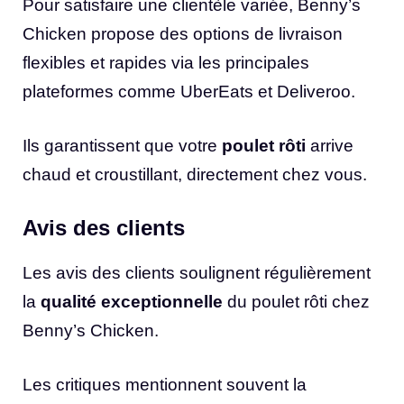
Pour satisfaire une clientèle variée, Benny’s
Chicken propose des options de livraison
flexibles et rapides via les principales
plateformes comme UberEats et Deliveroo.
Ils garantissent que votre
poulet rôti
arrive
chaud et croustillant, directement chez vous.
Avis des clients
Les avis des clients soulignent régulièrement
la
qualité exceptionnelle
du poulet rôti chez
Benny’s Chicken.
Les critiques mentionnent souvent la