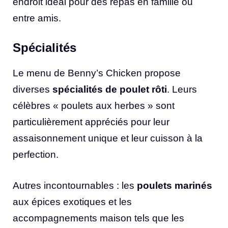
endroit idéal pour des repas en famille ou
entre amis.
Spécialités
Le menu de Benny’s Chicken propose
diverses
spécialités de poulet rôti
. Leurs
célèbres « poulets aux herbes » sont
particulièrement appréciés pour leur
assaisonnement unique et leur cuisson à la
perfection.
Autres incontournables : les
poulets marinés
aux épices exotiques et les
accompagnements maison tels que les