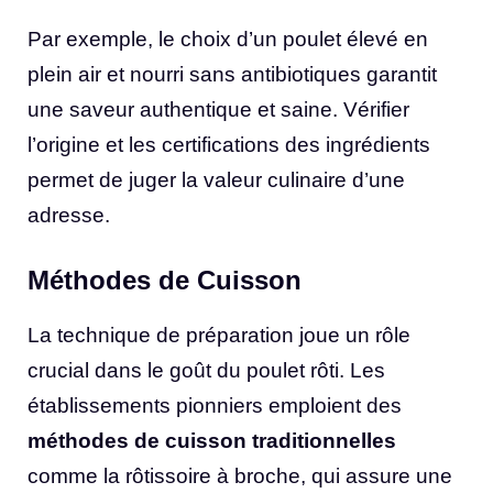
Par exemple, le choix d’un poulet élevé en
plein air et nourri sans antibiotiques garantit
une saveur authentique et saine. Vérifier
l’origine et les certifications des ingrédients
permet de juger la valeur culinaire d’une
adresse.
Méthodes de Cuisson
La technique de préparation joue un rôle
crucial dans le goût du poulet rôti. Les
établissements pionniers emploient des
méthodes de cuisson traditionnelles
comme la rôtissoire à broche, qui assure une