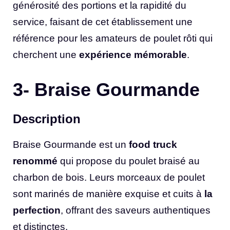
générosité des portions et la rapidité du
service, faisant de cet établissement une
référence pour les amateurs de poulet rôti qui
cherchent une
expérience mémorable
.
3- Braise Gourmande
Description
Braise Gourmande est un
food truck
renommé
qui propose du poulet braisé au
charbon de bois. Leurs morceaux de poulet
sont marinés de manière exquise et cuits à
la
perfection
, offrant des saveurs authentiques
et distinctes.