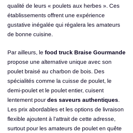
qualité de leurs « poulets aux herbes ». Ces
établissements offrent une expérience
gustative inégalée qui régalera les amateurs
de bonne cuisine.
Par ailleurs, le
food truck Braise Gourmande
propose une alternative unique avec son
poulet braisé au charbon de bois. Des
spécialités comme la cuisse de poulet, le
demi-poulet et le poulet entier, cuisent
lentement pour
des saveurs authentiques
.
Les prix abordables et les options de livraison
flexible ajoutent à l’attrait de cette adresse,
surtout pour les amateurs de poulet en quête