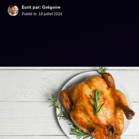
Ecrit par: Grégoire
Publié le:
18 juillet 2024