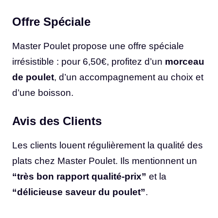
Offre Spéciale
Master Poulet propose une offre spéciale
irrésistible : pour 6,50€, profitez d’un
morceau
de poulet
, d’un accompagnement au choix et
d’une boisson.
Avis des Clients
Les clients louent régulièrement la qualité des
plats chez Master Poulet. Ils mentionnent un
“très bon rapport qualité-prix”
et la
“délicieuse saveur du poulet”
.