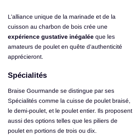
L’alliance unique de la marinade et de la
cuisson au charbon de bois crée une
expérience gustative inégalée
que les
amateurs de poulet en quête d’authenticité
apprécieront.
Spécialités
Braise Gourmande se distingue par ses
Spécialités comme la cuisse de poulet braisé,
le demi-poulet, et le poulet entier. Ils proposent
aussi des options telles que les piliers de
poulet en portions de trois ou dix.