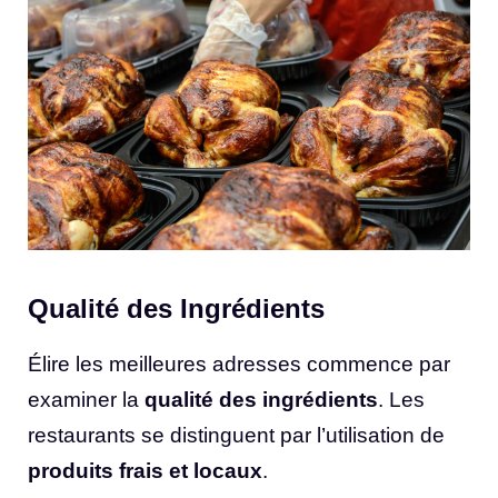
Qualité des Ingrédients
Élire les meilleures adresses commence par
examiner la
qualité des ingrédients
. Les
restaurants se distinguent par l’utilisation de
produits frais et locaux
.