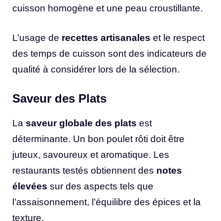
cuisson homogène et une peau croustillante.
L’usage de
recettes artisanales
et le respect
des temps de cuisson sont des indicateurs de
qualité à considérer lors de la sélection.
Saveur des Plats
La
saveur globale des plats
est
déterminante. Un bon poulet rôti doit être
juteux, savoureux et aromatique. Les
restaurants testés obtiennent des
notes
élevées
sur des aspects tels que
l’assaisonnement, l’équilibre des épices et la
texture.