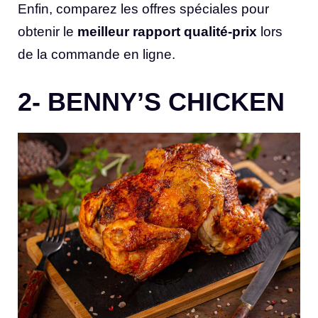
Enfin, comparez les offres spéciales pour
obtenir le
meilleur rapport qualité-prix
lors
de la commande en ligne.
2- BENNY’S CHICKEN