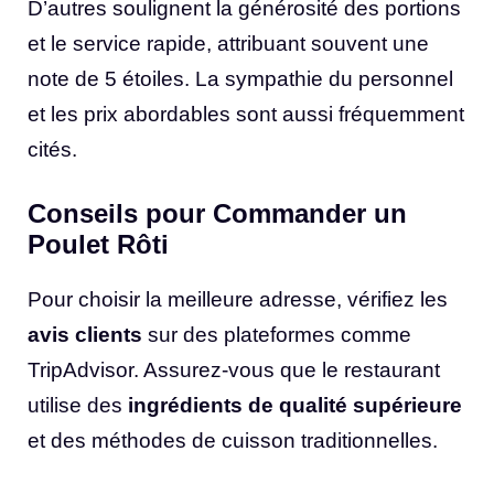
D’autres soulignent la générosité des portions
et le service rapide, attribuant souvent une
note de 5 étoiles. La sympathie du personnel
et les prix abordables sont aussi fréquemment
cités.
Conseils pour Commander un
Poulet Rôti
Pour choisir la meilleure adresse, vérifiez les
avis clients
sur des plateformes comme
TripAdvisor. Assurez-vous que le restaurant
utilise des
ingrédients de qualité supérieure
et des méthodes de cuisson traditionnelles.