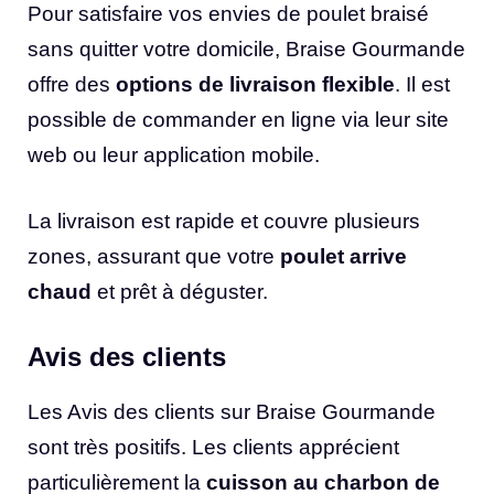
Pour satisfaire vos envies de poulet braisé
sans quitter votre domicile, Braise Gourmande
offre des
options de livraison flexible
. Il est
possible de commander en ligne via leur site
web ou leur application mobile.
La livraison est rapide et couvre plusieurs
zones, assurant que votre
poulet arrive
chaud
et prêt à déguster.
Avis des clients
Les Avis des clients sur Braise Gourmande
sont très positifs. Les clients apprécient
particulièrement la
cuisson au charbon de