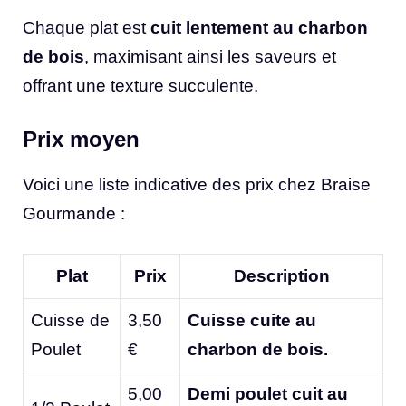
Chaque plat est
cuit lentement au charbon
de bois
, maximisant ainsi les saveurs et
offrant une texture succulente.
Prix moyen
Voici une liste indicative des prix chez Braise
Gourmande :
Plat
Prix
Description
Cuisse de
3,50
Cuisse cuite au
Poulet
€
charbon de bois.
5,00
Demi poulet cuit au