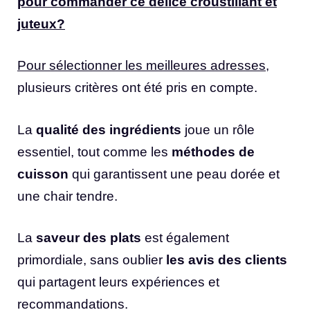
pour commander ce délice croustillant et
juteux?
Pour sélectionner les meilleures adresses
,
plusieurs critères ont été pris en compte.
La
qualité des ingrédients
joue un rôle
essentiel, tout comme les
méthodes de
cuisson
qui garantissent une peau dorée et
une chair tendre.
La
saveur des plats
est également
primordiale, sans oublier
les avis des clients
qui partagent leurs expériences et
recommandations.