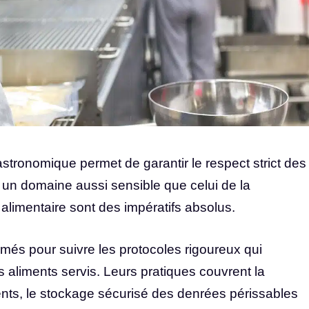
gastronomique permet de garantir le respect strict des
 un domaine aussi sensible que celui de la
é alimentaire sont des impératifs absolus.
rmés pour suivre les protocoles rigoureux qui
es aliments servis. Leurs pratiques couvrent la
nts, le stockage sécurisé des denrées périssables