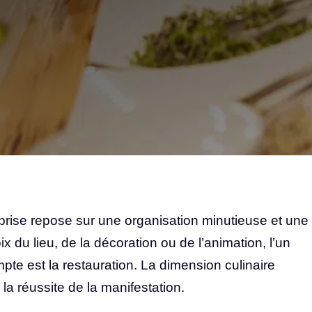
prise repose sur une organisation minutieuse et une
x du lieu, de la décoration ou de l’animation, l’un
te est la restauration. La dimension culinaire
 la réussite de la manifestation.