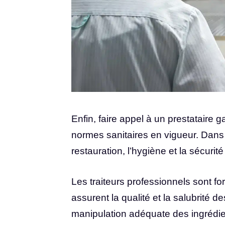
Enfin, faire appel à un prestataire 
normes sanitaires en vigueur. Dans
restauration, l’hygiène et la sécurit
Les traiteurs professionnels sont fo
assurent la qualité et la salubrité d
manipulation adéquate des ingrédie