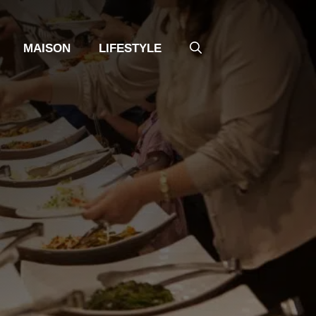
MAISON
LIFESTYLE