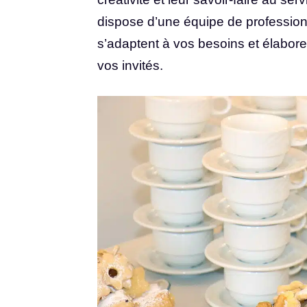
dispose d’une équipe de professionn
s’adaptent à vos besoins et élabore
vos invités.