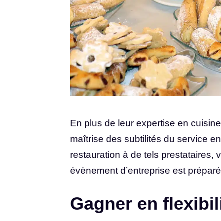
En plus de leur expertise en cuisine,
maîtrise des subtilités du service en
restauration à de tels prestataires
évènement d’entreprise est préparé
Gagner en flexibil