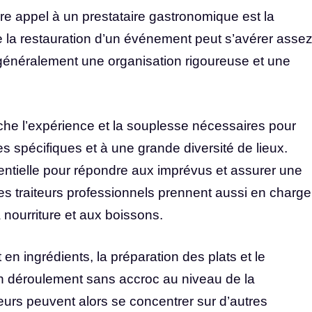
re appel à un prestataire gastronomique est la
erne la restauration d’un événement peut s’avérer asse
 généralement une organisation rigoureuse et une
nche l’expérience et la souplesse nécessaires pour
s spécifiques et à une grande diversité de lieux.
entielle pour répondre aux imprévus et assurer une
Les traiteurs professionnels prennent aussi en charge
a nourriture et aux boissons.
 en ingrédients, la préparation des plats et le
 un déroulement sans accroc au niveau de la
teurs peuvent alors se concentrer sur d’autres