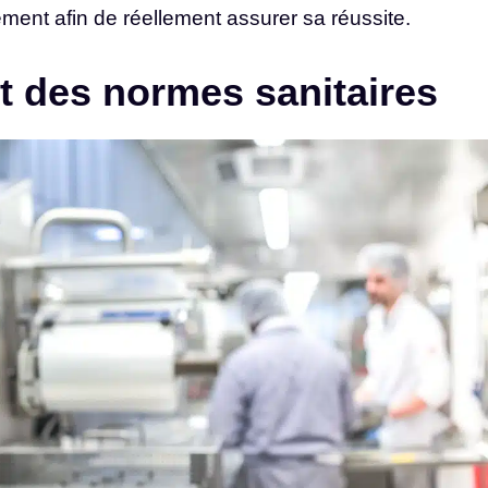
ement afin de réellement assurer sa réussite.
ct des normes sanitaires