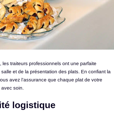
 les traiteurs professionnels ont une parfaite
 salle et de la présentation des plats. En confiant la
, vous avez l’assurance que chaque plat de votre
 avec soin.
ité logistique