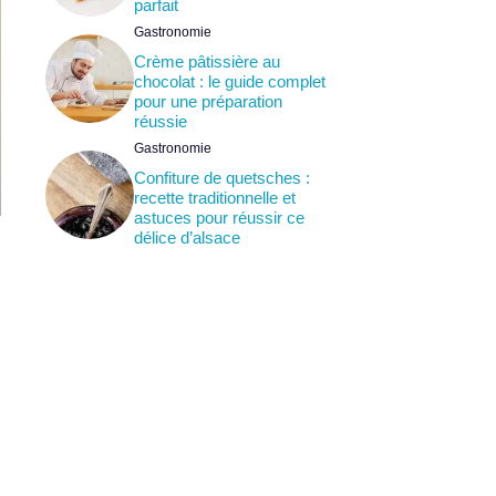
parfait
Gastronomie
Crème pâtissière au
chocolat : le guide complet
pour une préparation
réussie
Gastronomie
Confiture de quetsches :
recette traditionnelle et
astuces pour réussir ce
délice d’alsace