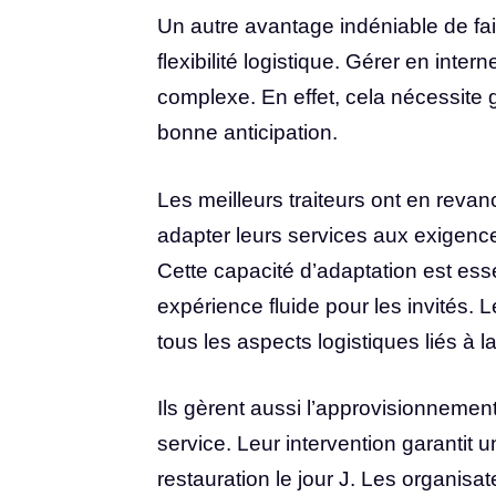
Un autre avantage indéniable de fai
flexibilité logistique. Gérer en int
complexe. En effet, cela nécessite
bonne anticipation.
Les meilleurs traiteurs ont en reva
adapter leurs services aux exigence
Cette capacité d’adaptation est ess
expérience fluide pour les invités. 
tous les aspects logistiques liés à l
Ils gèrent aussi l’approvisionnement
service. Leur intervention garantit
restauration le jour J. Les organisa