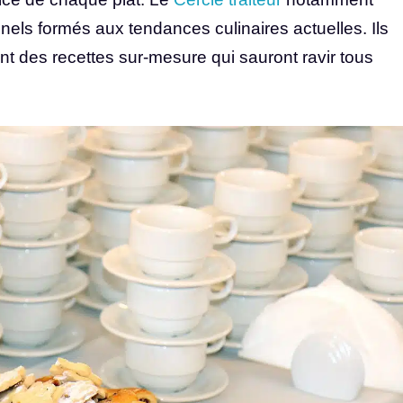
els formés aux tendances culinaires actuelles. Ils
nt des recettes sur-mesure qui sauront ravir tous