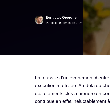
Ecrit par: Grégoire
Publié le:
9 novembre 2024
La réussite d’un événement d’entre
exécution maîtrisée. Au-delà du choi
des éléments clés à prendre en comp
contribue en effet inéluctablement à