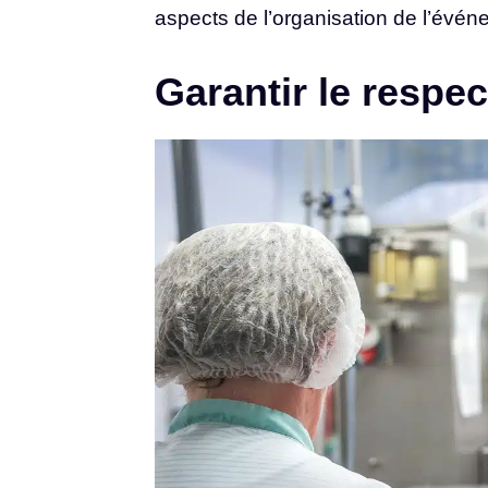
aspects de l’organisation de l’évén
Garantir le respe