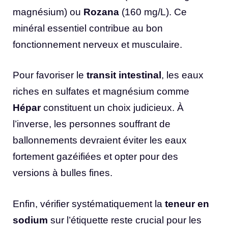
magnésium) ou
Rozana
(160 mg/L). Ce
minéral essentiel contribue au bon
fonctionnement nerveux et musculaire.
Pour favoriser le
transit intestinal
, les eaux
riches en sulfates et magnésium comme
Hépar
constituent un choix judicieux. À
l’inverse, les personnes souffrant de
ballonnements devraient éviter les eaux
fortement gazéifiées et opter pour des
versions à bulles fines.
Enfin, vérifier systématiquement la
teneur en
sodium
sur l’étiquette reste crucial pour les