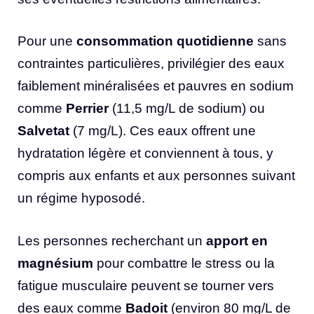
Pour une
consommation quotidienne
sans
contraintes particulières, privilégier des eaux
faiblement minéralisées et pauvres en sodium
comme
Perrier
(11,5 mg/L de sodium) ou
Salvetat
(7 mg/L). Ces eaux offrent une
hydratation légère et conviennent à tous, y
compris aux enfants et aux personnes suivant
un régime hyposodé.
Les personnes recherchant un
apport en
magnésium
pour combattre le stress ou la
fatigue musculaire peuvent se tourner vers
des eaux comme
Badoit
(environ 80 mg/L de