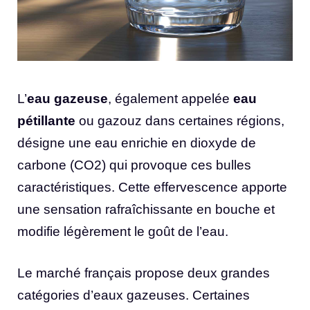
L’
eau gazeuse
, également appelée
eau
pétillante
ou gazouz dans certaines régions,
désigne une eau enrichie en dioxyde de
carbone (CO2) qui provoque ces bulles
caractéristiques. Cette effervescence apporte
une sensation rafraîchissante en bouche et
modifie légèrement le goût de l’eau.
Le marché français propose deux grandes
catégories d’eaux gazeuses. Certaines