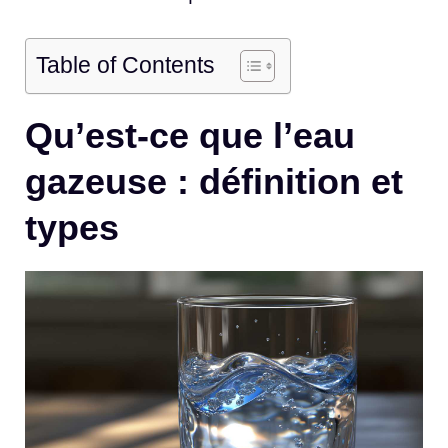
Table of Contents
Qu’est-ce que l’eau
gazeuse : définition et
types