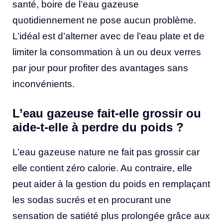
santé, boire de l’eau gazeuse
quotidiennement ne pose aucun problème.
L’idéal est d’alterner avec de l’eau plate et de
limiter la consommation à un ou deux verres
par jour pour profiter des avantages sans
inconvénients.
L’eau gazeuse fait-elle grossir ou
aide-t-elle à perdre du poids ?
L’eau gazeuse nature ne fait pas grossir car
elle contient zéro calorie. Au contraire, elle
peut aider à la gestion du poids en remplaçant
les sodas sucrés et en procurant une
sensation de satiété plus prolongée grâce aux