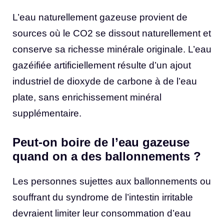
L’eau naturellement gazeuse provient de
sources où le CO2 se dissout naturellement et
conserve sa richesse minérale originale. L’eau
gazéifiée artificiellement résulte d’un ajout
industriel de dioxyde de carbone à de l’eau
plate, sans enrichissement minéral
supplémentaire.
Peut-on boire de l’eau gazeuse
quand on a des ballonnements ?
Les personnes sujettes aux ballonnements ou
souffrant du syndrome de l’intestin irritable
devraient limiter leur consommation d’eau