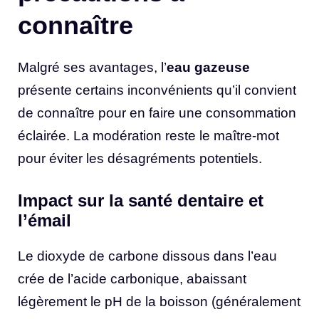
connaître
Malgré ses avantages, l’
eau gazeuse
présente certains inconvénients qu’il convient
de connaître pour en faire une consommation
éclairée. La modération reste le maître-mot
pour éviter les désagréments potentiels.
Impact sur la santé dentaire et
l’émail
Le dioxyde de carbone dissous dans l’eau
crée de l’acide carbonique, abaissant
légèrement le pH de la boisson (généralement