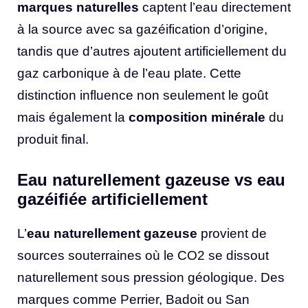
marques naturelles
captent l’eau directement
à la source avec sa gazéification d’origine,
tandis que d’autres ajoutent artificiellement du
gaz carbonique à de l’eau plate. Cette
distinction influence non seulement le goût
mais également la
composition minérale
du
produit final.
Eau naturellement gazeuse vs eau
gazéifiée artificiellement
L’
eau naturellement gazeuse
provient de
sources souterraines où le CO2 se dissout
naturellement sous pression géologique. Des
marques comme Perrier, Badoit ou San