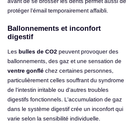
avant de se brosser les dents permet aussi de
protéger l’émail temporairement affaibli.
Ballonnements et inconfort
digestif
Les
bulles de CO2
peuvent provoquer des
ballonnements, des gaz et une sensation de
ventre gonflé
chez certaines personnes,
particulièrement celles souffrant du syndrome
de l’intestin irritable ou d’autres troubles
digestifs fonctionnels. L’accumulation de gaz
dans le système digestif crée un inconfort qui
varie selon la sensibilité individuelle.