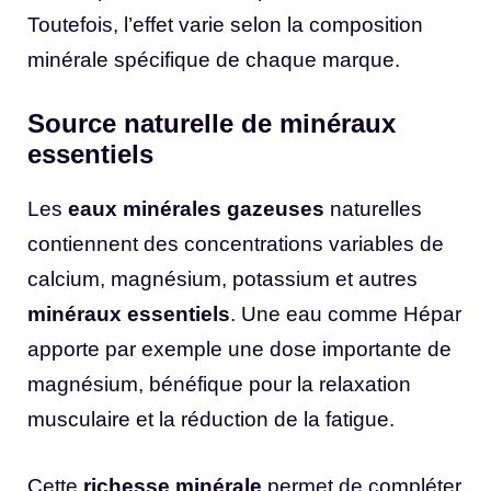
Toutefois, l’effet varie selon la composition
minérale spécifique de chaque marque.
Source naturelle de minéraux
essentiels
Les
eaux minérales gazeuses
naturelles
contiennent des concentrations variables de
calcium, magnésium, potassium et autres
minéraux essentiels
. Une eau comme Hépar
apporte par exemple une dose importante de
magnésium, bénéfique pour la relaxation
musculaire et la réduction de la fatigue.
Cette
richesse minérale
permet de compléter