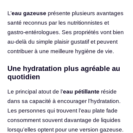
L’
eau gazeuse
présente plusieurs avantages
santé reconnus par les nutritionnistes et
gastro-entérologues. Ses propriétés vont bien
au-delà du simple plaisir gustatif et peuvent
contribuer à une meilleure hygiène de vie.
Une hydratation plus agréable au
quotidien
Le principal atout de l’
eau pétillante
réside
dans sa capacité à encourager l’hydratation.
Les personnes qui trouvent l’eau plate fade
consomment souvent davantage de liquides
lorsqu’elles optent pour une version gazeuse.