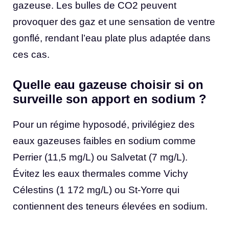
gazeuse. Les bulles de CO2 peuvent
provoquer des gaz et une sensation de ventre
gonflé, rendant l’eau plate plus adaptée dans
ces cas.
Quelle eau gazeuse choisir si on
surveille son apport en sodium ?
Pour un régime hyposodé, privilégiez des
eaux gazeuses faibles en sodium comme
Perrier (11,5 mg/L) ou Salvetat (7 mg/L).
Évitez les eaux thermales comme Vichy
Célestins (1 172 mg/L) ou St-Yorre qui
contiennent des teneurs élevées en sodium.