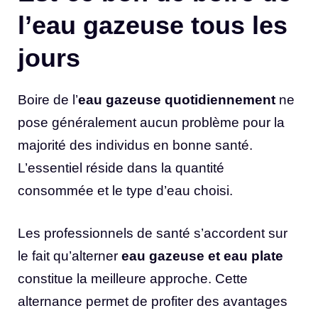
l’eau gazeuse tous les
jours
Boire de l’
eau gazeuse quotidiennement
ne
pose généralement aucun problème pour la
majorité des individus en bonne santé.
L’essentiel réside dans la quantité
consommée et le type d’eau choisi.
Les professionnels de santé s’accordent sur
le fait qu’alterner
eau gazeuse et eau plate
constitue la meilleure approche. Cette
alternance permet de profiter des avantages