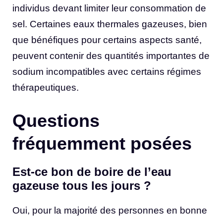
individus devant limiter leur consommation de
sel. Certaines eaux thermales gazeuses, bien
que bénéfiques pour certains aspects santé,
peuvent contenir des quantités importantes de
sodium incompatibles avec certains régimes
thérapeutiques.
Questions
fréquemment posées
Est-ce bon de boire de l’eau
gazeuse tous les jours ?
Oui, pour la majorité des personnes en bonne