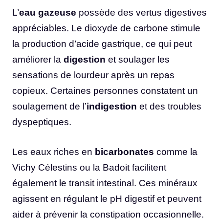
L’
eau gazeuse
possède des vertus digestives
appréciables. Le dioxyde de carbone stimule
la production d’acide gastrique, ce qui peut
améliorer la
digestion
et soulager les
sensations de lourdeur après un repas
copieux. Certaines personnes constatent un
soulagement de l’
indigestion
et des troubles
dyspeptiques.
Les eaux riches en
bicarbonates
comme la
Vichy Célestins ou la Badoit facilitent
également le transit intestinal. Ces minéraux
agissent en régulant le pH digestif et peuvent
aider à prévenir la constipation occasionnelle.