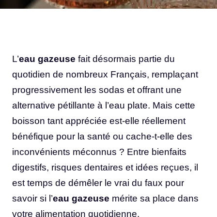
L’
eau gazeuse
fait désormais partie du
quotidien de nombreux Français, remplaçant
progressivement les sodas et offrant une
alternative pétillante à l’eau plate. Mais cette
boisson tant appréciée est-elle réellement
bénéfique pour la santé ou cache-t-elle des
inconvénients méconnus ? Entre bienfaits
digestifs, risques dentaires et idées reçues, il
est temps de démêler le vrai du faux pour
savoir si l’
eau gazeuse
mérite sa place dans
votre alimentation quotidienne.