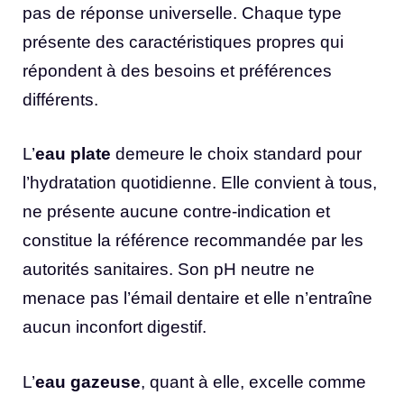
pas de réponse universelle. Chaque type
présente des caractéristiques propres qui
répondent à des besoins et préférences
différents.
L’
eau plate
demeure le choix standard pour
l’hydratation quotidienne. Elle convient à tous,
ne présente aucune contre-indication et
constitue la référence recommandée par les
autorités sanitaires. Son pH neutre ne
menace pas l’émail dentaire et elle n’entraîne
aucun inconfort digestif.
L’
eau gazeuse
, quant à elle, excelle comme