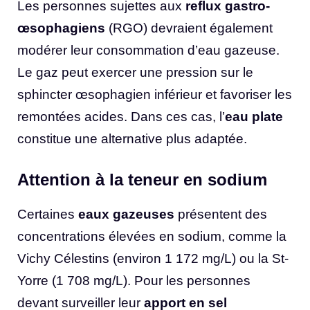
Les personnes sujettes aux
reflux gastro-
œsophagiens
(RGO) devraient également
modérer leur consommation d’eau gazeuse.
Le gaz peut exercer une pression sur le
sphincter œsophagien inférieur et favoriser les
remontées acides. Dans ces cas, l’
eau plate
constitue une alternative plus adaptée.
Attention à la teneur en sodium
Certaines
eaux gazeuses
présentent des
concentrations élevées en sodium, comme la
Vichy Célestins (environ 1 172 mg/L) ou la St-
Yorre (1 708 mg/L). Pour les personnes
devant surveiller leur
apport en sel