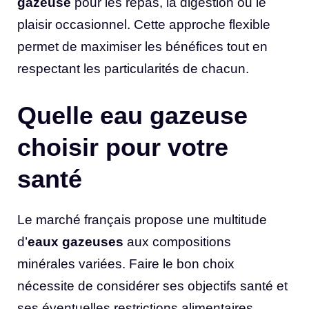
gazeuse
pour les repas, la digestion ou le
plaisir occasionnel. Cette approche flexible
permet de maximiser les bénéfices tout en
respectant les particularités de chacun.
Quelle eau gazeuse
choisir pour votre
santé
Le marché français propose une multitude
d’
eaux gazeuses
aux compositions
minérales variées. Faire le bon choix
nécessite de considérer ses objectifs santé et
ses éventuelles restrictions alimentaires.