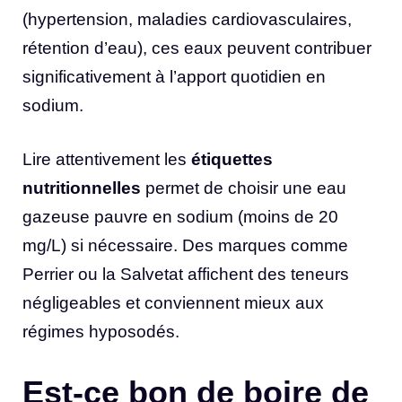
(hypertension, maladies cardiovasculaires,
rétention d’eau), ces eaux peuvent contribuer
significativement à l’apport quotidien en
sodium.
Lire attentivement les
étiquettes
nutritionnelles
permet de choisir une eau
gazeuse pauvre en sodium (moins de 20
mg/L) si nécessaire. Des marques comme
Perrier ou la Salvetat affichent des teneurs
négligeables et conviennent mieux aux
régimes hyposodés.
Est-ce bon de boire de