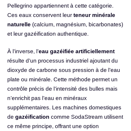
Pellegrino appartiennent à cette catégorie.
Ces eaux conservent leur
teneur minérale
naturelle
(calcium, magnésium, bicarbonates)
et leur gazéification authentique.
À l’inverse, l’
eau gazéifiée artificiellement
résulte d’un processus industriel ajoutant du
dioxyde de carbone sous pression à de l’eau
plate ou minérale. Cette méthode permet un
contrôle précis de l’intensité des bulles mais
n’enrichit pas l’eau en minéraux
supplémentaires. Les machines domestiques
de
gazéification
comme SodaStream utilisent
ce même principe, offrant une option