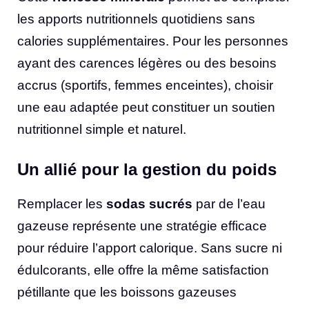
les apports nutritionnels quotidiens sans
calories supplémentaires. Pour les personnes
ayant des carences légères ou des besoins
accrus (sportifs, femmes enceintes), choisir
une eau adaptée peut constituer un soutien
nutritionnel simple et naturel.
Un allié pour la gestion du poids
Remplacer les
sodas sucrés
par de l’eau
gazeuse représente une stratégie efficace
pour réduire l’apport calorique. Sans sucre ni
édulcorants, elle offre la même satisfaction
pétillante que les boissons gazeuses