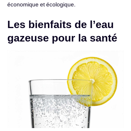
économique et écologique.
Les bienfaits de l’eau
gazeuse pour la santé