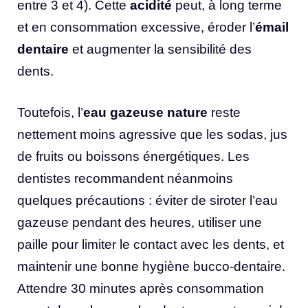
entre 3 et 4). Cette
acidité
peut, à long terme
et en consommation excessive, éroder l’
émail
dentaire
et augmenter la sensibilité des
dents.
Toutefois, l’
eau gazeuse nature
reste
nettement moins agressive que les sodas, jus
de fruits ou boissons énergétiques. Les
dentistes recommandent néanmoins
quelques précautions : éviter de siroter l’eau
gazeuse pendant des heures, utiliser une
paille pour limiter le contact avec les dents, et
maintenir une bonne hygiène bucco-dentaire.
Attendre 30 minutes après consommation