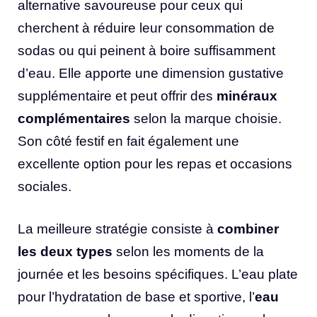
alternative savoureuse pour ceux qui
cherchent à réduire leur consommation de
sodas ou qui peinent à boire suffisamment
d’eau. Elle apporte une dimension gustative
supplémentaire et peut offrir des
minéraux
complémentaires
selon la marque choisie.
Son côté festif en fait également une
excellente option pour les repas et occasions
sociales.
La meilleure stratégie consiste à
combiner
les deux types
selon les moments de la
journée et les besoins spécifiques. L’eau plate
pour l’hydratation de base et sportive, l’
eau