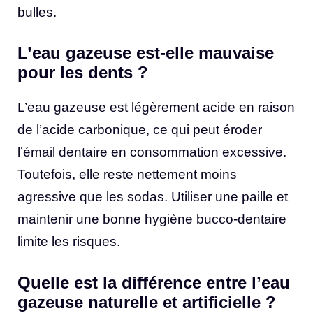
bulles.
L’eau gazeuse est-elle mauvaise
pour les dents ?
L’eau gazeuse est légèrement acide en raison
de l’acide carbonique, ce qui peut éroder
l’émail dentaire en consommation excessive.
Toutefois, elle reste nettement moins
agressive que les sodas. Utiliser une paille et
maintenir une bonne hygiène bucco-dentaire
limite les risques.
Quelle est la différence entre l’eau
gazeuse naturelle et artificielle ?