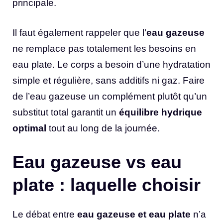
principale.
Il faut également rappeler que l’
eau gazeuse
ne remplace pas totalement les besoins en
eau plate. Le corps a besoin d’une hydratation
simple et régulière, sans additifs ni gaz. Faire
de l’eau gazeuse un complément plutôt qu’un
substitut total garantit un
équilibre hydrique
optimal
tout au long de la journée.
Eau gazeuse vs eau
plate : laquelle choisir
Le débat entre
eau gazeuse et eau plate
n’a