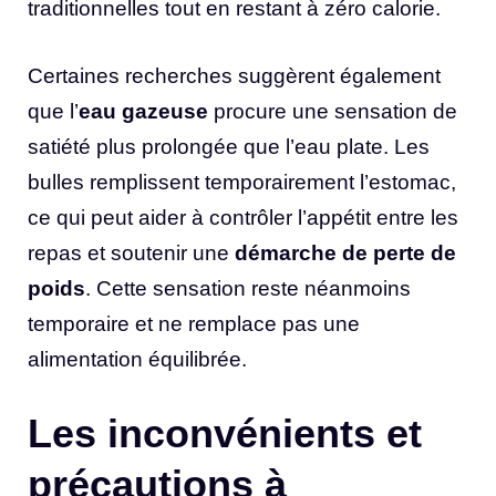
traditionnelles tout en restant à zéro calorie.
Certaines recherches suggèrent également
que l’
eau gazeuse
procure une sensation de
satiété plus prolongée que l’eau plate. Les
bulles remplissent temporairement l’estomac,
ce qui peut aider à contrôler l’appétit entre les
repas et soutenir une
démarche de perte de
poids
. Cette sensation reste néanmoins
temporaire et ne remplace pas une
alimentation équilibrée.
Les inconvénients et
précautions à