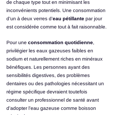
de chaque type tout en minimisant les
inconvénients potentiels. Une consommation
d’un à deux verres d’
eau pétillante
par jour
est considérée comme tout à fait raisonnable.
Pour une
consommation quotidienne
,
privilégier les eaux gazeuses faibles en
sodium et naturellement riches en minéraux
bénéfiques. Les personnes ayant des
sensibilités digestives, des problèmes
dentaires ou des pathologies nécessitant un
régime spécifique devraient toutefois
consulter un professionnel de santé avant
d’adopter l’eau gazeuse comme boisson