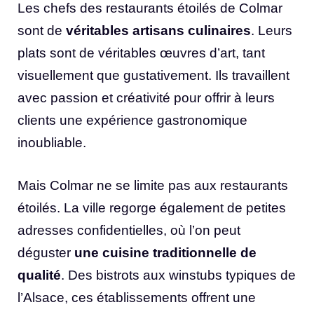
Les chefs des restaurants étoilés de Colmar
sont de
véritables artisans culinaires
. Leurs
plats sont de véritables œuvres d’art, tant
visuellement que gustativement. Ils travaillent
avec passion et créativité pour offrir à leurs
clients une expérience gastronomique
inoubliable.
Mais Colmar ne se limite pas aux restaurants
étoilés. La ville regorge également de petites
adresses confidentielles, où l’on peut
déguster
une cuisine traditionnelle de
qualité
. Des bistrots aux winstubs typiques de
l’Alsace, ces établissements offrent une