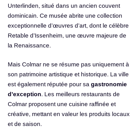
Unterlinden, situé dans un ancien couvent
dominicain. Ce musée abrite une collection
exceptionnelle d’œuvres d’art, dont le célèbre
Retable d’Issenheim, une œuvre majeure de
la Renaissance.
Mais Colmar ne se résume pas uniquement à
son patrimoine artistique et historique. La ville
est également réputée pour sa
gastronomie
d’exception
. Les meilleurs restaurants de
Colmar proposent une cuisine raffinée et
créative, mettant en valeur les produits locaux
et de saison.