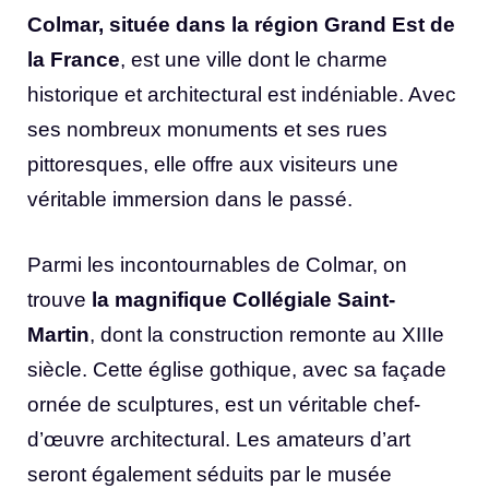
Colmar, située dans la région Grand Est de
la France
, est une ville dont le charme
historique et architectural est indéniable. Avec
ses nombreux monuments et ses rues
pittoresques, elle offre aux visiteurs une
véritable immersion dans le passé.
Parmi les incontournables de Colmar, on
trouve
la magnifique Collégiale Saint-
Martin
, dont la construction remonte au XIIIe
siècle. Cette église gothique, avec sa façade
ornée de sculptures, est un véritable chef-
d’œuvre architectural. Les amateurs d’art
seront également séduits par le musée