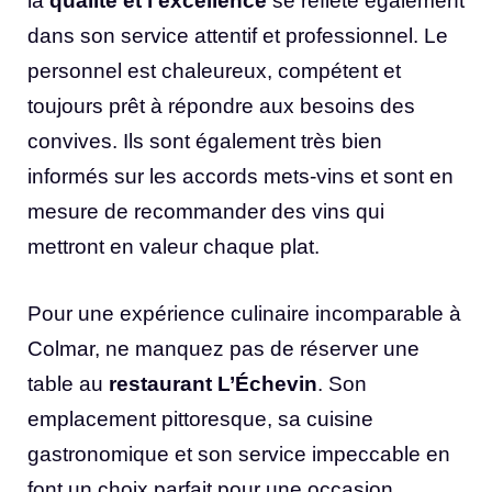
la
qualité et l’excellence
se reflète également
dans son service attentif et professionnel. Le
personnel est chaleureux, compétent et
toujours prêt à répondre aux besoins des
convives. Ils sont également très bien
informés sur les accords mets-vins et sont en
mesure de recommander des vins qui
mettront en valeur chaque plat.
Pour une expérience culinaire incomparable à
Colmar, ne manquez pas de réserver une
table au
restaurant L’Échevin
. Son
emplacement pittoresque, sa cuisine
gastronomique et son service impeccable en
font un choix parfait pour une occasion