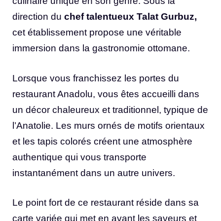
culinaire unique en son genre. Sous la
direction du
chef talentueux Talat Gurbuz,
cet établissement propose une véritable
immersion dans la gastronomie ottomane.
Lorsque vous franchissez les portes du
restaurant Anadolu, vous êtes accueilli dans
un décor chaleureux et traditionnel, typique de
l’Anatolie. Les murs ornés de motifs orientaux
et les tapis colorés créent une atmosphère
authentique qui vous transporte
instantanément dans un autre univers.
Le point fort de ce restaurant réside dans sa
carte variée qui met en avant les saveurs et