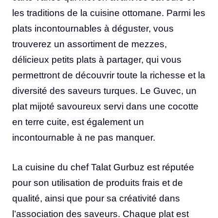
les traditions de la cuisine ottomane. Parmi les
plats incontournables à déguster, vous
trouverez un assortiment de mezzes,
délicieux petits plats à partager, qui vous
permettront de découvrir toute la richesse et la
diversité des saveurs turques. Le Guvec, un
plat mijoté savoureux servi dans une cocotte
en terre cuite, est également un
incontournable à ne pas manquer.
La cuisine du chef Talat Gurbuz est réputée
pour son utilisation de produits frais et de
qualité, ainsi que pour sa créativité dans
l’association des saveurs. Chaque plat est