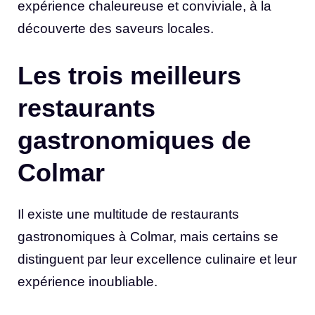
expérience chaleureuse et conviviale, à la
découverte des saveurs locales.
Les trois meilleurs
restaurants
gastronomiques de
Colmar
Il existe une multitude de restaurants
gastronomiques à Colmar, mais certains se
distinguent par leur excellence culinaire et leur
expérience inoubliable.