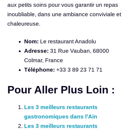
aux petits soins pour vous garantir un repas
inoubliable, dans une ambiance conviviale et
chaleureuse.
Nom:
Le restaurant Anadolu
Adresse:
31 Rue Vauban, 68000
Colmar, France
Téléphone:
+33 3 89 23 71 71
Pour Aller Plus Loin :
Les 3 meilleurs restaurants
gastronomiques dans l’Ain
Les 3 meilleurs restaurants