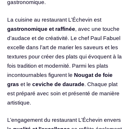
gastronomique.
La cuisine au restaurant L’Échevin est
gastronomique et raffinée
, avec une touche
d’audace et de créativité. Le chef Paul Fabuel
excelle dans l’art de marier les saveurs et les
textures pour créer des plats qui évoquent à la
fois tradition et modernité. Parmi les plats
incontournables figurent le
Nougat de foie
gras
et le
ceviche de daurade
. Chaque plat
est préparé avec soin et présenté de manière
artistique.
L’engagement du restaurant L’Échevin envers