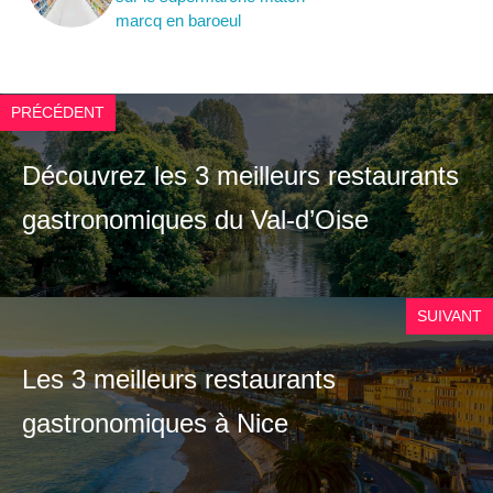
marcq en baroeul
PRÉCÉDENT
Découvrez les 3 meilleurs restaurants
gastronomiques du Val-d’Oise
SUIVANT
Les 3 meilleurs restaurants
gastronomiques à Nice