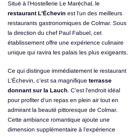
Situé à l’Hostellerie Le Maréchal, le
restaurant L’Échevin
est l’un des meilleurs
restaurants gastronomiques de Colmar. Sous
la direction du chef Paul Fabuel, cet
établissement offre une expérience culinaire
unique qui ravira les palais les plus exigeants.
Ce qui distingue immédiatement le restaurant
L’Échevin, c’est sa magnifique
terrasse
donnant sur la Lauch
. C’est l’endroit idéal
pour profiter d’un repas en plein air tout en
admirant la beauté pittoresque de Colmar.
Cette ambiance romantique ajoute une
dimension supplémentaire à l’expérience