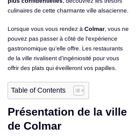
plus confidentielles
, découvrez les trésors
culinaires de cette charmante ville alsacienne.
Lorsque vous vous rendez à
Colmar
, vous ne
pouvez pas passer à côté de l’expérience
gastronomique qu’elle offre. Les restaurants
de la ville rivalisent d’ingéniosité pour vous
offrir des plats qui éveilleront vos papilles.
Table of Contents
Présentation de la ville
de Colmar