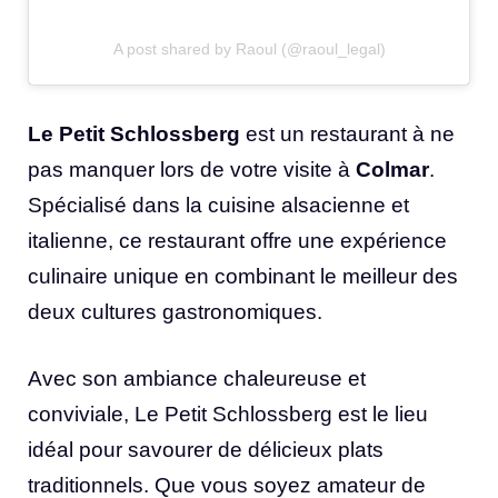
A post shared by Raoul (@raoul_legal)
Le Petit Schlossberg
est un restaurant à ne
pas manquer lors de votre visite à
Colmar
.
Spécialisé dans la cuisine alsacienne et
italienne, ce restaurant offre une expérience
culinaire unique en combinant le meilleur des
deux cultures gastronomiques.
Avec son ambiance chaleureuse et
conviviale, Le Petit Schlossberg est le lieu
idéal pour savourer de délicieux plats
traditionnels. Que vous soyez amateur de