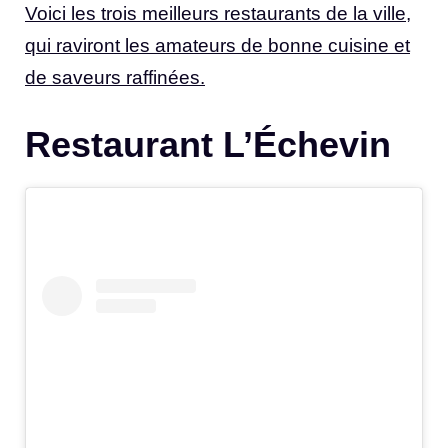
Voici les trois meilleurs restaurants de la ville,
qui raviront les amateurs de bonne cuisine et
de saveurs raffinées.
Restaurant L’Échevin