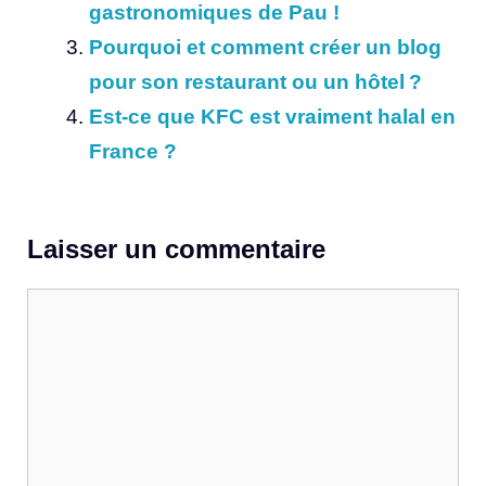
gastronomiques de Pau !
Pourquoi et comment créer un blog
pour son restaurant ou un hôtel ?
Est-ce que KFC est vraiment halal en
France ?
Laisser un commentaire
Commentaire