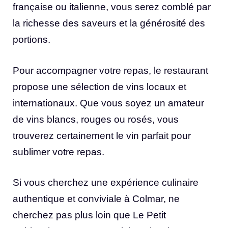
française ou italienne, vous serez comblé par
la richesse des saveurs et la générosité des
portions.
Pour accompagner votre repas, le restaurant
propose une sélection de vins locaux et
internationaux. Que vous soyez un amateur
de vins blancs, rouges ou rosés, vous
trouverez certainement le vin parfait pour
sublimer votre repas.
Si vous cherchez une expérience culinaire
authentique et conviviale à Colmar, ne
cherchez pas plus loin que Le Petit