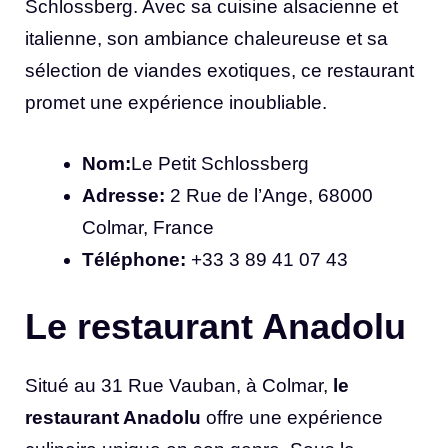
Schlossberg. Avec sa cuisine alsacienne et
italienne, son ambiance chaleureuse et sa
sélection de viandes exotiques, ce restaurant
promet une expérience inoubliable.
Nom:
Le Petit Schlossberg
Adresse:
2 Rue de l’Ange, 68000
Colmar, France
Téléphone:
+33 3 89 41 07 43
Le restaurant Anadolu
Situé au 31 Rue Vauban, à Colmar,
le
restaurant Anadolu
offre une expérience