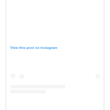
View this post on Instagram