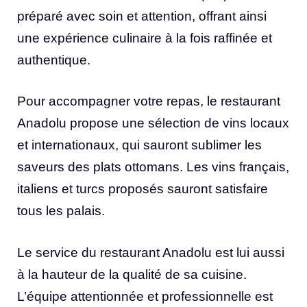
préparé avec soin et attention, offrant ainsi
une expérience culinaire à la fois raffinée et
authentique.
Pour accompagner votre repas, le restaurant
Anadolu propose une sélection de vins locaux
et internationaux, qui sauront sublimer les
saveurs des plats ottomans. Les vins français,
italiens et turcs proposés sauront satisfaire
tous les palais.
Le service du restaurant Anadolu est lui aussi
à la hauteur de la qualité de sa cuisine.
L’équipe attentionnée et professionnelle est