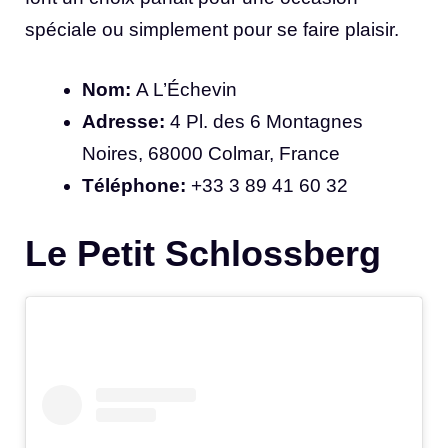
spéciale ou simplement pour se faire plaisir.
Nom:
A L’Échevin
Adresse:
4 Pl. des 6 Montagnes
Noires, 68000 Colmar, France
Téléphone:
+33 3 89 41 60 32
Le Petit Schlossberg