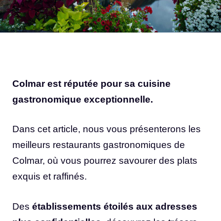
Colmar est réputée pour sa cuisine
gastronomique exceptionnelle.
Dans cet article, nous vous présenterons les
meilleurs restaurants gastronomiques de
Colmar, où vous pourrez savourer des plats
exquis et raffinés.
Des
établissements étoilés aux adresses