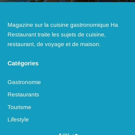
Magazine sur la cuisine gastronomique Ha
Restaurant traite les sujets de cuisine,
restaurant, de voyage et de maison.
Catégories
Gastronomie
Restaurants
Tourisme
Lifestyle