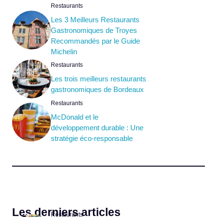
Restaurants
Les 3 Meilleurs Restaurants
Gastronomiques de Troyes
Recommandés par le Guide
Michelin
Restaurants
Les trois meilleurs restaurants
gastronomiques de Bordeaux
Restaurants
McDonald et le
développement durable : Une
stratégie éco-responsable
Les derniers articles
Restaurants