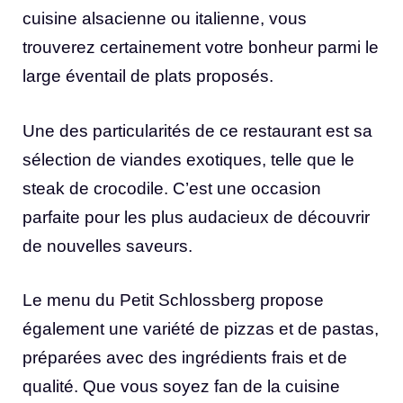
cuisine alsacienne ou italienne, vous
trouverez certainement votre bonheur parmi le
large éventail de plats proposés.
Une des particularités de ce restaurant est sa
sélection de viandes exotiques, telle que le
steak de crocodile. C’est une occasion
parfaite pour les plus audacieux de découvrir
de nouvelles saveurs.
Le menu du Petit Schlossberg propose
également une variété de pizzas et de pastas,
préparées avec des ingrédients frais et de
qualité. Que vous soyez fan de la cuisine