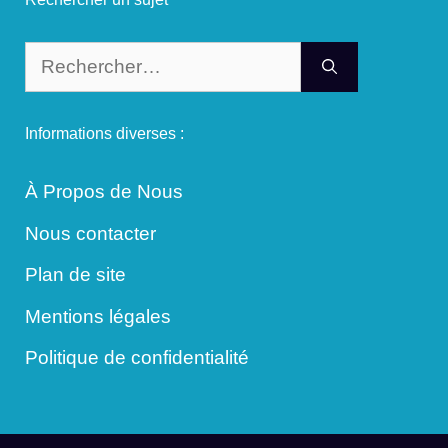
Rechercher :
Informations diverses :
À Propos de Nous
Nous contacter
Plan de site
Mentions légales
Politique de confidentialité