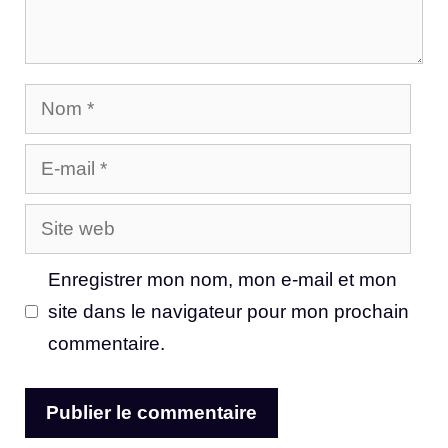
Nom
E-
mail
Site
web
Enregistrer mon nom, mon e-mail et mon
site dans le navigateur pour mon prochain
commentaire.