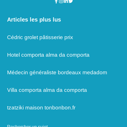
Articles les plus lus
Cédric grolet pâtisserie prix
Hotel comporta alma da comporta
Médecin généraliste bordeaux medadom
Villa comporta alma da comporta
tzatziki maison tonbonbon.fr
Rechercher un sujet