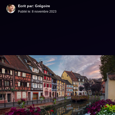
Ecrit par: Grégoire
Publié le:
8 novembre 2023