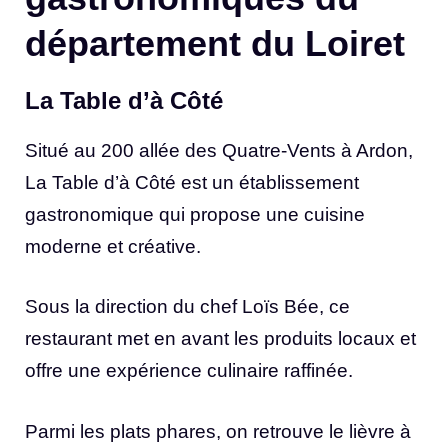
département du Loiret
La Table d’à Côté
Situé au 200 allée des Quatre-Vents à Ardon,
La Table d’à Côté est un établissement
gastronomique qui propose une cuisine
moderne et créative.
Sous la direction du chef Loïs Bée, ce
restaurant met en avant les produits locaux et
offre une expérience culinaire raffinée.
Parmi les plats phares, on retrouve le lièvre à