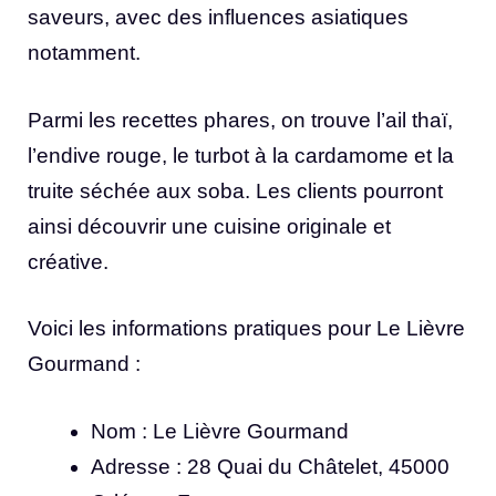
saveurs, avec des influences asiatiques
notamment.
Parmi les recettes phares, on trouve l’ail thaï,
l’endive rouge, le turbot à la cardamome et la
truite séchée aux soba. Les clients pourront
ainsi découvrir une cuisine originale et
créative.
Voici les informations pratiques pour Le Lièvre
Gourmand :
Nom : Le Lièvre Gourmand
Adresse : 28 Quai du Châtelet, 45000