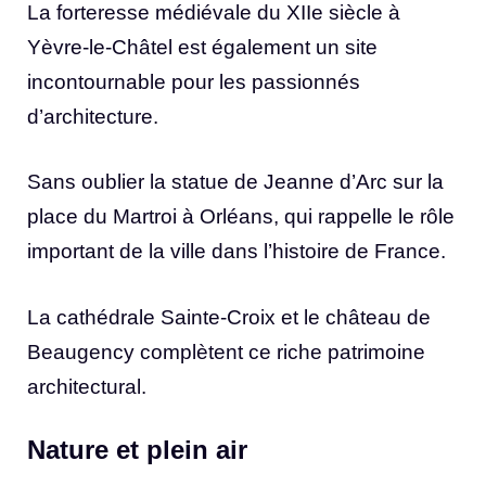
La forteresse médiévale du XIIe siècle à
Yèvre-le-Châtel est également un site
incontournable pour les passionnés
d’architecture.
Sans oublier la statue de Jeanne d’Arc sur la
place du Martroi à Orléans, qui rappelle le rôle
important de la ville dans l’histoire de France.
La cathédrale Sainte-Croix et le château de
Beaugency complètent ce riche patrimoine
architectural.
Nature et plein air