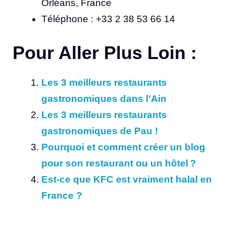
Orléans, France
Téléphone : +33 2 38 53 66 14
Pour Aller Plus Loin :
Les 3 meilleurs restaurants
gastronomiques dans l’Ain
Les 3 meilleurs restaurants
gastronomiques de Pau !
Pourquoi et comment créer un blog
pour son restaurant ou un hôtel ?
Est-ce que KFC est vraiment halal en
France ?