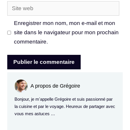
Site
web
Enregistrer mon nom, mon e-mail et mon
site dans le navigateur pour mon prochain
commentaire.
A propos de Grégoire
Bonjour, je m'appelle Grégoire et suis passionné par
la cuisine et par le voyage. Heureux de partager avec
vous mes astuces …