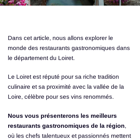
Dans cet article, nous allons explorer le
monde des restaurants gastronomiques dans
le département du Loiret.
Le Loiret est réputé pour sa riche tradition
culinaire et sa proximité avec la vallée de la
Loire, célèbre pour ses vins renommés.
Nous vous présenterons les meilleurs
restaurants gastronomiques de la région
,
où les chefs talentueux et passionnés mettent