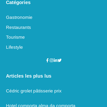
Catégories
Gastronomie
Restaurants
Tourisme
Lifestyle
Articles les plus lus
Cédric grolet pâtisserie prix
Hotel comporta alma da comporta