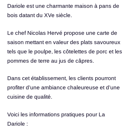
Dariole est une charmante maison à pans de
bois datant du XVe siècle.
Le chef Nicolas Hervé propose une carte de
saison mettant en valeur des plats savoureux
tels que le poulpe, les côtelettes de porc et les
pommes de terre au jus de câpres.
Dans cet établissement, les clients pourront
profiter d’une ambiance chaleureuse et d’une
cuisine de qualité.
Voici les informations pratiques pour La
Dariole :