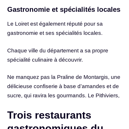
Gastronomie et spécialités locales
Le Loiret est également réputé pour sa
gastronomie et ses spécialités locales.
Chaque ville du département a sa propre
spécialité culinaire à découvrir.
Ne manquez pas la Praline de Montargis, une
délicieuse confiserie à base d’amandes et de
sucre, qui ravira les gourmands. Le Pithiviers,
Trois restaurants
gastronomiques du