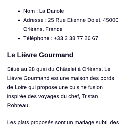
Nom : La Dariole
Adresse : 25 Rue Etienne Dolet, 45000
Orléans, France
Téléphone : +33 2 38 77 26 67
Le Lièvre Gourmand
Situé au 28 quai du Châtelet à Orléans, Le
Lièvre Gourmand est une maison des bords
de Loire qui propose une cuisine fusion
inspirée des voyages du chef, Tristan
Robreau.
Les plats proposés sont un mariage subtil des