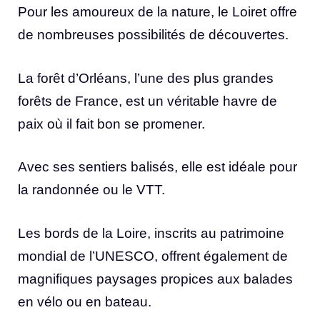
Pour les amoureux de la nature, le Loiret offre
de nombreuses possibilités de découvertes.
La forêt d’Orléans, l’une des plus grandes
forêts de France, est un véritable havre de
paix où il fait bon se promener.
Avec ses sentiers balisés, elle est idéale pour
la randonnée ou le VTT.
Les bords de la Loire, inscrits au patrimoine
mondial de l’UNESCO, offrent également de
magnifiques paysages propices aux balades
en vélo ou en bateau.