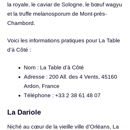
la royale, le caviar de Sologne, le bœuf wagyu
et la truffe melanosporum de Mont-près-
Chambord.
Voici les informations pratiques pour La Table
d’à Côté :
Nom : La Table d’à Côté
Adresse : 200 All. des 4 Vents, 45160
Ardon, France
Téléphone : +33 2 38 61 48 07
La Dariole
Niché au cœur de la vieille ville d’Orléans, La