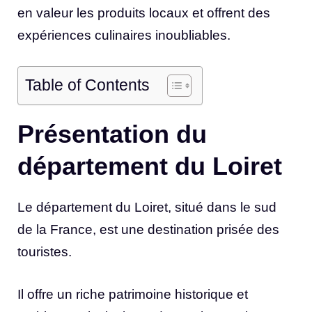
en valeur les produits locaux et offrent des
expériences culinaires inoubliables.
Table of Contents
Présentation du
département du Loiret
Le département du Loiret, situé dans le sud
de la France, est une destination prisée des
touristes.
Il offre un riche patrimoine historique et