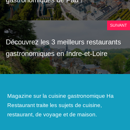
SUIVANT
Découvrez les 3 meilleurs restaurants
gastronomiques en Indre-et-Loire
Magazine sur la cuisine gastronomique Ha
Restaurant traite les sujets de cuisine,
restaurant, de voyage et de maison.