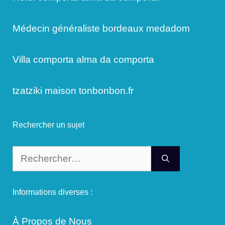
Médecin généraliste bordeaux medadom
Villa comporta alma da comporta
tzatziki maison tonbonbon.fr
Rechercher un sujet
Rechercher :
Informations diverses :
À Propos de Nous