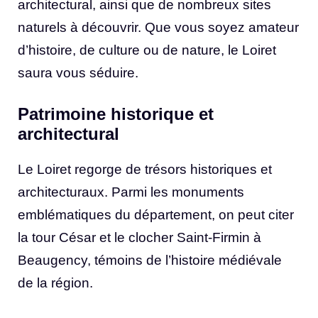
architectural, ainsi que de nombreux sites
naturels à découvrir. Que vous soyez amateur
d’histoire, de culture ou de nature, le Loiret
saura vous séduire.
Patrimoine historique et
architectural
Le Loiret regorge de trésors historiques et
architecturaux. Parmi les monuments
emblématiques du département, on peut citer
la tour César et le clocher Saint-Firmin à
Beaugency, témoins de l’histoire médiévale
de la région.