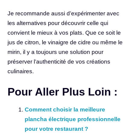
Je recommande aussi d’expérimenter avec
les alternatives pour découvrir celle qui
convient le mieux à vos plats. Que ce soit le
jus de citron, le vinaigre de cidre ou même le
mirin, il y a toujours une solution pour
préserver l’authenticité de vos créations
culinaires.
Pour Aller Plus Loin :
Comment choisir la meilleure
plancha électrique professionnelle
pour votre restaurant ?