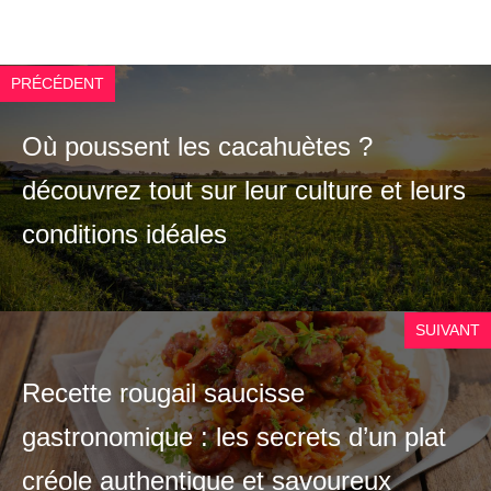
PRÉCÉDENT
Où poussent les cacahuètes ?
découvrez tout sur leur culture et leurs
conditions idéales
SUIVANT
Recette rougail saucisse
gastronomique : les secrets d’un plat
créole authentique et savoureux