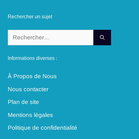
Rechercher un sujet
Rechercher :
Informations diverses :
À Propos de Nous
Nous contacter
Plan de site
Mentions légales
Politique de confidentialité