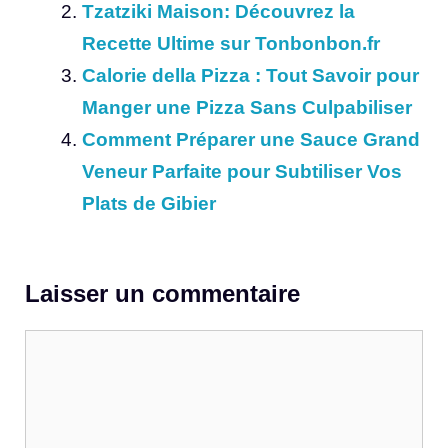
Tzatziki Maison: Découvrez la
Recette Ultime sur Tonbonbon.fr
Calorie della Pizza : Tout Savoir pour
Manger une Pizza Sans Culpabiliser
Comment Préparer une Sauce Grand
Veneur Parfaite pour Subtiliser Vos
Plats de Gibier
Laisser un commentaire
Commentaire