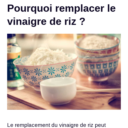
Pourquoi remplacer le
vinaigre de riz ?
Le remplacement du vinaigre de riz peut