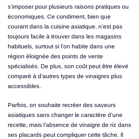
s’imposer pour plusieurs raisons pratiques ou
économiques. Ce condiment, bien que
courant dans la cuisine asiatique, n’est pas
toujours facile à trouver dans les magasins
habituels, surtout si l’on habite dans une
région éloignée des points de vente
spécialisés. De plus, son coût peut être élevé
comparé à d’autres types de vinaigres plus
accessibles.
Parfois, on souhaite recréer des saveurs
asiatiques sans changer le caractère d’une
recette, mais l’absence de vinaigre de riz dans
ses placards peut compliquer cette tâche. Il