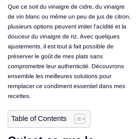
Que ce soit du vinaigre de cidre, du vinaigre
de vin blanc ou même un peu de jus de citron,
plusieurs options peuvent imiter l’acidité et la
douceur du vinaigre de riz. Avec quelques
ajustements, il est tout à fait possible de
préserver le goût de mes plats sans
compromettre leur authenticité. Découvrons
ensemble les meilleures solutions pour
remplacer ce condiment essentiel dans mes
recettes.
Table of Contents