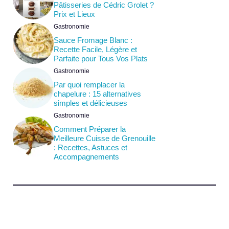
Pâtisseries de Cédric Grolet ?
Prix et Lieux
Gastronomie
Sauce Fromage Blanc :
Recette Facile, Légère et
Parfaite pour Tous Vos Plats
Gastronomie
Par quoi remplacer la
chapelure : 15 alternatives
simples et délicieuses
Gastronomie
Comment Préparer la
Meilleure Cuisse de Grenouille
: Recettes, Astuces et
Accompagnements