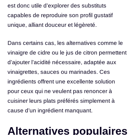
est donc utile d’explorer des substituts
capables de reproduire son profil gustatif
unique, alliant douceur et légèreté.
Dans certains cas, les alternatives comme le
vinaigre de cidre ou le jus de citron permettent
d’ajouter l’acidité nécessaire, adaptée aux
vinaigrettes, sauces ou marinades. Ces
ingrédients offrent une excellente solution
pour ceux qui ne veulent pas renoncer à
cuisiner leurs plats préférés simplement à
cause d’un ingrédient manquant.
Alternatives populaires