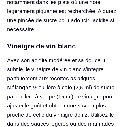
notamment dans les plats où une note
légèrement piquante est recherchée. Ajoutez
une pincée de sucre pour adoucir l’acidité si
nécessaire.
Vinaigre de vin blanc
Avec son acidité modérée et sa douceur
subtile, le vinaigre de vin blanc s’intègre
parfaitement aux recettes asiatiques.
Mélangez ½ cuillère à café (2,5 ml) de sucre
par cuillère à soupe (15 ml) de vinaigre pour
ajuster le goût et obtenir une saveur plus
proche de celle du vinaigre de riz. Utilisez-le
dans des sauces légères ou des marinades