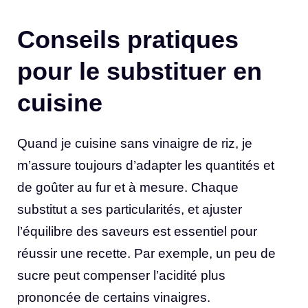
Conseils pratiques
pour le substituer en
cuisine
Quand je cuisine sans vinaigre de riz, je
m’assure toujours d’adapter les quantités et
de goûter au fur et à mesure. Chaque
substitut a ses particularités, et ajuster
l’équilibre des saveurs est essentiel pour
réussir une recette. Par exemple, un peu de
sucre peut compenser l’acidité plus
prononcée de certains vinaigres.