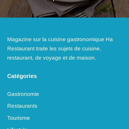
Magazine sur la cuisine gastronomique Ha
Restaurant traite les sujets de cuisine,
restaurant, de voyage et de maison.
Catégories
Gastronomie
Restaurants
Tourisme