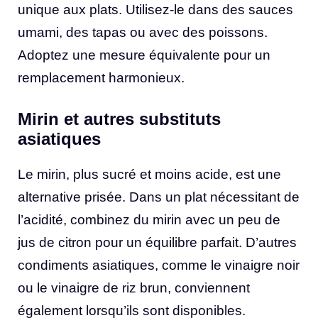
unique aux plats. Utilisez-le dans des sauces
umami, des tapas ou avec des poissons.
Adoptez une mesure équivalente pour un
remplacement harmonieux.
Mirin et autres substituts
asiatiques
Le mirin, plus sucré et moins acide, est une
alternative prisée. Dans un plat nécessitant de
l’acidité, combinez du mirin avec un peu de
jus de citron pour un équilibre parfait. D’autres
condiments asiatiques, comme le vinaigre noir
ou le vinaigre de riz brun, conviennent
également lorsqu’ils sont disponibles.