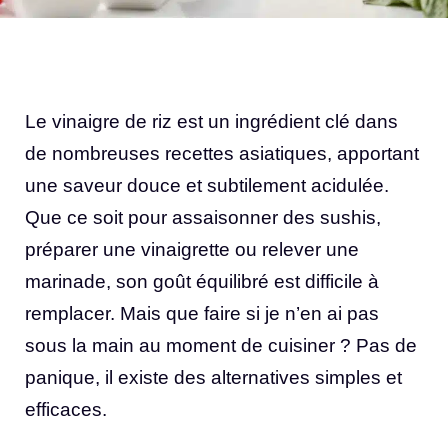
Le vinaigre de riz est un ingrédient clé dans
de nombreuses recettes asiatiques, apportant
une saveur douce et subtilement acidulée.
Que ce soit pour assaisonner des sushis,
préparer une vinaigrette ou relever une
marinade, son goût équilibré est difficile à
remplacer. Mais que faire si je n’en ai pas
sous la main au moment de cuisiner ? Pas de
panique, il existe des alternatives simples et
efficaces.