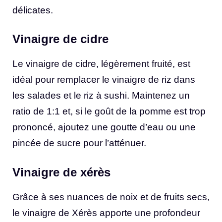
délicates.
Vinaigre de cidre
Le vinaigre de cidre, légèrement fruité, est
idéal pour remplacer le vinaigre de riz dans
les salades et le riz à sushi. Maintenez un
ratio de 1:1 et, si le goût de la pomme est trop
prononcé, ajoutez une goutte d’eau ou une
pincée de sucre pour l’atténuer.
Vinaigre de xérès
Grâce à ses nuances de noix et de fruits secs,
le vinaigre de Xérès apporte une profondeur