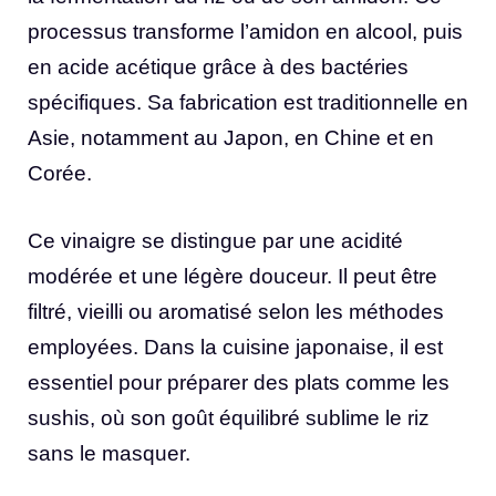
processus transforme l’amidon en alcool, puis
en acide acétique grâce à des bactéries
spécifiques. Sa fabrication est traditionnelle en
Asie, notamment au Japon, en Chine et en
Corée.
Ce vinaigre se distingue par une acidité
modérée et une légère douceur. Il peut être
filtré, vieilli ou aromatisé selon les méthodes
employées. Dans la cuisine japonaise, il est
essentiel pour préparer des plats comme les
sushis, où son goût équilibré sublime le riz
sans le masquer.