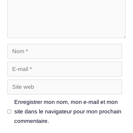
Nom
E-
mail
Site
web
Enregistrer mon nom, mon e-mail et mon
site dans le navigateur pour mon prochain
commentaire.