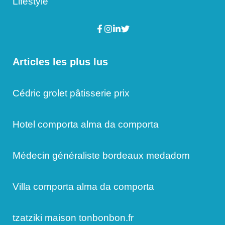
Lifestyle
Articles les plus lus
Cédric grolet pâtisserie prix
Hotel comporta alma da comporta
Médecin généraliste bordeaux medadom
Villa comporta alma da comporta
tzatziki maison tonbonbon.fr