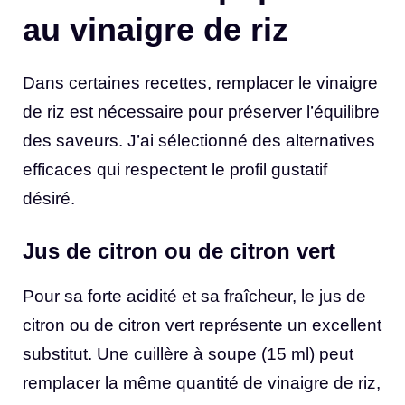
au vinaigre de riz
Dans certaines recettes, remplacer le vinaigre
de riz est nécessaire pour préserver l’équilibre
des saveurs. J’ai sélectionné des alternatives
efficaces qui respectent le profil gustatif
désiré.
Jus de citron ou de citron vert
Pour sa forte acidité et sa fraîcheur, le jus de
citron ou de citron vert représente un excellent
substitut. Une cuillère à soupe (15 ml) peut
remplacer la même quantité de vinaigre de riz,