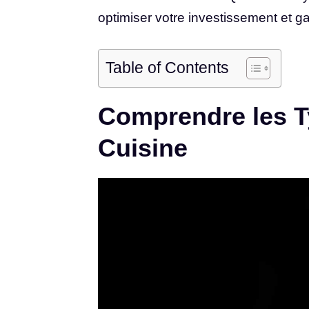
optimiser votre investissement et ga
Table of Contents
Comprendre les T
Cuisine