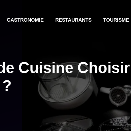
GASTRONOMIE
RESTAURANTS
TOURISME
de Cuisine Choisir
 ?