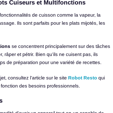
ts Cuiseurs et Multifonctions
fonctionnalités de cuisson comme la vapeur, la
sage. Ils sont parfaits pour les plats mijotés, les
tions
se concentrent principalement sur des tâches
âper et pétrir. Bien qu’ils ne cuisent pas, ils
s de préparation pour une variété de recettes.
t, consultez l’article sur le site
Robot Resto
qui
 fonction des besoins professionnels.
s