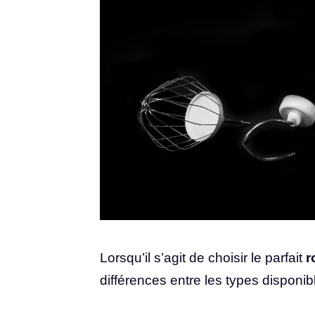
Lorsqu’il s’agit de choisir le parfait
r
différences entre les types disponib