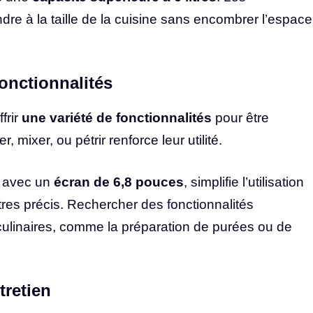
re à la taille de la cuisine sans encombrer l’espace
Fonctionnalités
frir
une variété de fonctionnalités
pour être
, mixer, ou pétrir renforce leur utilité.
e avec un
écran de 6,8 pouces
, simplifie l’utilisation
tres précis. Rechercher des fonctionnalités
ulinaires, comme la préparation de purées ou de
tretien