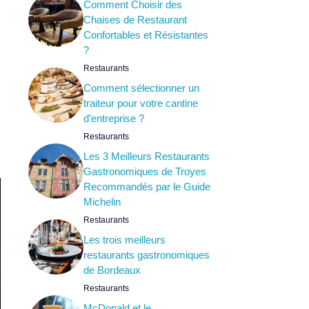
Comment Choisir des
Chaises de Restaurant
Confortables et Résistantes
?
Restaurants
Comment sélectionner un
traiteur pour votre cantine
d’entreprise ?
Restaurants
Les 3 Meilleurs Restaurants
Gastronomiques de Troyes
Recommandés par le Guide
Michelin
Restaurants
Les trois meilleurs
restaurants gastronomiques
de Bordeaux
Restaurants
McDonald et le