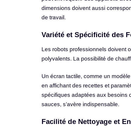
dimensions doivent aussi correspond
de travail.
Variété et Spécificité des 
Les robots professionnels doivent of
polyvalents. La possibilité de chauffer
Un écran tactile, comme un modèl
en affichant des recettes et paramè
spécifiques adaptées aux besoins c
sauces, s’avère indispensable.
Facilité de Nettoyage et En