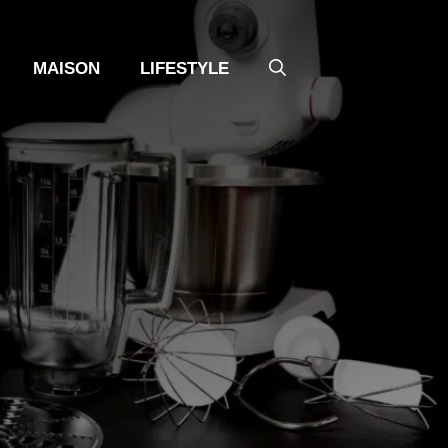
MAISON
LIFESTYLE