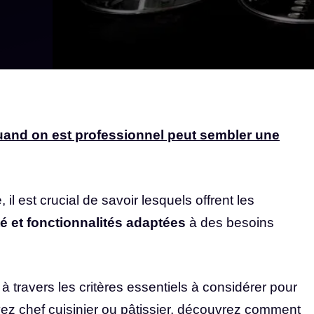
quand on est professionnel peut sembler une
l est crucial de savoir lesquels offrent les
é et fonctionnalités adaptées
à des besoins
 à travers les critères essentiels à considérer pour
yez chef cuisinier ou pâtissier, découvrez comment