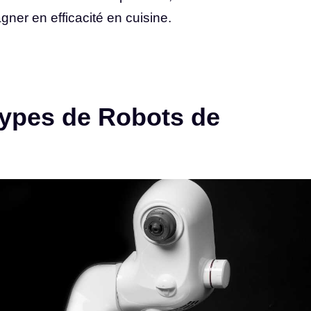
gner en efficacité en cuisine.
ypes de Robots de