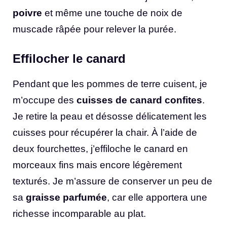
poivre
et même une touche de noix de
muscade râpée pour relever la purée.
Effilocher le canard
Pendant que les pommes de terre cuisent, je
m’occupe des
cuisses de canard confites
.
Je retire la peau et désosse délicatement les
cuisses pour récupérer la chair. À l’aide de
deux fourchettes, j’effiloche le canard en
morceaux fins mais encore légèrement
texturés. Je m’assure de conserver un peu de
sa
graisse parfumée
, car elle apportera une
richesse incomparable au plat.