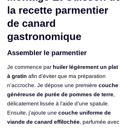
la recette parmentier
de canard
gastronomique
Assembler le parmentier
Je commence par
huiler légèrement un plat
à gratin
afin d’éviter que ma préparation
n’accroche. Je dépose une première
couche
généreuse de purée de pommes de terre
,
délicatement lissée à l’aide d’une spatule.
Ensuite, j’ajoute une
couche uniforme de
viande de canard effilochée
, parfumée avec