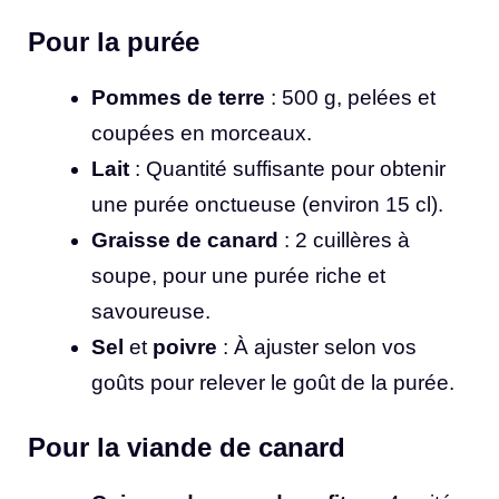
Pour la purée
Pommes de terre
: 500 g, pelées et
coupées en morceaux.
Lait
: Quantité suffisante pour obtenir
une purée onctueuse (environ 15 cl).
Graisse de canard
: 2 cuillères à
soupe, pour une purée riche et
savoureuse.
Sel
et
poivre
: À ajuster selon vos
goûts pour relever le goût de la purée.
Pour la viande de canard