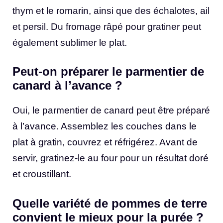
thym et le romarin, ainsi que des échalotes, ail
et persil. Du fromage râpé pour gratiner peut
également sublimer le plat.
Peut-on préparer le parmentier de
canard à l’avance ?
Oui, le parmentier de canard peut être préparé
à l’avance. Assemblez les couches dans le
plat à gratin, couvrez et réfrigérez. Avant de
servir, gratinez-le au four pour un résultat doré
et croustillant.
Quelle variété de pommes de terre
convient le mieux pour la purée ?