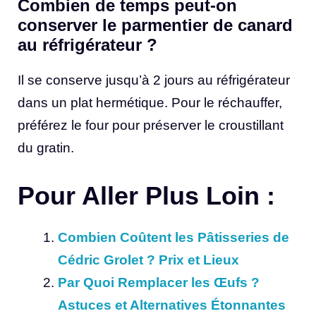
Combien de temps peut-on
conserver le parmentier de canard
au réfrigérateur ?
Il se conserve jusqu’à 2 jours au réfrigérateur
dans un plat hermétique. Pour le réchauffer,
préférez le four pour préserver le croustillant
du gratin.
Pour Aller Plus Loin :
Combien Coûtent les Pâtisseries de
Cédric Grolet ? Prix et Lieux
Par Quoi Remplacer les Œufs ?
Astuces et Alternatives Étonnantes