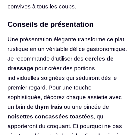
convives à tous les coups.
Conseils de présentation
Une présentation élégante transforme ce plat
rustique en un véritable délice gastronomique.
Je recommande d’utiliser des
cercles de
dressage
pour créer des portions
individuelles soignées qui séduiront dès le
premier regard. Pour une touche
sophistiquée, décorez chaque assiette avec
un brin de
thym frais
ou une pincée de
noisettes concassées toastées
, qui
apporteront du croquant. Et pourquoi ne pas