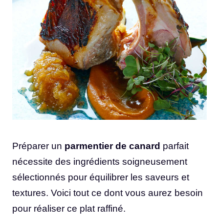
Préparer un
parmentier de canard
parfait
nécessite des ingrédients soigneusement
sélectionnés pour équilibrer les saveurs et
textures. Voici tout ce dont vous aurez besoin
pour réaliser ce plat raffiné.