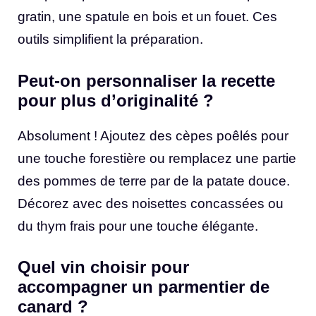
gratin, une spatule en bois et un fouet. Ces
outils simplifient la préparation.
Peut-on personnaliser la recette
pour plus d’originalité ?
Absolument ! Ajoutez des cèpes poêlés pour
une touche forestière ou remplacez une partie
des pommes de terre par de la patate douce.
Décorez avec des noisettes concassées ou
du thym frais pour une touche élégante.
Quel vin choisir pour
accompagner un parmentier de
canard ?