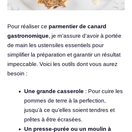
Pour réaliser ce
parmentier de canard
gastronomique
, je m’assure d’avoir à portée
de main les ustensiles essentiels pour
simplifier la préparation et garantir un résultat
impeccable. Voici les outils dont vous aurez
besoin :
Une grande casserole
: Pour cuire les
pommes de terre à la perfection,
jusqu’à ce qu’elles soient tendres et
prêtes à être écrasées.
Un presse-purée ou un moulin à