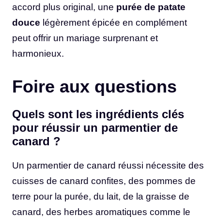
accord plus original, une
purée de patate
douce
légèrement épicée en complément
peut offrir un mariage surprenant et
harmonieux.
Foire aux questions
Quels sont les ingrédients clés
pour réussir un parmentier de
canard ?
Un parmentier de canard réussi nécessite des
cuisses de canard confites, des pommes de
terre pour la purée, du lait, de la graisse de
canard, des herbes aromatiques comme le