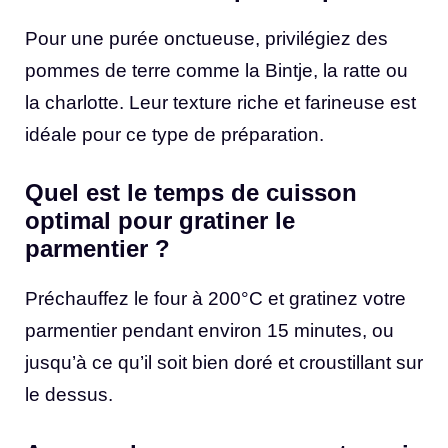
Pour une purée onctueuse, privilégiez des
pommes de terre comme la Bintje, la ratte ou
la charlotte. Leur texture riche et farineuse est
idéale pour ce type de préparation.
Quel est le temps de cuisson
optimal pour gratiner le
parmentier ?
Préchauffez le four à 200°C et gratinez votre
parmentier pendant environ 15 minutes, ou
jusqu’à ce qu’il soit bien doré et croustillant sur
le dessus.