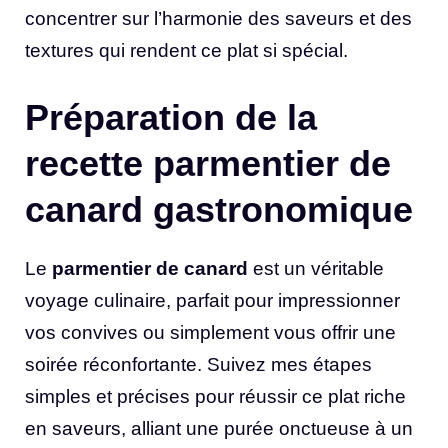
concentrer sur l’harmonie des saveurs et des
textures qui rendent ce plat si spécial.
Préparation de la
recette parmentier de
canard gastronomique
Le
parmentier de canard
est un véritable
voyage culinaire, parfait pour impressionner
vos convives ou simplement vous offrir une
soirée réconfortante. Suivez mes étapes
simples et précises pour réussir ce plat riche
en saveurs, alliant une purée onctueuse à un