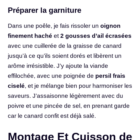
Préparer la garniture
Dans une poêle, je fais rissoler un
oignon
finement haché
et
2 gousses d’ail écrasées
avec une cuillerée de la graisse de canard
jusqu’à ce qu’ils soient dorés et libèrent un
arôme irrésistible. J’y ajoute la viande
effilochée, avec une poignée de
persil frais
ciselé
, et je mélange bien pour harmoniser les
saveurs. J’assaisonne légèrement avec du
poivre et une pincée de sel, en prenant garde
car le canard confit est déjà salé.
Montage Et Cuisson de