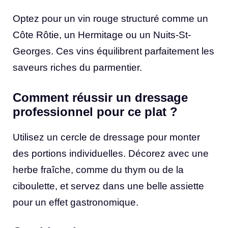
Optez pour un vin rouge structuré comme un
Côte Rôtie, un Hermitage ou un Nuits-St-
Georges. Ces vins équilibrent parfaitement les
saveurs riches du parmentier.
Comment réussir un dressage
professionnel pour ce plat ?
Utilisez un cercle de dressage pour monter
des portions individuelles. Décorez avec une
herbe fraîche, comme du thym ou de la
ciboulette, et servez dans une belle assiette
pour un effet gastronomique.