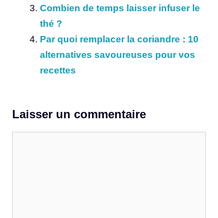
Combien de temps laisser infuser le
thé ?
Par quoi remplacer la coriandre : 10
alternatives savoureuses pour vos
recettes
Laisser un commentaire
Commentaire