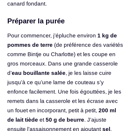
canard fondant.
Préparer la purée
Pour commencer, j’épluche environ
1 kg de
pommes de terre
(de préférence des variétés
comme Bintje ou Charlotte) et les coupe en
gros morceaux. Dans une grande casserole
d’
eau bouillante salée
, je les laisse cuire
jusqu’à ce qu’une lame de couteau s’y
enfonce facilement. Une fois égouttées, je les
remets dans la casserole et les écrase avec
un fouet en incorporant, petit à petit,
200 ml
de lait tiède
et
50 g de beurre
. J’ajuste
ensuite l’assaisonnement en ajoutant
sel
,