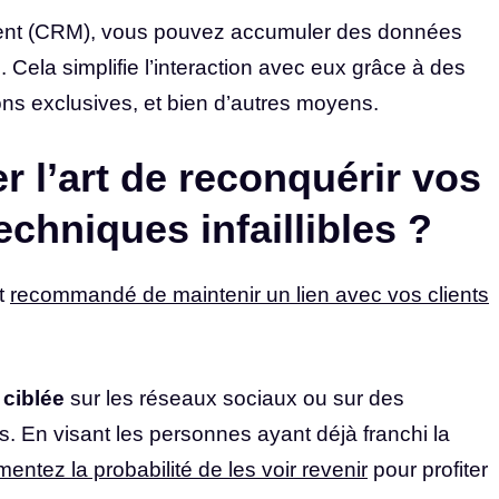
 client (CRM), vous pouvez accumuler des données
ela simplifie l’interaction avec eux grâce à des
ons exclusives, et bien d’autres moyens.
 l’art de reconquérir vos
echniques infaillibles ?
st
recommandé de maintenir un lien avec vos clients
 ciblée
sur les réseaux sociaux ou sur des
s. En visant les personnes ayant déjà franchi la
entez la probabilité de les voir revenir
pour profiter