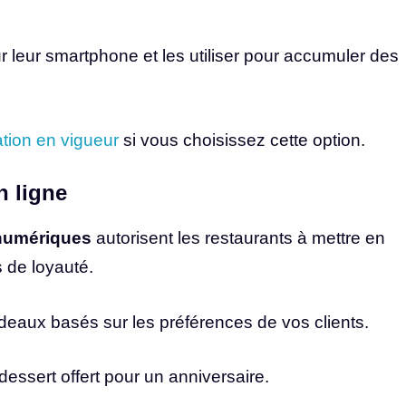
r leur smartphone et les utiliser pour accumuler des
lation en vigueur
si vous choisissez cette option.
n ligne
numériques
autorisent les restaurants à mettre en
 de loyauté.
deaux basés sur les préférences de vos clients.
essert offert pour un anniversaire.