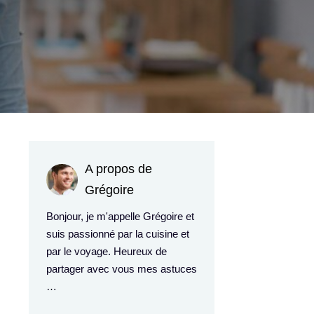
A propos de
Grégoire
Bonjour, je m'appelle Grégoire et
suis passionné par la cuisine et
par le voyage. Heureux de
partager avec vous mes astuces
…