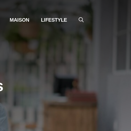
MAISON
LIFESTYLE
s