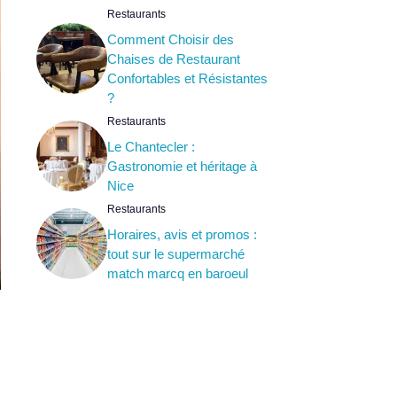
Restaurants
Comment Choisir des
Chaises de Restaurant
Confortables et Résistantes
?
Restaurants
Le Chantecler :
Gastronomie et héritage à
Nice
Restaurants
Horaires, avis et promos :
tout sur le supermarché
match marcq en baroeul