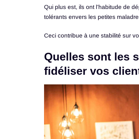
Qui plus est, ils ont l’habitude de
tolérants envers les petites maladr
Ceci contribue à une stabilité sur v
Quelles sont les 
fidéliser vos clie