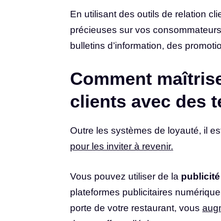
En utilisant des outils de relation
précieuses sur vos consommateurs. C
bulletins d’information, des promoti
Comment maîtriser
clients avec des t
Outre les systèmes de loyauté, il e
pour les inviter à revenir.
Vous pouvez utiliser de la
publicité
plateformes publicitaires numérique
porte de votre restaurant, vous
augm