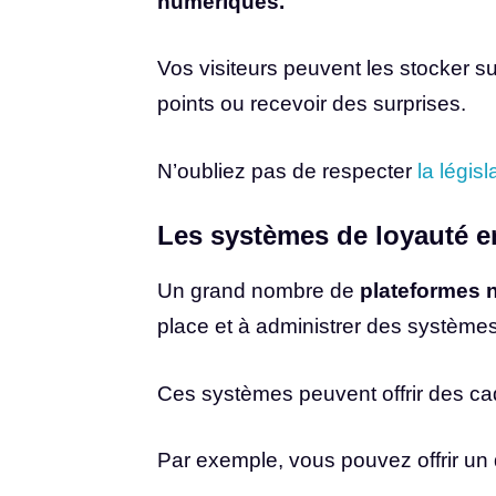
numériques.
Vos visiteurs peuvent les stocker su
points ou recevoir des surprises.
N’oubliez pas de respecter
la légis
Les systèmes de loyauté e
Un grand nombre de
plateformes 
place et à administrer des systèmes
Ces systèmes peuvent offrir des ca
Par exemple, vous pouvez offrir un d