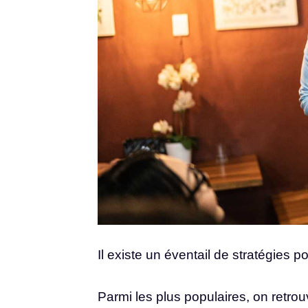
Il existe un éventail de stratégies p
Parmi les plus populaires, on retrou