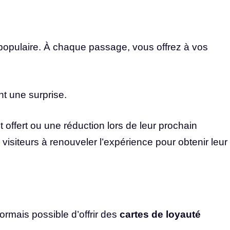
s populaire. À chaque passage, vous offrez à vos
ent une surprise.
offert ou une réduction lors de leur prochain
isiteurs à renouveler l’expérience pour obtenir leur
sormais possible d’offrir des
cartes de loyauté