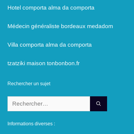
Hotel comporta alma da comporta
Médecin généraliste bordeaux medadom
Villa comporta alma da comporta
tzatziki maison tonbonbon.fr
Rechercher un sujet
Rechercher :
Informations diverses :