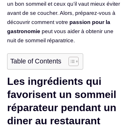
un bon sommeil et ceux qu’il vaut mieux éviter
avant de se coucher. Alors, préparez-vous à
découvrir comment votre
passion pour la
gastronomie
peut vous aider à obtenir une
nuit de sommeil réparatrice.
Table of Contents
Les ingrédients qui
favorisent un sommeil
réparateur pendant un
diner au restaurant