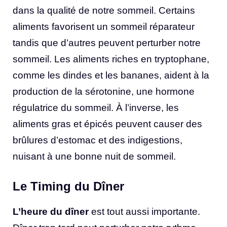
dans la qualité de notre sommeil. Certains
aliments favorisent un sommeil réparateur
tandis que d’autres peuvent perturber notre
sommeil. Les aliments riches en tryptophane,
comme les dindes et les bananes, aident à la
production de la sérotonine, une hormone
régulatrice du sommeil. À l’inverse, les
aliments gras et épicés peuvent causer des
brûlures d’estomac et des indigestions,
nuisant à une bonne nuit de sommeil.
Le Timing du Dîner
L’heure du dîner
est tout aussi importante.