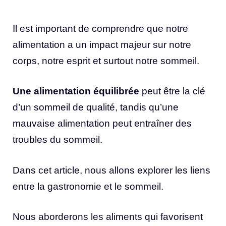
Il est important de comprendre que notre
alimentation a un impact majeur sur notre
corps, notre esprit et surtout notre sommeil.
Une alimentation équilibrée
peut être la clé
d’un sommeil de qualité, tandis qu’une
mauvaise alimentation peut entraîner des
troubles du sommeil.
Dans cet article, nous allons explorer les liens
entre la gastronomie et le sommeil.
Nous aborderons les aliments qui favorisent