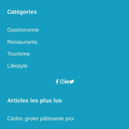
Catégories
Gastronomie
Restaurants
Tourisme
Lifestyle
Articles les plus lus
Cédric grolet pâtisserie prix