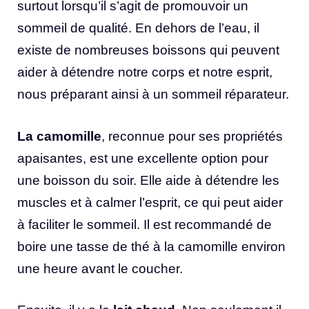
surtout lorsqu’il s’agit de promouvoir un
sommeil de qualité. En dehors de l’eau, il
existe de nombreuses boissons qui peuvent
aider à détendre notre corps et notre esprit,
nous préparant ainsi à un sommeil réparateur.
La camomille
, reconnue pour ses propriétés
apaisantes, est une excellente option pour
une boisson du soir. Elle aide à détendre les
muscles et à calmer l’esprit, ce qui peut aider
à faciliter le sommeil. Il est recommandé de
boire une tasse de thé à la camomille environ
une heure avant le coucher.