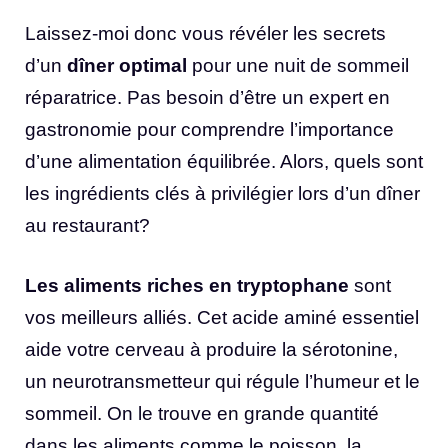
Laissez-moi donc vous révéler les secrets
d’un
dîner optimal
pour une nuit de sommeil
réparatrice. Pas besoin d’être un expert en
gastronomie pour comprendre l’importance
d’une alimentation équilibrée. Alors, quels sont
les ingrédients clés à privilégier lors d’un dîner
au restaurant?
Les aliments riches en tryptophane
sont
vos meilleurs alliés. Cet acide aminé essentiel
aide votre cerveau à produire la sérotonine,
un neurotransmetteur qui régule l’humeur et le
sommeil. On le trouve en grande quantité
dans les aliments comme le poisson, la