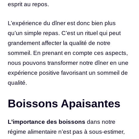
esprit au repos.
L’expérience du dîner est donc bien plus
qu’un simple repas. C’est un rituel qui peut
grandement affecter la qualité de notre
sommeil. En prenant en compte ces aspects,
nous pouvons transformer notre dîner en une
expérience positive favorisant un sommeil de
qualité.
Boissons Apaisantes
L’importance des boissons
dans notre
régime alimentaire n’est pas à sous-estimer,