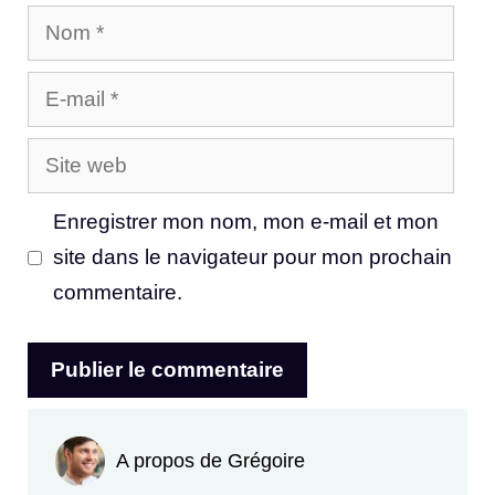
Nom
E-
mail
Site
web
Enregistrer mon nom, mon e-mail et mon
site dans le navigateur pour mon prochain
commentaire.
A propos de Grégoire