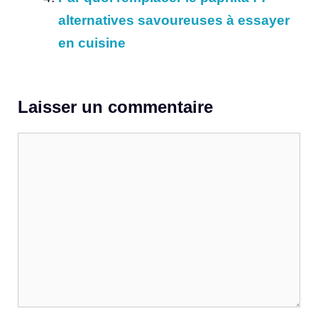
alternatives savoureuses à essayer
en cuisine
Laisser un commentaire
Commentaire