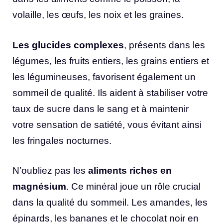
volaille, les œufs, les noix et les graines.
Les glucides complexes
, présents dans les
légumes, les fruits entiers, les grains entiers et
les légumineuses, favorisent également un
sommeil de qualité. Ils aident à stabiliser votre
taux de sucre dans le sang et à maintenir
votre sensation de satiété, vous évitant ainsi
les fringales nocturnes.
N’oubliez pas les
aliments riches en
magnésium
. Ce minéral joue un rôle crucial
dans la qualité du sommeil. Les amandes, les
épinards, les bananes et le chocolat noir en