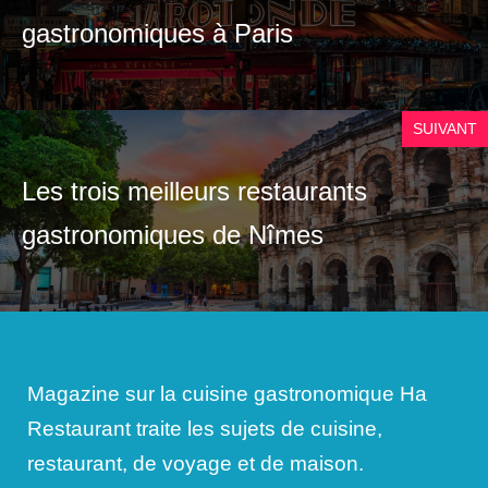
gastronomiques à Paris
SUIVANT
Les trois meilleurs restaurants
gastronomiques de Nîmes
Magazine sur la cuisine gastronomique Ha
Restaurant traite les sujets de cuisine,
restaurant, de voyage et de maison.