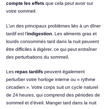
compte les effets
que cela peut avoir sur
votre sommeil.
L’un des principaux problèmes liés à un dîner
tardif est l’
indigestion
. Les aliments gras et
lourds consommés tard dans la nuit peuvent
être difficiles à digérer, ce qui peut entraîner
des perturbations du sommeil.
Les
repas tardifs
peuvent également
perturber votre horloge interne ou « rythme
circadien ». Votre corps suit un cycle naturel
de 24 heures, qui comprend des périodes de
sommeil et d’éveil. Manger tard dans la nuit