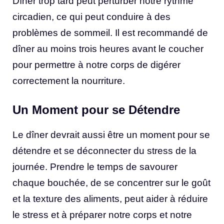
Dîner trop tard peut perturber notre rythme
circadien, ce qui peut conduire à des
problèmes de sommeil. Il est recommandé de
dîner au moins trois heures avant le coucher
pour permettre à notre corps de digérer
correctement la nourriture.
Un Moment pour se Détendre
Le dîner devrait aussi être un moment pour se
détendre et se déconnecter du stress de la
journée. Prendre le temps de savourer
chaque bouchée, de se concentrer sur le goût
et la texture des aliments, peut aider à réduire
le stress et à préparer notre corps et notre