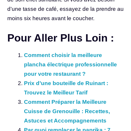
d’une tasse de café, essayez de la prendre au
moins six heures avant le coucher.
Pour Aller Plus Loin :
Comment choisir la meilleure
plancha électrique professionnelle
pour votre restaurant ?
Prix d’une bouteille de Ruinart :
Trouvez le Meilleur Tarif
Comment Préparer la Meilleure
Cuisse de Grenouille : Recettes,
Astuces et Accompagnements
Par quoi remplacer le paprika : 7