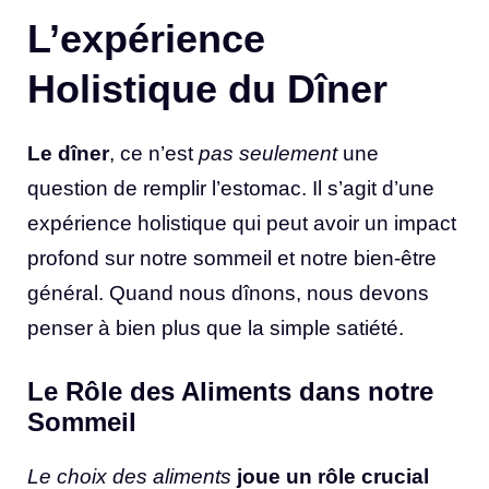
L’expérience
Holistique du Dîner
Le dîner
, ce n’est
pas seulement
une
question de remplir l’estomac. Il s’agit d’une
expérience holistique qui peut avoir un impact
profond sur notre sommeil et notre bien-être
général. Quand nous dînons, nous devons
penser à bien plus que la simple satiété.
Le Rôle des Aliments dans notre
Sommeil
Le choix des aliments
joue un rôle crucial