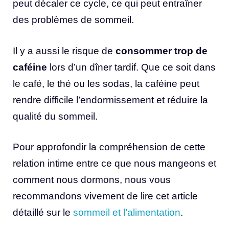
peut décaler ce cycle, ce qui peut entraîner
des problèmes de sommeil.
Il y a aussi le risque de
consommer trop de
caféine
lors d’un dîner tardif. Que ce soit dans
le café, le thé ou les sodas, la caféine peut
rendre difficile l’endormissement et réduire la
qualité du sommeil.
Pour approfondir la compréhension de cette
relation intime entre ce que nous mangeons et
comment nous dormons, nous vous
recommandons vivement de lire cet article
détaillé sur le
sommeil et l’alimentation
.