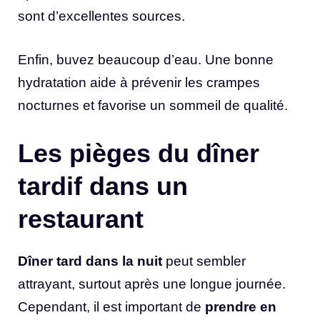
sont d’excellentes sources.
Enfin, buvez beaucoup d’eau. Une bonne
hydratation aide à prévenir les crampes
nocturnes et favorise un sommeil de qualité.
Les pièges du dîner
tardif dans un
restaurant
Dîner tard dans la nuit
peut sembler
attrayant, surtout après une longue journée.
Cependant, il est important de
prendre en