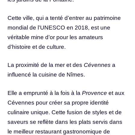
Cette ville, qui a tenté d’entrer au patrimoine
mondial de l’UNESCO en 2018, est une
véritable mine d’or pour les amateurs
d’histoire et de culture.
La proximité de la mer et des
Cévennes
a
influencé la cuisine de Nîmes.
Elle a emprunté à la fois à la
Provence
et aux
Cévennes pour créer sa propre identité
culinaire unique. Cette fusion de styles et de
saveurs se reflète dans les plats servis dans
le meilleur restaurant gastronomique de