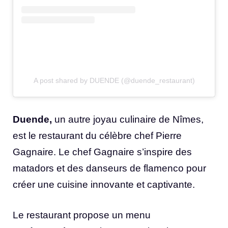
A post shared by DUENDE (@duende_restaurant)
Duende,
un autre joyau culinaire de Nîmes,
est le restaurant du célèbre chef Pierre
Gagnaire. Le chef Gagnaire s’inspire des
matadors et des danseurs de flamenco pour
créer une cuisine innovante et captivante.
Le restaurant propose un menu