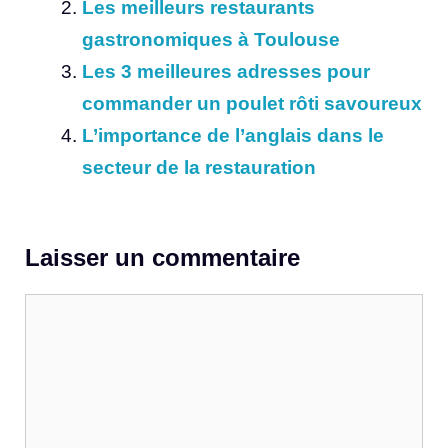
Les meilleurs restaurants
gastronomiques à Toulouse
Les 3 meilleures adresses pour
commander un poulet rôti savoureux
L’importance de l’anglais dans le
secteur de la restauration
Laisser un commentaire
Commentaire