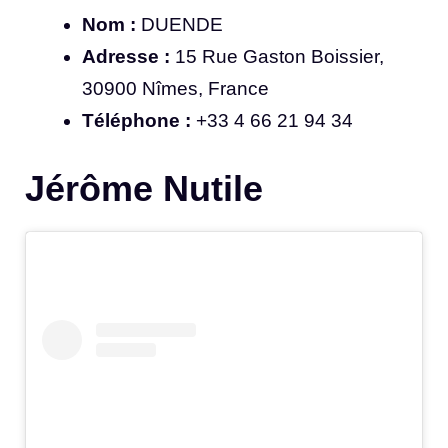
Nom :
DUENDE
Adresse :
15 Rue Gaston Boissier,
30900 Nîmes, France
Téléphone :
+33 4 66 21 94 34
Jérôme Nutile