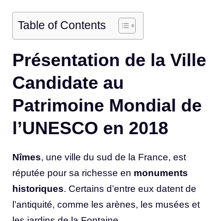
Table of Contents
Présentation de la Ville
Candidate au
Patrimoine Mondial de
l’UNESCO en 2018
Nîmes
, une ville du sud de la France, est
réputée pour sa richesse en
monuments
historiques
. Certains d’entre eux datent de
l’antiquité, comme les arènes, les musées et
les jardins de la Fontaine.