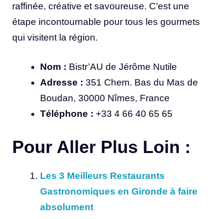
raffinée, créative et savoureuse. C’est une
étape incontournable pour tous les gourmets
qui visitent la région.
Nom :
Bistr’AU de Jérôme Nutile
Adresse :
351 Chem. Bas du Mas de
Boudan, 30000 Nîmes, France
Téléphone :
+33 4 66 40 65 65
Pour Aller Plus Loin :
Les 3 Meilleurs Restaurants
Gastronomiques en Gironde à faire
absolument