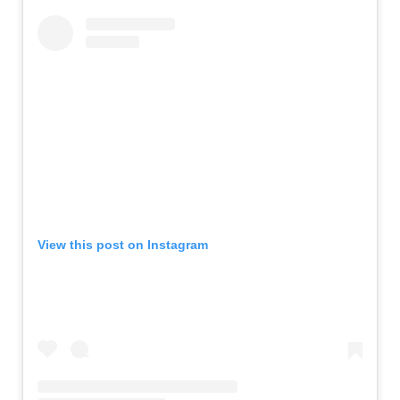
View this post on Instagram