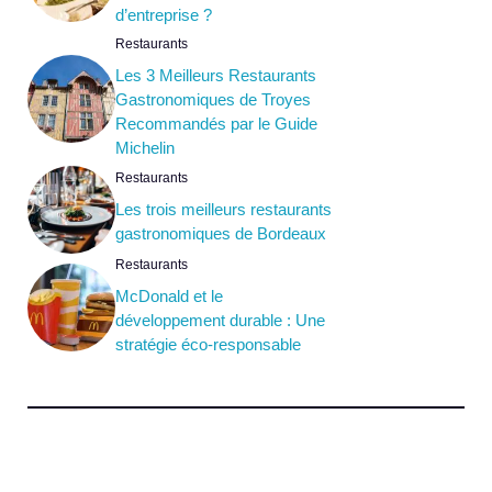
d’entreprise ?
Restaurants
Les 3 Meilleurs Restaurants
Gastronomiques de Troyes
Recommandés par le Guide
Michelin
Restaurants
Les trois meilleurs restaurants
gastronomiques de Bordeaux
Restaurants
McDonald et le
développement durable : Une
stratégie éco-responsable