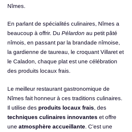
Nîmes.
En parlant de spécialités culinaires, Nîmes a
beaucoup à offrir. Du
Pélardon
au petit pâté
nîmois, en passant par la brandade nîmoise,
la gardienne de taureau, le croquant Villaret et
le Caladon, chaque plat est une célébration
des produits locaux frais.
Le meilleur restaurant gastronomique de
Nîmes fait honneur à ces traditions culinaires.
Il utilise des
produits locaux frais
, des
techniques culinaires innovantes
et offre
une
atmosphère accueillante
. C’est une