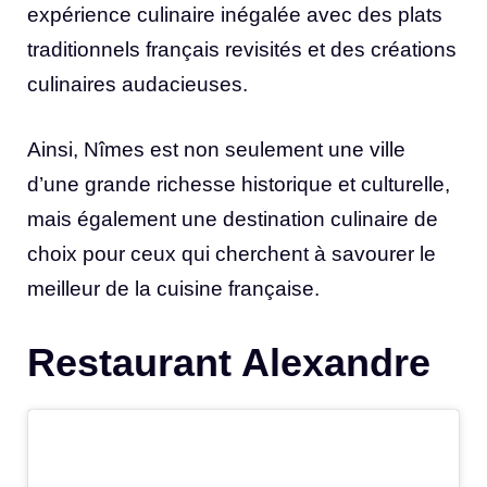
expérience culinaire inégalée avec des plats
traditionnels français revisités et des créations
culinaires audacieuses.
Ainsi, Nîmes est non seulement une ville
d’une grande richesse historique et culturelle,
mais également une destination culinaire de
choix pour ceux qui cherchent à savourer le
meilleur de la cuisine française.
Restaurant Alexandre