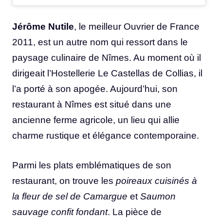
Jérôme Nutile
, le meilleur Ouvrier de France
2011, est un autre nom qui ressort dans le
paysage culinaire de Nîmes. Au moment où il
dirigeait l’Hostellerie Le Castellas de Collias, il
l’a porté à son apogée. Aujourd’hui, son
restaurant à Nîmes est situé dans une
ancienne ferme agricole, un lieu qui allie
charme rustique et élégance contemporaine.
Parmi les plats emblématiques de son
restaurant, on trouve les
poireaux cuisinés à
la fleur de sel de Camargue
et
Saumon
sauvage confit fondant
. La pièce de