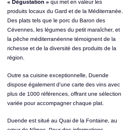
« Dégustation »
qui met en valeur les
produits locaux du Gard et de la Méditerranée.
Des plats tels que le porc du Baron des
Cévennes, les légumes du petit maraîcher, et
la pêche méditerranéenne témoignent de la
richesse et de la diversité des produits de la
région.
Outre sa cuisine exceptionnelle, Duende
dispose également d’une carte des vins avec
plus de 1000 références, offrant une sélection
variée pour accompagner chaque plat.
Duende est situé au Quai de la Fontaine, au
cœur de Nîmes. Pour des informations