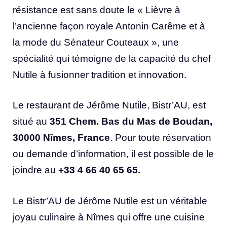
résistance est sans doute le « Lièvre à
l’ancienne façon royale Antonin Carême et à
la mode du Sénateur Couteaux », une
spécialité qui témoigne de la capacité du chef
Nutile à fusionner tradition et innovation.
Le restaurant de Jérôme Nutile, Bistr’AU, est
situé au
351 Chem. Bas du Mas de Boudan,
30000 Nîmes, France
. Pour toute réservation
ou demande d’information, il est possible de le
joindre au
+33 4 66 40 65 65.
Le Bistr’AU de Jérôme Nutile est un véritable
joyau culinaire à Nîmes qui offre une cuisine