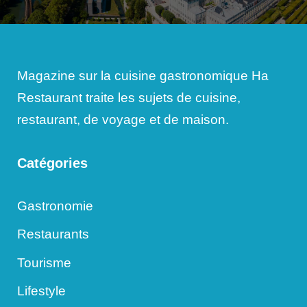
Magazine sur la cuisine gastronomique Ha
Restaurant traite les sujets de cuisine,
restaurant, de voyage et de maison.
Catégories
Gastronomie
Restaurants
Tourisme
Lifestyle