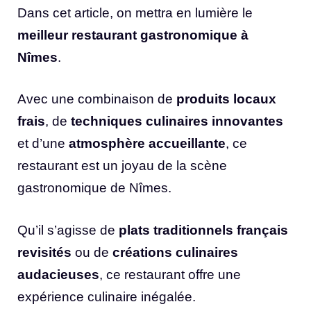
Dans cet article, on mettra en lumière le
meilleur restaurant gastronomique à
Nîmes
.
Avec une combinaison de
produits locaux
frais
, de
techniques culinaires innovantes
et d’une
atmosphère accueillante
, ce
restaurant est un joyau de la scène
gastronomique de Nîmes.
Qu’il s’agisse de
plats traditionnels français
revisités
ou de
créations culinaires
audacieuses
, ce restaurant offre une
expérience culinaire inégalée.