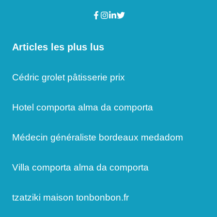
Articles les plus lus
Cédric grolet pâtisserie prix
Hotel comporta alma da comporta
Médecin généraliste bordeaux medadom
Villa comporta alma da comporta
tzatziki maison tonbonbon.fr