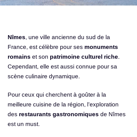
Nîmes
, une ville ancienne du sud de la
France, est célèbre pour ses
monuments
romains
et son
patrimoine culturel riche
.
Cependant, elle est aussi connue pour sa
scène culinaire dynamique.
Pour ceux qui cherchent à goûter à la
meilleure cuisine de la région, l’exploration
des
restaurants gastronomiques
de Nîmes
est un must.