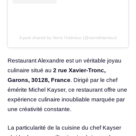
A post shared by Verre l’intérieur (@verrelinterieur)
Restaurant Alexandre est un véritable joyau
culinaire situé au
2 rue Xavier-Tronc,
Garons, 30128, France
. Dirigé par le chef
émérite Michel Kayser, ce restaurant offre une
expérience culinaire inoubliable marquée par
une créativité constante.
La particularité de la cuisine du chef Kayser