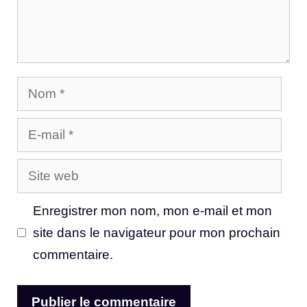
Nom
E-
mail
Site
web
Enregistrer mon nom, mon e-mail et mon
site dans le navigateur pour mon prochain
commentaire.