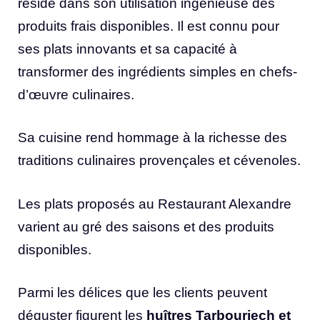
réside dans son utilisation ingénieuse des
produits frais disponibles. Il est connu pour
ses plats innovants et sa capacité à
transformer des ingrédients simples en chefs-
d’œuvre culinaires.
Sa cuisine rend hommage à la richesse des
traditions culinaires provençales et cévenoles.
Les plats proposés au Restaurant Alexandre
varient au gré des saisons et des produits
disponibles.
Parmi les délices que les clients peuvent
déguster figurent les
huîtres Tarbouriech et