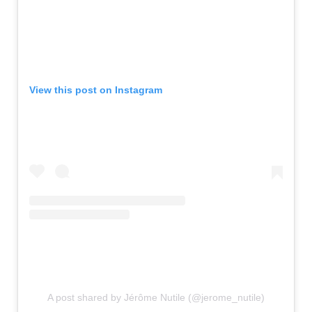
View this post on Instagram
A post shared by Jérôme Nutile (@jerome_nutile)