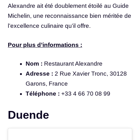
Alexandre ait été doublement étoilé au Guide
Michelin, une reconnaissance bien méritée de
l’excellence culinaire qu’il offre.
Pour plus d’informations :
Nom :
Restaurant Alexandre
Adresse :
2 Rue Xavier Tronc, 30128
Garons, France
Téléphone :
+33 4 66 70 08 99
Duende