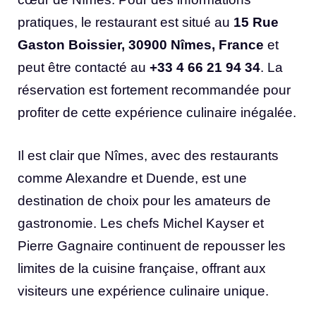
pratiques, le restaurant est situé au
15 Rue
Gaston Boissier, 30900 Nîmes, France
et
peut être contacté au
+33 4 66 21 94 34
. La
réservation est fortement recommandée pour
profiter de cette expérience culinaire inégalée.
Il est clair que Nîmes, avec des restaurants
comme Alexandre et Duende, est une
destination de choix pour les amateurs de
gastronomie. Les chefs Michel Kayser et
Pierre Gagnaire continuent de repousser les
limites de la cuisine française, offrant aux
visiteurs une expérience culinaire unique.