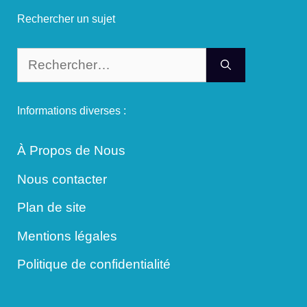
Rechercher un sujet
Rechercher :
Informations diverses :
À Propos de Nous
Nous contacter
Plan de site
Mentions légales
Politique de confidentialité