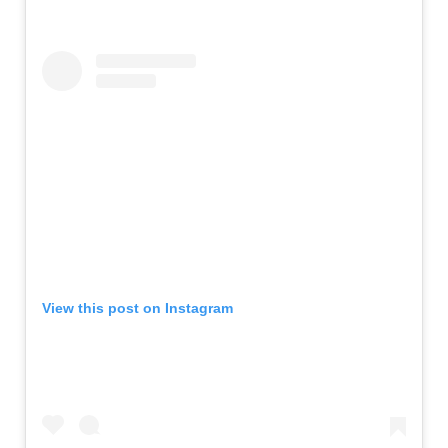
View this post on Instagram