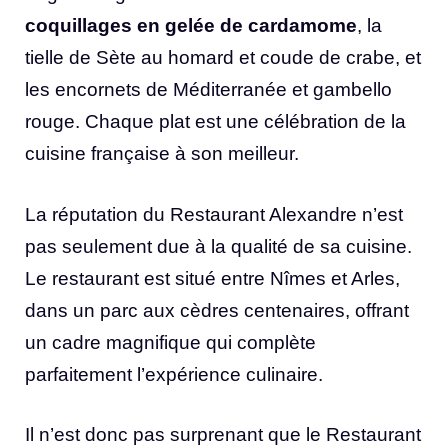
coquillages en gelée de cardamome
, la
tielle de Sète au homard et coude de crabe, et
les encornets de Méditerranée et gambello
rouge. Chaque plat est une célébration de la
cuisine française à son meilleur.
La réputation du Restaurant Alexandre n’est
pas seulement due à la qualité de sa cuisine.
Le restaurant est situé entre Nîmes et Arles,
dans un parc aux cèdres centenaires, offrant
un cadre magnifique qui complète
parfaitement l’expérience culinaire.
Il n’est donc pas surprenant que le Restaurant