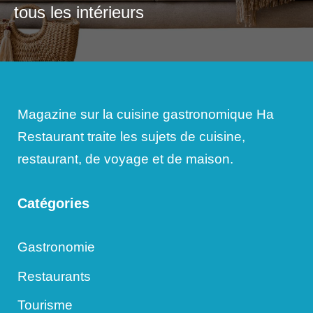
tous les intérieurs
Magazine sur la cuisine gastronomique Ha
Restaurant traite les sujets de cuisine,
restaurant, de voyage et de maison.
Catégories
Gastronomie
Restaurants
Tourisme