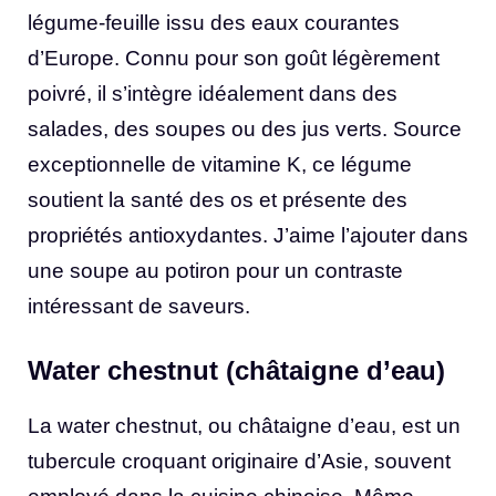
légume-feuille issu des eaux courantes
d’Europe. Connu pour son goût légèrement
poivré, il s’intègre idéalement dans des
salades, des soupes ou des jus verts. Source
exceptionnelle de vitamine K, ce légume
soutient la santé des os et présente des
propriétés antioxydantes. J’aime l’ajouter dans
une soupe au potiron pour un contraste
intéressant de saveurs.
Water chestnut (châtaigne d’eau)
La water chestnut, ou châtaigne d’eau, est un
tubercule croquant originaire d’Asie, souvent