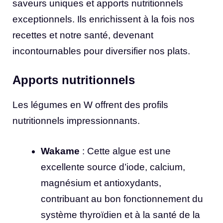
saveurs uniques et apports nutritionnels
exceptionnels. Ils enrichissent à la fois nos
recettes et notre santé, devenant
incontournables pour diversifier nos plats.
Apports nutritionnels
Les légumes en W offrent des profils
nutritionnels impressionnants.
Wakame
: Cette algue est une
excellente source d’iode, calcium,
magnésium et antioxydants,
contribuant au bon fonctionnement du
système thyroïdien et à la santé de la