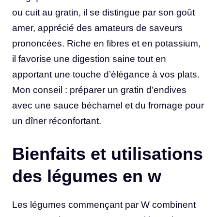
ou cuit au gratin, il se distingue par son goût
amer, apprécié des amateurs de saveurs
prononcées. Riche en fibres et en potassium,
il favorise une digestion saine tout en
apportant une touche d’élégance à vos plats.
Mon conseil : préparer un gratin d’endives
avec une sauce béchamel et du fromage pour
un dîner réconfortant.
Bienfaits et utilisations
des légumes en w
Les légumes commençant par W combinent