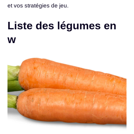
et vos stratégies de jeu.
Liste des légumes en
w