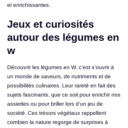
et enrichissantes.
Jeux et curiosités
autour des légumes en
w
Découvrir les légumes en W, c’est s’ouvrir à
un monde de saveurs, de nutriments et de
possibilités culinaires. Leur rareté en fait des
sujets fascinants, que ce soit pour enrichir nos
assiettes ou pour briller lors d’un jeu de
société. Ces trésors végétaux rappellent
combien la nature regorge de surprises à