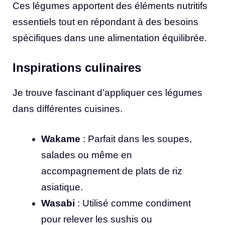
Ces légumes apportent des éléments nutritifs
essentiels tout en répondant à des besoins
spécifiques dans une alimentation équilibrée.
Inspirations culinaires
Je trouve fascinant d’appliquer ces légumes
dans différentes cuisines.
Wakame
: Parfait dans les soupes,
salades ou même en
accompagnement de plats de riz
asiatique.
Wasabi
: Utilisé comme condiment
pour relever les sushis ou