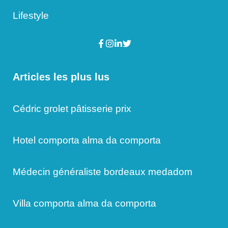
Lifestyle
Articles les plus lus
Cédric grolet pâtisserie prix
Hotel comporta alma da comporta
Médecin généraliste bordeaux medadom
Villa comporta alma da comporta