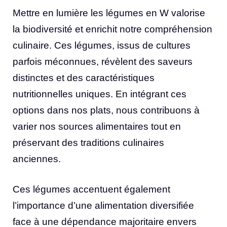
Mettre en lumière les légumes en W valorise
la biodiversité et enrichit notre compréhension
culinaire. Ces légumes, issus de cultures
parfois méconnues, révèlent des saveurs
distinctes et des caractéristiques
nutritionnelles uniques. En intégrant ces
options dans nos plats, nous contribuons à
varier nos sources alimentaires tout en
préservant des traditions culinaires
anciennes.
Ces légumes accentuent également
l’importance d’une alimentation diversifiée
face à une dépendance majoritaire envers