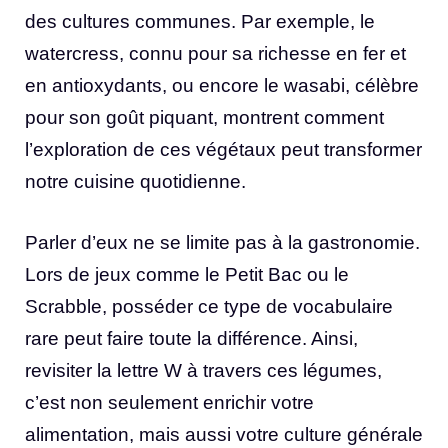
des cultures communes. Par exemple, le
watercress, connu pour sa richesse en fer et
en antioxydants, ou encore le wasabi, célèbre
pour son goût piquant, montrent comment
l’exploration de ces végétaux peut transformer
notre cuisine quotidienne.
Parler d’eux ne se limite pas à la gastronomie.
Lors de jeux comme le Petit Bac ou le
Scrabble, posséder ce type de vocabulaire
rare peut faire toute la différence. Ainsi,
revisiter la lettre W à travers ces légumes,
c’est non seulement enrichir votre
alimentation, mais aussi votre culture générale