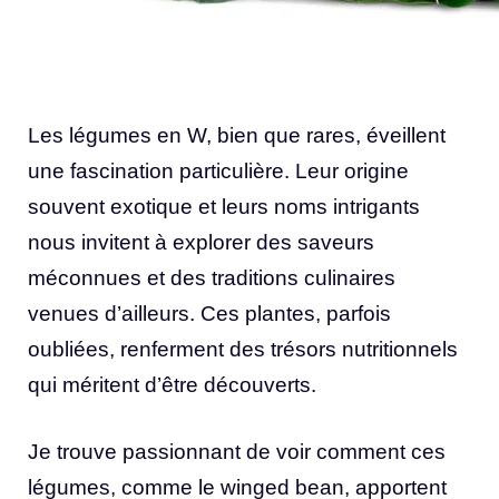
Les légumes en W, bien que rares, éveillent
une fascination particulière. Leur origine
souvent exotique et leurs noms intrigants
nous invitent à explorer des saveurs
méconnues et des traditions culinaires
venues d’ailleurs. Ces plantes, parfois
oubliées, renferment des trésors nutritionnels
qui méritent d’être découverts.
Je trouve passionnant de voir comment ces
légumes, comme le winged bean, apportent