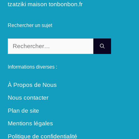
tzatziki maison tonbonbon.fr
Rechercher un sujet
Rechercher :
Informations diverses :
À Propos de Nous
Nous contacter
Plan de site
Mentions légales
Politique de confidentialité