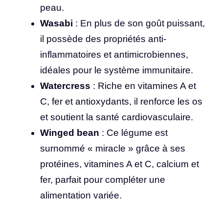
peau.
Wasabi
: En plus de son goût puissant,
il possède des propriétés anti-
inflammatoires et antimicrobiennes,
idéales pour le système immunitaire.
Watercress
: Riche en vitamines A et
C, fer et antioxydants, il renforce les os
et soutient la santé cardiovasculaire.
Winged bean
: Ce légume est
surnommé « miracle » grâce à ses
protéines, vitamines A et C, calcium et
fer, parfait pour compléter une
alimentation variée.