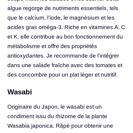
algue regorge de nutriments essentiels, tels
que le calcium, l’iode, le magnésium et les
acides gras oméga-3. Riche en vitamines A, C
et K, elle contribue au bon fonctionnement du
métabolisme et offre des propriétés
antioxydantes. Je recommande de l’intégrer
dans une salade fraîche avec des tomates et
des concombre pour un plat léger et nutritif.
Wasabi
Originaire du Japon, le wasabi est un
condiment issu du rhizome de la plante
Wasabia japonica. Râpé pour obtenir une