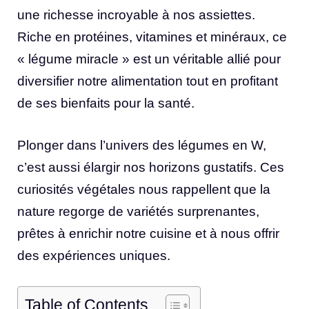
une richesse incroyable à nos assiettes.
Riche en protéines, vitamines et minéraux, ce
« légume miracle » est un véritable allié pour
diversifier notre alimentation tout en profitant
de ses bienfaits pour la santé.
Plonger dans l’univers des légumes en W,
c’est aussi élargir nos horizons gustatifs. Ces
curiosités végétales nous rappellent que la
nature regorge de variétés surprenantes,
prêtes à enrichir notre cuisine et à nous offrir
des expériences uniques.
Table of Contents