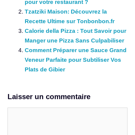
pour votre restaurant ?
Tzatziki Maison: Découvrez la
Recette Ultime sur Tonbonbon.fr
Calorie della Pizza : Tout Savoir pour
Manger une Pizza Sans Culpabiliser
Comment Préparer une Sauce Grand
Veneur Parfaite pour Subtiliser Vos
Plats de Gibier
Laisser un commentaire
Commentaire