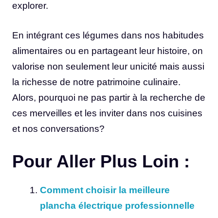
explorer.
En intégrant ces légumes dans nos habitudes
alimentaires ou en partageant leur histoire, on
valorise non seulement leur unicité mais aussi
la richesse de notre patrimoine culinaire.
Alors, pourquoi ne pas partir à la recherche de
ces merveilles et les inviter dans nos cuisines
et nos conversations?
Pour Aller Plus Loin :
Comment choisir la meilleure
plancha électrique professionnelle