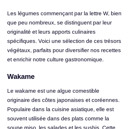
Les légumes commençant par la lettre W, bien
que peu nombreux, se distinguent par leur
originalité et leurs apports culinaires
spécifiques. Voici une sélection de ces trésors
végétaux, parfaits pour diversifier nos recettes
et enrichir notre culture gastronomique.
Wakame
Le wakame est une algue comestible
originaire des côtes japonaises et coréennes.
Populaire dans la cuisine asiatique, elle est
souvent utilisée dans des plats comme la
soupe miso, les salades et les sushis. Cette