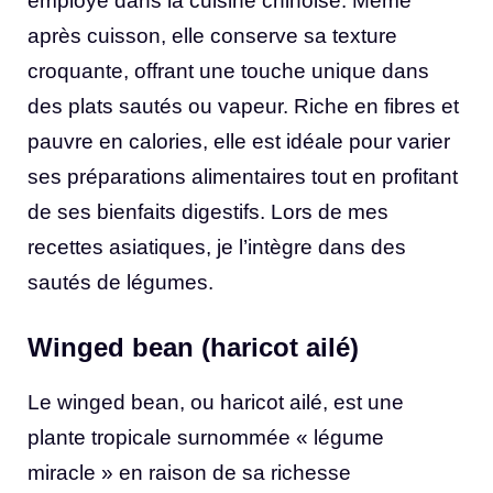
employé dans la cuisine chinoise. Même
après cuisson, elle conserve sa texture
croquante, offrant une touche unique dans
des plats sautés ou vapeur. Riche en fibres et
pauvre en calories, elle est idéale pour varier
ses préparations alimentaires tout en profitant
de ses bienfaits digestifs. Lors de mes
recettes asiatiques, je l’intègre dans des
sautés de légumes.
Winged bean (haricot ailé)
Le winged bean, ou haricot ailé, est une
plante tropicale surnommée « légume
miracle » en raison de sa richesse