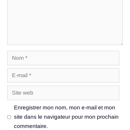
Nom
E-
mail
Site
web
Enregistrer mon nom, mon e-mail et mon
site dans le navigateur pour mon prochain
commentaire.