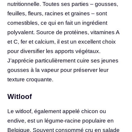
nutritionnelle. Toutes ses parties – gousses,
feuilles, fleurs, racines et graines – sont
comestibles, ce qui en fait un ingrédient
polyvalent. Source de protéines, vitamines A
et C, fer et calcium, il est un excellent choix
pour diversifier les apports végétaux.
J’apprécie particulièrement cuire ses jeunes
gousses à la vapeur pour préserver leur
texture croquante.
Witloof
Le witloof, également appelé chicon ou
endive, est un légume-racine populaire en
Belgique. Souvent consommé cru en salade