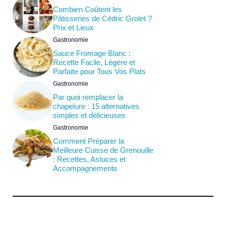
Combien Coûtent les
Pâtisseries de Cédric Grolet ?
Prix et Lieux
Gastronomie
Sauce Fromage Blanc :
Recette Facile, Légère et
Parfaite pour Tous Vos Plats
Gastronomie
Par quoi remplacer la
chapelure : 15 alternatives
simples et délicieuses
Gastronomie
Comment Préparer la
Meilleure Cuisse de Grenouille
: Recettes, Astuces et
Accompagnements