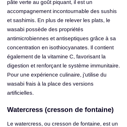
pâte verte au goût piquant, il est un
accompagnement incontournable des sushis
et sashimis. En plus de relever les plats, le
wasabi possède des propriétés
antimicrobiennes et antiseptiques grâce à sa
concentration en isothiocyanates. Il contient
également de la vitamine C, favorisant la
digestion et renforçant le système immunitaire.
Pour une expérience culinaire, j’utilise du
wasabi frais à la place des versions
artificielles.
Watercress (cresson de fontaine)
Le watercress, ou cresson de fontaine, est un