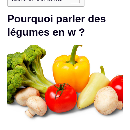
Pourquoi parler des
légumes en w ?