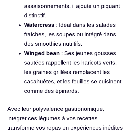
assaisonnements, il ajoute un piquant
distinctif.
Watercress
: Idéal dans les salades
fraîches, les soupes ou intégré dans
des smoothies nutritifs.
Winged bean
: Ses jeunes gousses
sautées rappellent les haricots verts,
les graines grillées remplacent les
cacahuètes, et les feuilles se cuisinent
comme des épinards.
Avec leur polyvalence gastronomique,
intégrer ces légumes à vos recettes
transforme vos repas en expériences inédites