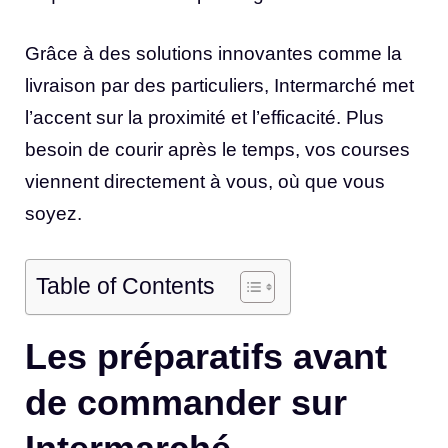
Grâce à des solutions innovantes comme la
livraison par des particuliers, Intermarché met
l’accent sur la proximité et l’efficacité. Plus
besoin de courir après le temps, vos courses
viennent directement à vous, où que vous
soyez.
Table of Contents
Les préparatifs avant
de commander sur