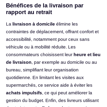
Bénéfices de la livraison par
rapport au retrait
La
livraison à domicile
élimine les
contraintes de déplacement, offrant confort et
accessibilité, notamment pour ceux sans
véhicule ou à mobilité réduite. Les
consommateurs choisissent leur
heure et lieu
de livraison
, par exemple au domicile ou au
bureau, simplifiant leur organisation
quotidienne. En limitant les visites aux
supermarchés, ce service aide à éviter les
achats impulsifs
, ce qui peut améliorer la
gestion du budget. Enfin, des livreurs utilisant