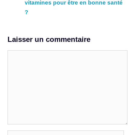
vitamines pour être en bonne santé
?
Laisser un commentaire
Commentaire
Nom