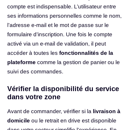
compte est indispensable. L’utilisateur entre
ses informations personnelles comme le nom,
l’adresse e-mail et le mot de passe sur le
formulaire d’inscription. Une fois le compte
activé via un e-mail de validation, il peut
accéder à toutes les
fonctionnalités de la
plateforme
comme la gestion de panier ou le
suivi des commandes.
Vérifier la disponibilité du service
dans votre zone
Avant de commander, vérifier si la
livraison à
domicile
ou le retrait en drive est disponible
dans votre secteur simplifie l’expérience. En