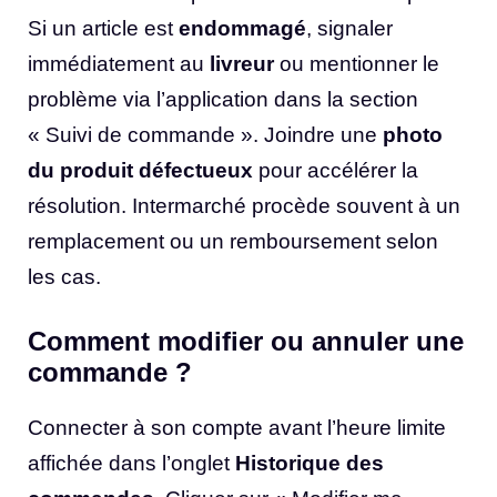
Si un article est
endommagé
, signaler
immédiatement au
livreur
ou mentionner le
problème via l’application dans la section
« Suivi de commande ». Joindre une
photo
du produit défectueux
pour accélérer la
résolution. Intermarché procède souvent à un
remplacement ou un remboursement selon
les cas.
Comment modifier ou annuler une
commande ?
Connecter à son compte avant l’heure limite
affichée dans l’onglet
Historique des