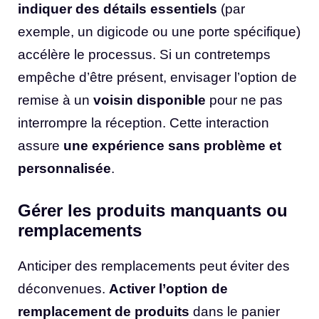
indiquer des détails essentiels
(par
exemple, un digicode ou une porte spécifique)
accélère le processus. Si un contretemps
empêche d’être présent, envisager l’option de
remise à un
voisin disponible
pour ne pas
interrompre la réception. Cette interaction
assure
une expérience sans problème et
personnalisée
.
Gérer les produits manquants ou
remplacements
Anticiper des remplacements peut éviter des
déconvenues.
Activer l’option de
remplacement de produits
dans le panier