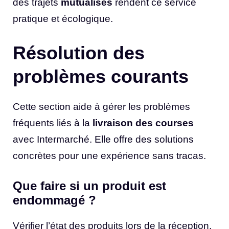
des trajets
mutualisés
rendent ce service
pratique et écologique.
Résolution des
problèmes courants
Cette section aide à gérer les problèmes
fréquents liés à la
livraison des courses
avec Intermarché. Elle offre des solutions
concrètes pour une expérience sans tracas.
Que faire si un produit est
endommagé ?
Vérifier l’état des produits lors de la réception.