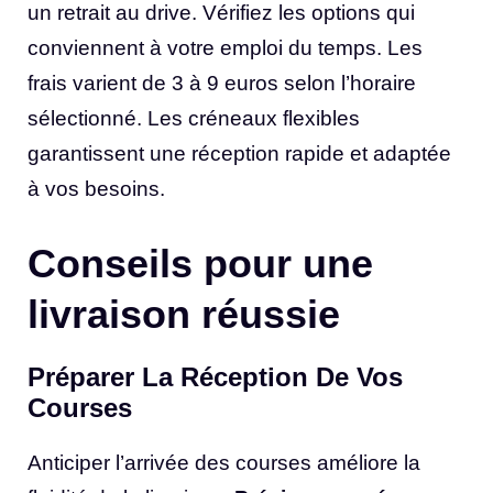
un retrait au drive. Vérifiez les options qui
conviennent à votre emploi du temps. Les
frais varient de 3 à 9 euros selon l’horaire
sélectionné. Les créneaux flexibles
garantissent une réception rapide et adaptée
à vos besoins.
Conseils pour une
livraison réussie
Préparer La Réception De Vos
Courses
Anticiper l’arrivée des courses améliore la