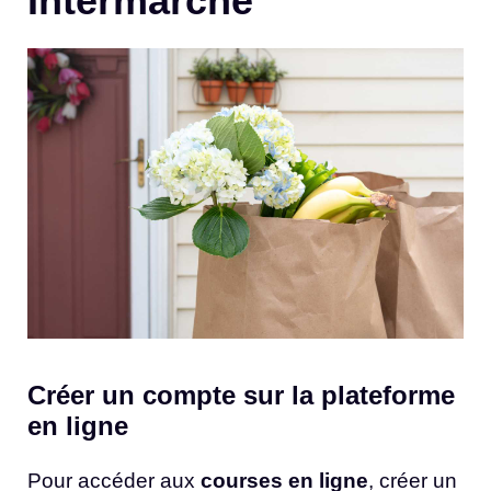
Intermarché
Créer un compte sur la plateforme
en ligne
Pour accéder aux
courses en ligne
, créer un