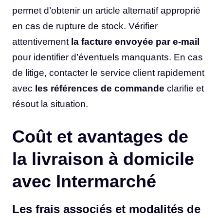
permet d’obtenir un article alternatif approprié
en cas de rupture de stock. Vérifier
attentivement
la facture envoyée par e-mail
pour identifier d’éventuels manquants. En cas
de litige, contacter le service client rapidement
avec
les références de commande
clarifie et
résout la situation.
Coût et avantages de
la livraison à domicile
avec Intermarché
Les frais associés et modalités de