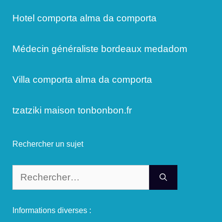
Hotel comporta alma da comporta
Médecin généraliste bordeaux medadom
Villa comporta alma da comporta
tzatziki maison tonbonbon.fr
Rechercher un sujet
Rechercher :
Informations diverses :