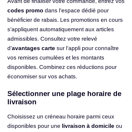
Avant de finaliser votre commande, entrez vos
codes promo
dans l’espace dédié pour
bénéficier de rabais. Les promotions en cours
s’appliquent automatiquement aux articles
admissibles. Consultez votre relevé
d’
avantages carte
sur l’appli pour connaître
vos remises cumulées et les montants
disponibles. Combinez ces réductions pour
économiser sur vos achats.
Sélectionner une plage horaire de
livraison
Choisissez un créneau horaire parmi ceux
disponibles pour une
livraison à domicile
ou