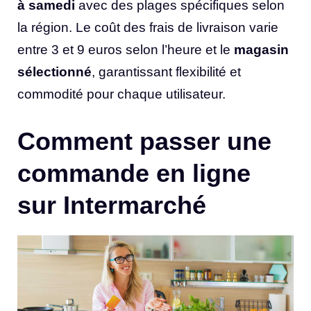
à samedi
avec des plages spécifiques selon
la région. Le coût des frais de livraison varie
entre 3 et 9 euros selon l’heure et le
magasin
sélectionné
, garantissant flexibilité et
commodité pour chaque utilisateur.
Comment passer une
commande en ligne
sur Intermarché