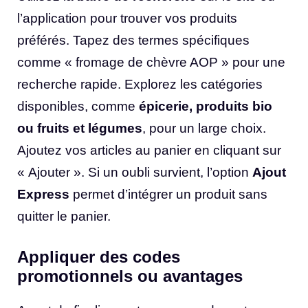
l’application pour trouver vos produits
préférés. Tapez des termes spécifiques
comme « fromage de chèvre AOP » pour une
recherche rapide. Explorez les catégories
disponibles, comme
épicerie, produits bio
ou fruits et légumes
, pour un large choix.
Ajoutez vos articles au panier en cliquant sur
« Ajouter ». Si un oubli survient, l’option
Ajout
Express
permet d’intégrer un produit sans
quitter le panier.
Appliquer des codes
promotionnels ou avantages