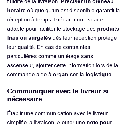
fluidité de la livraison.
Préciser un créneau
horaire
où quelqu’un est disponible garantit la
réception à temps. Préparer un espace
adapté pour faciliter le stockage des
produits
frais ou surgelés
dès leur réception protège
leur qualité. En cas de contraintes
particulières comme un étage sans
ascenseur, ajouter cette information lors de la
commande aide à
organiser la logistique
.
Communiquer avec le livreur si
nécessaire
Établir une communication avec le livreur
simplifie la livraison. Ajouter une
note pour