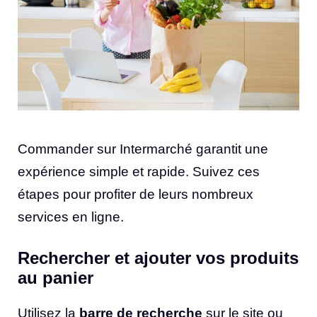
Commander sur Intermarché garantit une
expérience simple et rapide. Suivez ces
étapes pour profiter de leurs nombreux
services en ligne.
Rechercher et ajouter vos produits
au panier
Utilisez la
barre de recherche
sur le site ou