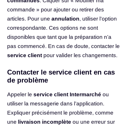
commandes
. Cliquer sur « Modifier ma
commande » pour ajouter ou retirer des
articles. Pour une
annulation
, utiliser l’option
correspondante. Ces options ne sont
disponibles que tant que la préparation n’a
pas commencé. En cas de doute, contacter le
service client
pour valider les changements.
Contacter le service client en cas
de problème
Appeler le
service client Intermarché
ou
utiliser la messagerie dans l’application.
Expliquer précisément le problème, comme
une
livraison incomplète
ou une erreur sur