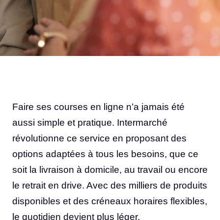
Faire ses courses en ligne n’a jamais été
aussi simple et pratique. Intermarché
révolutionne ce service en proposant des
options adaptées à tous les besoins, que ce
soit la livraison à domicile, au travail ou encore
le retrait en drive. Avec des milliers de produits
disponibles et des créneaux horaires flexibles,
le quotidien devient plus léger.