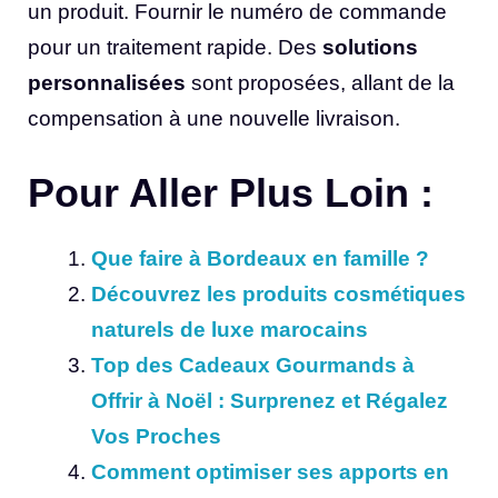
un produit. Fournir le numéro de commande
pour un traitement rapide. Des
solutions
personnalisées
sont proposées, allant de la
compensation à une nouvelle livraison.
Pour Aller Plus Loin :
Que faire à Bordeaux en famille ?
Découvrez les produits cosmétiques
naturels de luxe marocains
Top des Cadeaux Gourmands à
Offrir à Noël : Surprenez et Régalez
Vos Proches
Comment optimiser ses apports en