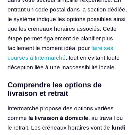
entrant un code postal dans la section dédiée,
le système indique les options possibles ainsi
que les créneaux horaires associés. Cette
étape permet également de planifier plus
facilement le moment idéal pour
faire ses
courses à Intermarché
, tout en évitant toute
déception liée à une inaccessibilité locale.
Comprendre les options de
livraison et retrait
Intermarché propose des options variées
comme
la livraison à domicile
, au travail ou
le retrait. Les créneaux horaires vont de
lundi