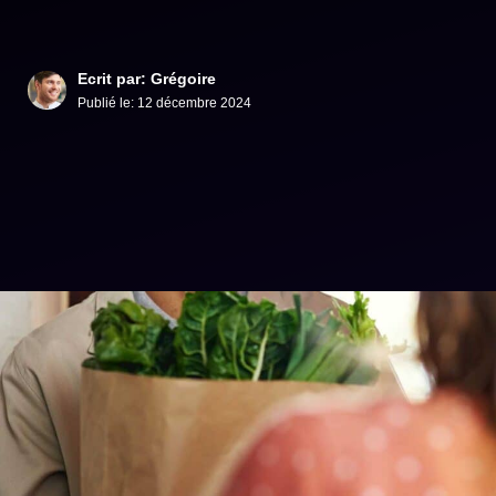
Ecrit par: Grégoire
Publié le:
12 décembre 2024