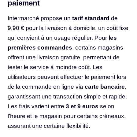
paiement
Intermarché propose un
tarif standard
de
9,90 € pour la livraison à domicile, un coût fixe
qui convient à un usage régulier. Pour
les
premières commandes
, certains magasins
offrent une livraison gratuite, permettant de
tester le service à moindre coût. Les
utilisateurs peuvent effectuer le paiement lors
de la commande en ligne via
carte bancaire
,
garantissant une transaction simple et rapide.
Les frais varient entre
3 et 9 euros
selon
l’heure et le magasin pour certains créneaux,
assurant une certaine flexibilité.