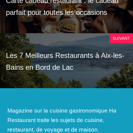
Carte cadeau restaurant : le cadeau
parfait pour toutes les occasions
SUIVANT
Les 7 Meilleurs Restaurants à Aix-les-
Bains en Bord de Lac
Magazine sur la cuisine gastronomique Ha
Restaurant traite les sujets de cuisine,
restaurant, de voyage et de maison.