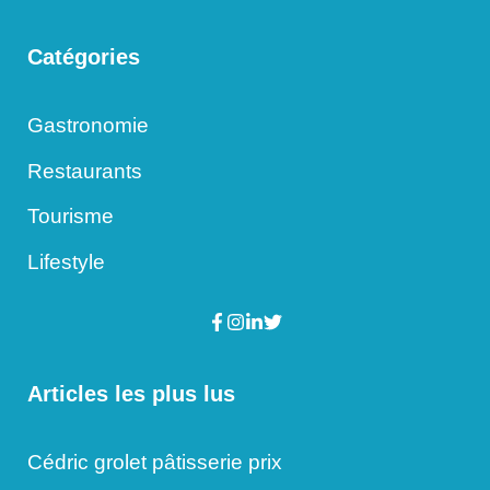
Catégories
Gastronomie
Restaurants
Tourisme
Lifestyle
Articles les plus lus
Cédric grolet pâtisserie prix